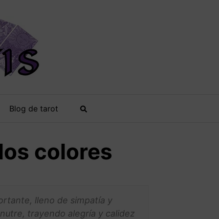
Blog de tarot
 los colores
ortante, lleno de simpatía y
nutre, trayendo alegría y calidez