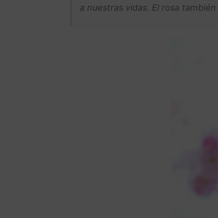
a nuestras vidas. El rosa también