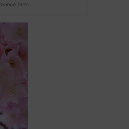
romance puro.