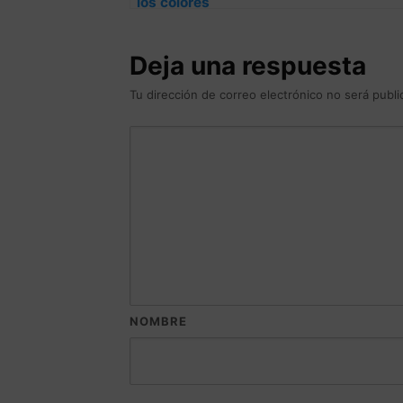
los colores
Deja una respuesta
Tu dirección de correo electrónico no será publi
NOMBRE