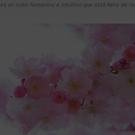
 es un color femenino e intuitivo que está lleno de 