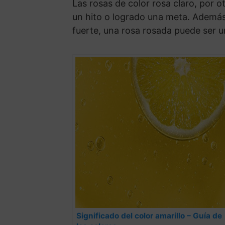
Las rosas de color rosa claro, por 
un hito o logrado una meta. Además,
fuerte, una rosa rosada puede ser u
Significado del color amarillo – Guía de