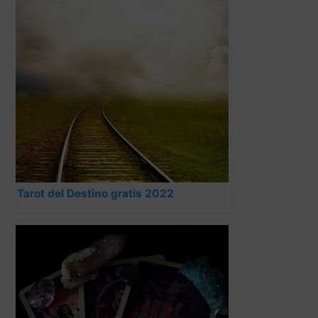
Tarot del Destino gratis 2022