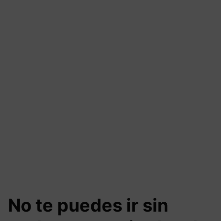
No te puedes ir sin