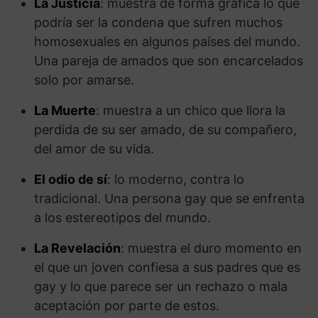
La Justicia
: muestra de forma grafica lo que
podría ser la condena que sufren muchos
homosexuales en algunos países del mundo.
Una pareja de amados que son encarcelados
solo por amarse.
La Muerte
: muestra a un chico que llora la
perdida de su ser amado, de su compañero,
del amor de su vida.
El odio de sí
: lo moderno, contra lo
tradicional. Una persona gay que se enfrenta
a los estereotipos del mundo.
La Revelación
: muestra el duro momento en
el que un joven confiesa a sus padres que es
gay y lo que parece ser un rechazo o mala
aceptación por parte de estos.