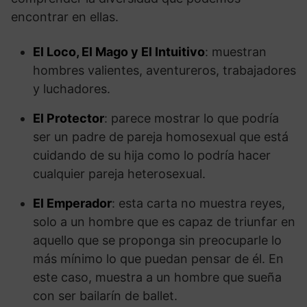
encontrar en ellas.
El Loco, El Mago y El Intuitivo
: muestran
hombres valientes, aventureros, trabajadores
y luchadores.
El Protector
: parece mostrar lo que podría
ser un padre de pareja homosexual que está
cuidando de su hija como lo podría hacer
cualquier pareja heterosexual.
El Emperador
: esta carta no muestra reyes,
solo a un hombre que es capaz de triunfar en
aquello que se proponga sin preocuparle lo
más mínimo lo que puedan pensar de él. En
este caso, muestra a un hombre que sueña
con ser bailarín de ballet.