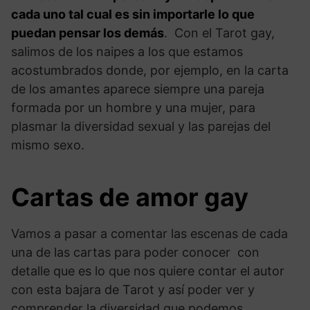
cada uno tal cual es sin importarle lo que
puedan pensar los demás
. Con el Tarot gay,
salimos de los naipes a los que estamos
acostumbrados donde, por ejemplo, en la carta
de los amantes aparece siempre una pareja
formada por un hombre y una mujer, para
plasmar la diversidad sexual y las parejas del
mismo sexo.
Cartas de amor gay
Vamos a pasar a comentar las escenas de cada
una de las cartas para poder conocer con
detalle que es lo que nos quiere contar el autor
con esta bajara de Tarot y así poder ver y
comprender la diversidad que podemos