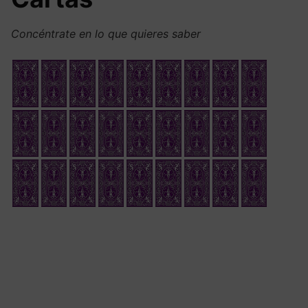
Concéntrate en lo que quieres saber