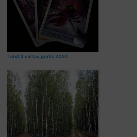
Tarot 3 cartas gratis 2024