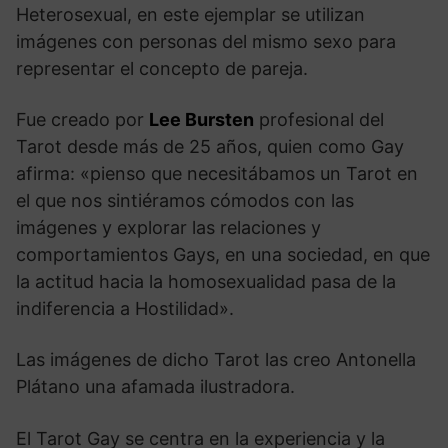
Heterosexual, en este ejemplar se utilizan
imágenes con personas del mismo sexo para
representar el concepto de pareja.
Fue creado por
Lee Bursten
profesional del
Tarot desde más de 25 años, quien como Gay
afirma: «pienso que necesitábamos un Tarot en
el que nos sintiéramos cómodos con las
imágenes y explorar las relaciones y
comportamientos Gays, en una sociedad, en que
la actitud hacia la homosexualidad pasa de la
indiferencia a Hostilidad».
Las imágenes de dicho Tarot las creo Antonella
Plátano una afamada ilustradora.
El Tarot Gay se centra en la experiencia y la