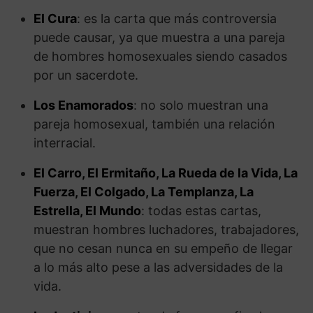
El Cura
: es la carta que más controversia
puede causar, ya que muestra a una pareja
de hombres homosexuales siendo casados
por un sacerdote.
Los Enamorados
: no solo muestran una
pareja homosexual, también una relación
interracial.
El Carro, El Ermitaño, La Rueda de la Vida, La
Fuerza, El Colgado, La Templanza, La
Estrella, El Mundo
: todas estas cartas,
muestran hombres luchadores, trabajadores,
que no cesan nunca en su empeño de llegar
a lo más alto pese a las adversidades de la
vida.