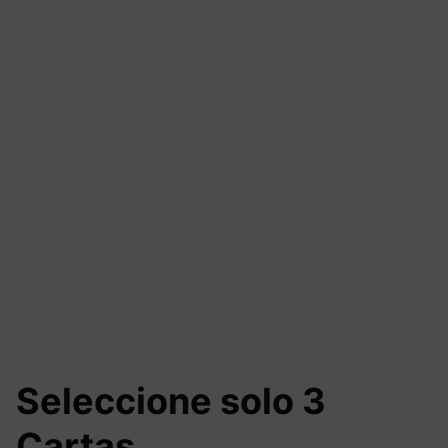
Seleccione solo 3
Cartas