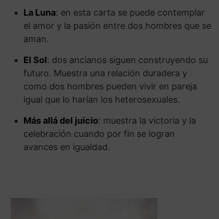
La Luna
: en esta carta se puede contemplar
el amor y la pasión entre dos hombres que se
aman.
El Sol
: dos ancianos siguen construyendo su
futuro. Muestra una relación duradera y
como dos hombres pueden vivir en pareja
igual que lo harían los heterosexuales.
Más allá del juicio
: muestra la victoria y la
celebración cuando por fin se logran
avances en igualdad.