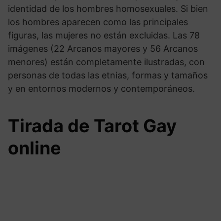
identidad de los hombres homosexuales. Si bien
los hombres aparecen como las principales
figuras, las mujeres no están excluidas. Las 78
imágenes (22 Arcanos mayores y 56 Arcanos
menores) están completamente ilustradas, con
personas de todas las etnias, formas y tamaños
y en entornos modernos y contemporáneos.
Tirada de Tarot Gay
online