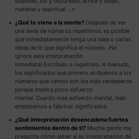
dualidad, luz y oscuridad, arriba y abajo,
material y espiritual …»
¿Qué te viene a la mente?
Después de ver
una serie de números repetitivos, es posible
que inmediatamente tenga una idea o varias
ideas de lo que significa el número. ¡No
ignore esta interpretación
inmediata! Escríbalo o regístrelo. A menudo,
los significados que primero atribuimos a los
números que vemos son los más verdaderos
porque implica poco esfuerzo
mental. Cuanto más esfuerzo mental, más
empezamos a fabricar significados.
¿Qué interpretación desencadena fuertes
sentimientos dentro de ti?
Mucha gente me
pregunta cómo saber si su interpretación de