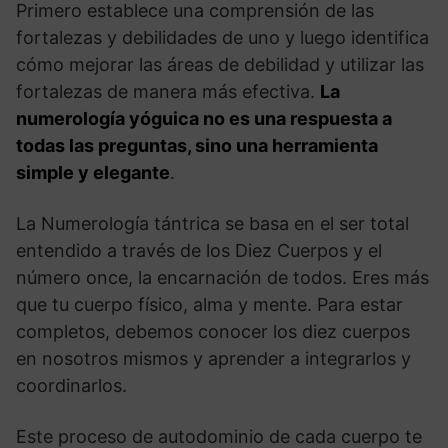
Primero establece una comprensión de las
fortalezas y debilidades de uno y luego identifica
cómo mejorar las áreas de debilidad y utilizar las
fortalezas de manera más efectiva.
La
numerología yóguica no es una respuesta a
todas las preguntas, sino una herramienta
simple y elegante
.
La Numerología tántrica se basa en el ser total
entendido a través de los Diez Cuerpos y el
número once, la encarnación de todos. Eres más
que tu cuerpo físico, alma y mente. Para estar
completos, debemos conocer los diez cuerpos
en nosotros mismos y aprender a integrarlos y
coordinarlos.
Este proceso de autodominio de cada cuerpo te