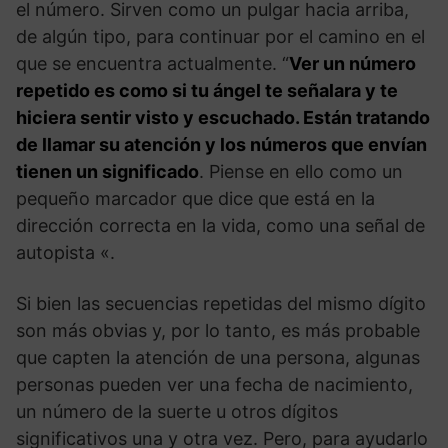
el número. Sirven como un pulgar hacia arriba,
de algún tipo, para continuar por el camino en el
que se encuentra actualmente. “
Ver un número
repetido es como si tu ángel te señalara y te
hiciera sentir visto y escuchado. Están tratando
de llamar su atención y los números que envían
tienen un significado
. Piense en ello como un
pequeño marcador que dice que está en la
dirección correcta en la vida, como una señal de
autopista «.
Si bien las secuencias repetidas del mismo dígito
son más obvias y, por lo tanto, es más probable
que capten la atención de una persona, algunas
personas pueden ver una fecha de nacimiento,
un número de la suerte u otros dígitos
significativos una y otra vez. Pero, para ayudarlo