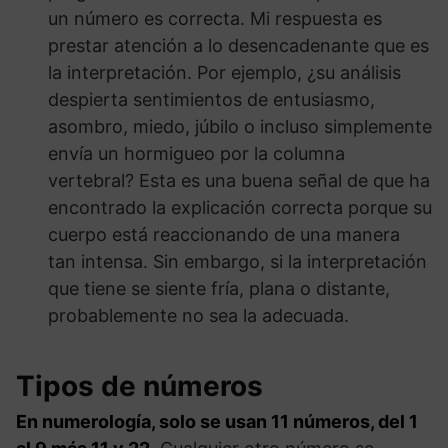
un número es correcta. Mi respuesta es
prestar atención a lo desencadenante que es
la interpretación. Por ejemplo, ¿su análisis
despierta sentimientos de entusiasmo,
asombro, miedo, júbilo o incluso simplemente
envía un hormigueo por la columna
vertebral? Esta es una buena señal de que ha
encontrado la explicación correcta porque su
cuerpo está reaccionando de una manera
tan intensa. Sin embargo, si la interpretación
que tiene se siente fría, plana o distante,
probablemente no sea la adecuada.
Tipos de números
En numerología, solo se usan 11 números, del 1