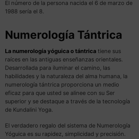
El número de la persona nacida el 6 de marzo de
1988 sería el 8.
Numerología Tántrica
La numerología yóguica o tántrica
tiene sus
raíces en las antiguas enseñanzas orientales.
Desarrollada para iluminar el camino, las
habilidades y la naturaleza del alma humana, la
numerología tántrica proporciona un medio
eficaz para que usted se alinee con su Ser
superior y se destaque a través de la tecnología
de Kundalini Yoga.
El verdadero regalo del sistema de Numerología
Yóguica es su rapidez, simplicidad y precisión.