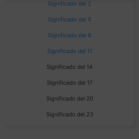
Significado del 2
Significado del 5
Significado del 8
Significado del 11
Significado del 14
Significado del 17
Significado del 20
Significado del 23