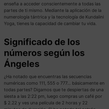
enseña a acceder conscientemente a todas las
partes de ti mismo. Mediante la aplicación de la
numerología tántrica y la tecnología de Kundalini
Yoga, tienes la capacidad de cambiar tu vida.
Significado de los
números según los
Ángeles
¿Ha notado que encuentras las secuencias
numéricas como 111, 555 o 777… básicamente en
todas partes? Digamos que te despiertas de una
siesta a las 2:22 pm, luego compras un café por
$ 2.22 y ves una película de 2 horas y 22