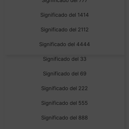
Significado del 777
Significado del 1414
Significado del 2112
Significado del 4444
Significado del 33
Significado del 69
Significado del 222
Significado del 555
Significado del 888