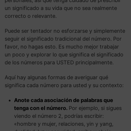
personales, así que tenga cuidado de prescribir
un significado a su vida que no sea realmente
correcto o relevante.
Puede ser tentador no esforzarse y simplemente
seguir el significado tradicional del número. Por
favor, no hagas esto. Es mucho mejor trabajar
un poco y explorar lo que significa el significado
de los números para USTED principalmente.
Aquí hay algunas formas de averiguar qué
significa cada número para usted y su contexto:
Anote cada asociación de palabras que
tenga con el número.
Por ejemplo, si sigues
viendo el número 2, podrías escribir:
«hombre y mujer, relaciones, yin y yang,