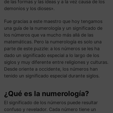
de las formas y las ideas y a la vez causa de los
demonios y los dioses».
Fue gracias a este maestro que hoy tengamos
una guía de la numerología y un significado de
los números que va mucho más allá de las
matemáticas. Pero la numerología es solo una
parte de este puzzle: a los números se les ha
dado un significado especial a lo largo de los
siglos y muy diferente entre religiones y culturas.
Desde oriente a occidente, los números han
tenido un significado especial durante siglos.
¿Qué es la numerología?
El significado de los números puede resultar
confuso y revelador. Cada número tiene un