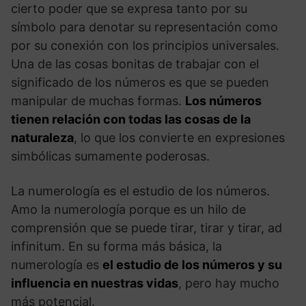
cierto poder que se expresa tanto por su
símbolo para denotar su representación como
por su conexión con los principios universales.
Una de las cosas bonitas de trabajar con el
significado de los números es que se pueden
manipular de muchas formas.
Los números
tienen relación con todas las cosas de la
naturaleza
, lo que los convierte en expresiones
simbólicas sumamente poderosas.
La numerología es el estudio de los números.
Amo la numerología porque es un hilo de
comprensión que se puede tirar, tirar y tirar, ad
infinitum. En su forma más básica, la
numerología es
el estudio de los números y su
influencia en nuestras vidas
, pero hay mucho
más potencial.