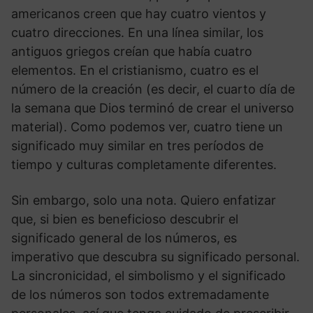
americanos creen que hay cuatro vientos y
cuatro direcciones. En una línea similar, los
antiguos griegos creían que había cuatro
elementos. En el cristianismo, cuatro es el
número de la creación (es decir, el cuarto día de
la semana que Dios terminó de crear el universo
material). Como podemos ver, cuatro tiene un
significado muy similar en tres períodos de
tiempo y culturas completamente diferentes.
Sin embargo, solo una nota. Quiero enfatizar
que, si bien es beneficioso descubrir el
significado general de los números, es
imperativo que descubra su significado personal.
La sincronicidad, el simbolismo y el significado
de los números son todos extremadamente