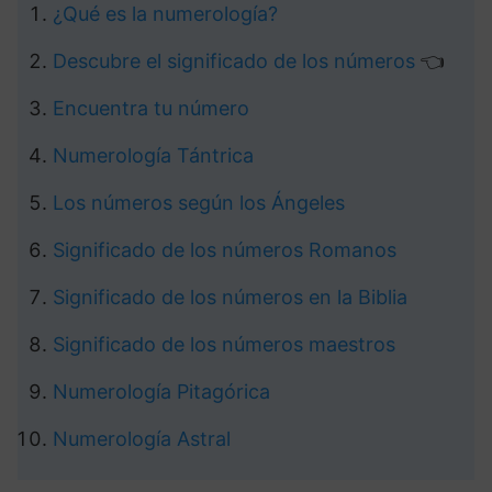
¿Qué es la numerología?
Descubre el significado de los números
👈
Encuentra tu número
Numerología Tántrica
Los números según los Ángeles
Significado de los números Romanos
Significado de los números en la Biblia
Significado de los números maestros
Numerología Pitagórica
Numerología Astral