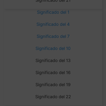
Significado del 21
Significado del 1
Significado del 4
Significado del 7
Significado del 10
Significado del 13
Significado del 16
Significado del 19
Significado del 22