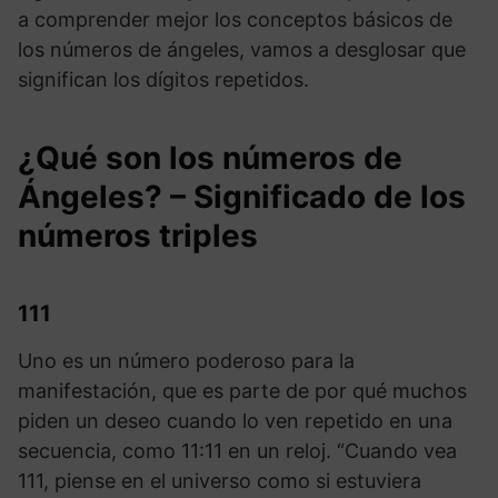
a comprender mejor los conceptos básicos de
los números de ángeles, vamos a desglosar que
significan los dígitos repetidos.
¿Qué son los números de
Ángeles? – Significado de los
números triples
111
Uno es un número poderoso para la
manifestación, que es parte de por qué muchos
piden un deseo cuando lo ven repetido en una
secuencia, como 11:11 en un reloj. “Cuando vea
111, piense en el universo como si estuviera