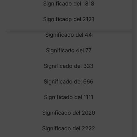
Significado del 1818
Significado del 2121
Significado del 44
Significado del 77
Significado del 333
Significado del 666
Significado del 1111
Significado del 2020
Significado del 2222