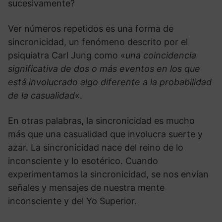
sucesivamente?
Ver números repetidos es una forma de
sincronicidad, un fenómeno descrito por el
psiquiatra Carl Jung como «
una coincidencia
significativa de dos o más eventos en los que
está involucrado algo diferente a la probabilidad
de la casualidad
«.
En otras palabras, la sincronicidad es mucho
más que una casualidad que involucra suerte y
azar. La sincronicidad nace del reino de lo
inconsciente y lo esotérico. Cuando
experimentamos la sincronicidad, se nos envían
señales y mensajes de nuestra mente
inconsciente y del Yo Superior.