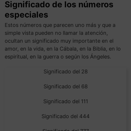
Significado de los números
especiales
Estos números que parecen uno más y que a
simple vista pueden no llamar la atención,
ocultan un significado muy importante en el
amor, en la vida, en la Cábala, en la Biblia, en lo
espiritual, en la guerra o según los Ángeles.
Significado del 28
Significado del 68
Significado del 111
Significado del 444