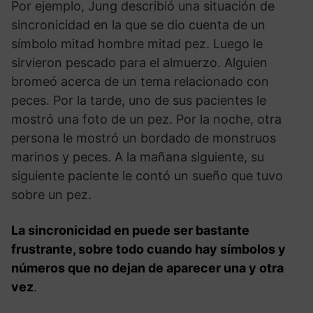
Por ejemplo, Jung describió una situación de
sincronicidad en la que se dio cuenta de un
símbolo mitad hombre mitad pez. Luego le
sirvieron pescado para el almuerzo. Alguien
bromeó acerca de un tema relacionado con
peces. Por la tarde, uno de sus pacientes le
mostró una foto de un pez. Por la noche, otra
persona le mostró un bordado de monstruos
marinos y peces. A la mañana siguiente, su
siguiente paciente le contó un sueño que tuvo
sobre un pez.
La sincronicidad en puede ser bastante
frustrante, sobre todo cuando hay símbolos y
números que no dejan de aparecer una y otra
vez
.