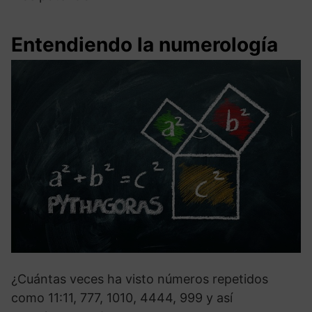
Entendiendo la numerología
¿Cuántas veces ha visto números repetidos
como 11:11, 777, 1010, 4444, 999 y así