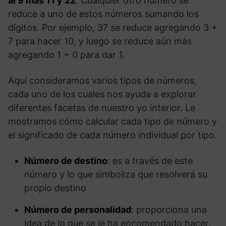
al 9 más 11 y 22
. Cualquier otro número se
reduce a uno de estos números sumando los
dígitos. Por ejemplo, 37 se reduce agregando 3 +
7 para hacer 10, y luego se reduce aún más
agregando 1 + 0 para dar 1.
Aquí consideramos varios tipos de números,
cada uno de los cuales nos ayuda a explorar
diferentes facetas de nuestro yo interior. Le
mostramos cómo calcular cada tipo de número y
el significado de cada número individual por tipo.
Número de destino
: es a través de este
número y lo que simboliza que resolverá su
propio destino
Número de personalidad
: proporciona una
idea de lo que se le ha encomendado hacer,