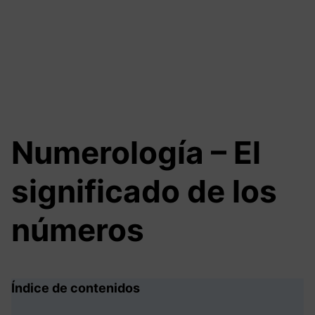
Numerología – El
significado de los
números
Índice
de contenidos