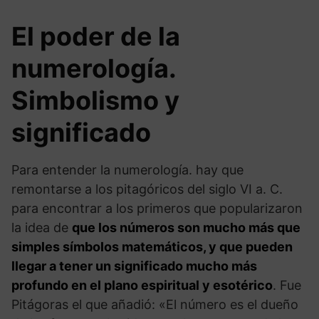
El poder de la
numerología.
Simbolismo y
significado
Para entender la numerología. hay que
remontarse a los pitagóricos del siglo VI a. C.
para encontrar a los primeros que popularizaron
la idea de
que los números son mucho más que
simples símbolos matemáticos, y que pueden
llegar a tener un significado mucho más
profundo en el plano espiritual y esotérico
. Fue
Pitágoras el que añadió: «El número es el dueño