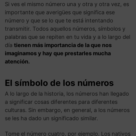
Si ves el mismo número una y otra y otra vez, es
importante que averigües que significa ese
número y que se lo que te está intentando
transmitir. Todos aquellos números, símbolos y
palabras que se repiten en tu vida y a lo largo del
día
tienen más importancia de la que nos
imaginamos y hay que prestarles mucha
atención.
El símbolo de los números
A lo largo de la historia, los números han llegado
a significar cosas diferentes para diferentes
culturas. Sin embargo, en general, a los números
se les ha dado un significado similar.
Tome el número cuatro, por ejemplo. Los nativos