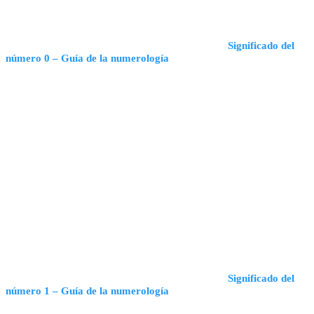
Significado del
número 0 – Guía de la numerología
Significado del
número 1 – Guía de la numerología