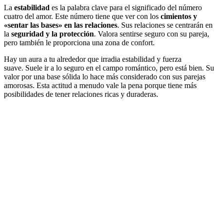
La
estabilidad
es la palabra clave para el significado del número
cuatro del amor. Este número tiene que ver con los
cimientos y
«sentar las bases» en las relaciones
. Sus relaciones se centrarán en
la
seguridad y la protección
. Valora sentirse seguro con su pareja,
pero también le proporciona una zona de confort.
Hay un aura a tu alrededor que irradia estabilidad y fuerza
suave. Suele ir a lo seguro en el campo romántico, pero está bien. Su
valor por una base sólida lo hace más considerado con sus parejas
amorosas. Esta actitud a menudo vale la pena porque tiene más
posibilidades de tener relaciones ricas y duraderas.