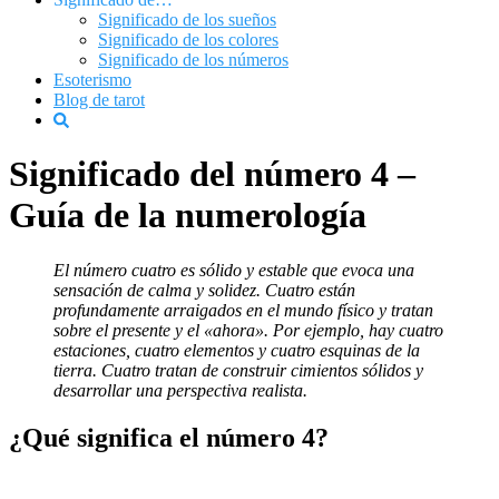
Significado de los sueños
Significado de los colores
Significado de los números
Esoterismo
Blog de tarot
Significado del número 4 –
Guía de la numerología
El número cuatro es sólido y estable que evoca una
sensación de calma y solidez. Cuatro están
profundamente arraigados en el mundo físico y tratan
sobre el presente y el «ahora». Por ejemplo, hay cuatro
estaciones, cuatro elementos y cuatro esquinas de la
tierra. Cuatro tratan de construir cimientos sólidos y
desarrollar una perspectiva realista.
¿Qué significa el número 4?