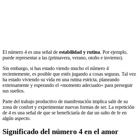
El número 4 es una señal de
estabilidad y rutina
. Por ejemplo,
puede representar a las (primavera, verano, otoño e invierno).
Sin embargo, si has estado viendo mucho el número 4
recientemente, es posible que estés jugando a cosas seguras. Tal vez
ha estado viviendo su vida en una rutina estricta, planeando
extensamente y esperando el «momento adecuado» para perseguir
sus sueños.
Parte del trabajo productivo de manifestación implica salir de su
zona de confort y experimentar nuevas formas de ser. La repetición
de 4 es una señal de que se beneficiaría de dar un salto de fe en
algún aspecto.
Significado del número 4 en el amor