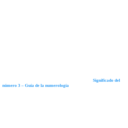
Significado del
número 3 – Guía de la numerología