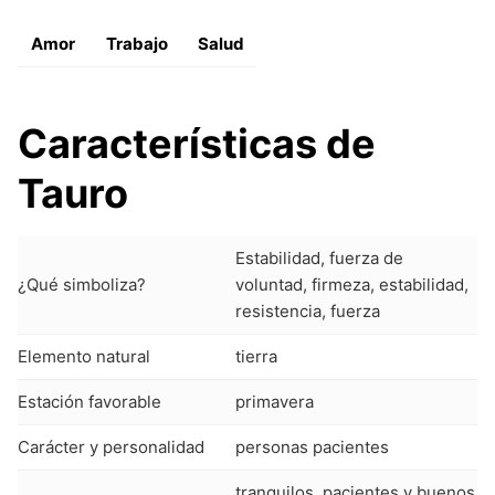
Amor
Trabajo
Salud
Características de
Tauro
Estabilidad, fuerza de
¿Qué simboliza?
voluntad, firmeza, estabilidad,
resistencia, fuerza
Elemento natural
tierra
Estación favorable
primavera
Carácter y personalidad
personas pacientes
tranquilos, pacientes y buenos