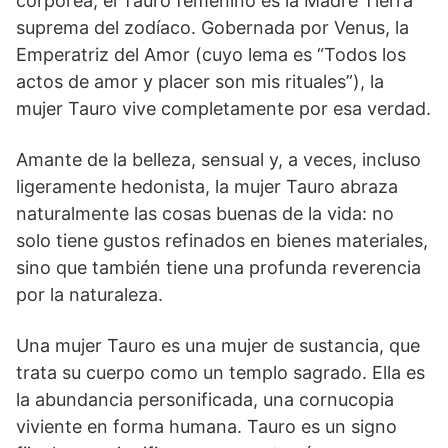
corpórea, el Tauro femenino es la Madre Tierra
suprema del zodíaco. Gobernada por Venus, la
Emperatriz del Amor (cuyo lema es “Todos los
actos de amor y placer son mis rituales”), la
mujer Tauro vive completamente por esa verdad.
Amante de la belleza, sensual y, a veces, incluso
ligeramente hedonista, la mujer Tauro abraza
naturalmente las cosas buenas de la vida: no
solo tiene gustos refinados en bienes materiales,
sino que también tiene una profunda reverencia
por la naturaleza.
Una mujer Tauro es una mujer de sustancia, que
trata su cuerpo como un templo sagrado. Ella es
la abundancia personificada, una cornucopia
viviente en forma humana. Tauro es un signo