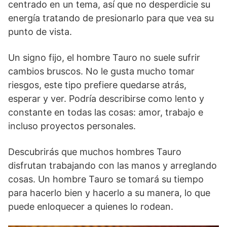
centrado en un tema, así que no desperdicie su
energía tratando de presionarlo para que vea su
punto de vista.
Un signo fijo, el hombre Tauro no suele sufrir
cambios bruscos. No le gusta mucho tomar
riesgos, este tipo prefiere quedarse atrás,
esperar y ver. Podría describirse como lento y
constante en todas las cosas: amor, trabajo e
incluso proyectos personales.
Descubrirás que muchos hombres Tauro
disfrutan trabajando con las manos y arreglando
cosas. Un hombre Tauro se tomará su tiempo
para hacerlo bien y hacerlo a su manera, lo que
puede enloquecer a quienes lo rodean.