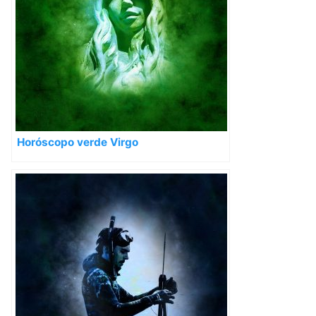
Horóscopo verde Virgo