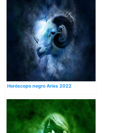
Horóscopo negro Aries 2022