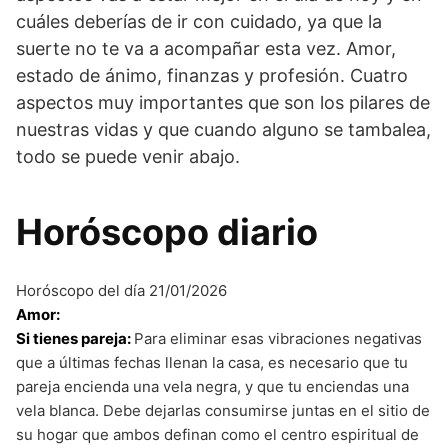
cuáles deberías de ir con cuidado, ya que la
suerte no te va a acompañar esta vez. Amor,
estado de ánimo, finanzas y profesión. Cuatro
aspectos muy importantes que son los pilares de
nuestras vidas y que cuando alguno se tambalea,
todo se puede venir abajo.
Horóscopo diario
Horóscopo del día 21/01/2026
Amor:
Si tienes pareja:
Para eliminar esas vibraciones negativas
que a últimas fechas llenan la casa, es necesario que tu
pareja encienda una vela negra, y que tu enciendas una
vela blanca. Debe dejarlas consumirse juntas en el sitio de
su hogar que ambos definan como el centro espiritual de