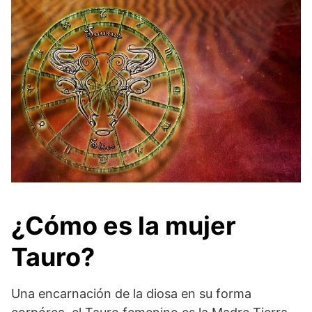
¿Cómo es la mujer
Tauro?
Una encarnación de la diosa en su forma