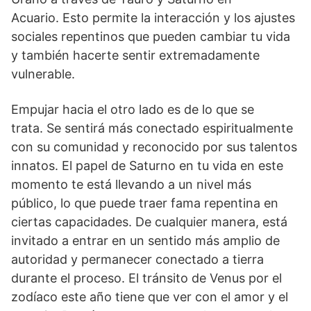
Acuario. Esto permite la interacción y los ajustes
sociales repentinos que pueden cambiar tu vida
y también hacerte sentir extremadamente
vulnerable.
Empujar hacia el otro lado es de lo que se
trata. Se sentirá más conectado espiritualmente
con su comunidad y reconocido por sus talentos
innatos. El papel de Saturno en tu vida en este
momento te está llevando a un nivel más
público, lo que puede traer fama repentina en
ciertas capacidades. De cualquier manera, está
invitado a entrar en un sentido más amplio de
autoridad y permanecer conectado a tierra
durante el proceso. El tránsito de Venus por el
zodíaco este año tiene que ver con el amor y el