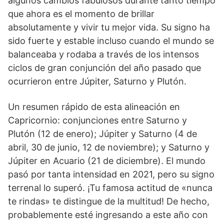
algunos cambios fabulosos durante tanto tiempo
que ahora es el momento de brillar
absolutamente y vivir tu mejor vida. Su signo ha
sido fuerte y estable incluso cuando el mundo se
balanceaba y rodaba a través de los intensos
ciclos de gran conjunción del año pasado que
ocurrieron entre Júpiter, Saturno y Plutón.
Un resumen rápido de esta alineación en
Capricornio: conjunciones entre Saturno y
Plutón (12 de enero); Júpiter y Saturno (4 de
abril, 30 de junio, 12 de noviembre); y Saturno y
Júpiter en Acuario (21 de diciembre). El mundo
pasó por tanta intensidad en 2021, pero su signo
terrenal lo superó. ¡Tu famosa actitud de «nunca
te rindas» te distingue de la multitud! De hecho,
probablemente esté ingresando a este año con