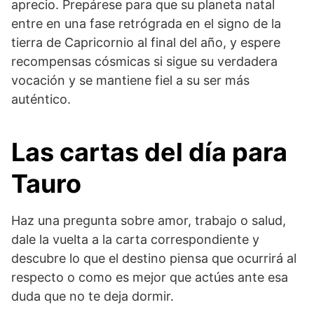
aprecio. Prepárese para que su planeta natal
entre en una fase retrógrada en el signo de la
tierra de Capricornio al final del año, y espere
recompensas cósmicas si sigue su verdadera
vocación y se mantiene fiel a su ser más
auténtico.
Las cartas del día para
Tauro
Haz una pregunta sobre amor, trabajo o salud,
dale la vuelta a la carta correspondiente y
descubre lo que el destino piensa que ocurrirá al
respecto o como es mejor que actúes ante esa
duda que no te deja dormir.