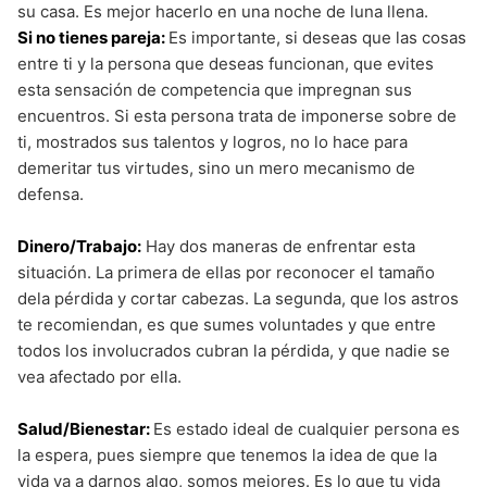
su casa. Es mejor hacerlo en una noche de luna llena.
Si no tienes pareja:
Es importante, si deseas que las cosas
entre ti y la persona que deseas funcionan, que evites
esta sensación de competencia que impregnan sus
encuentros. Si esta persona trata de imponerse sobre de
ti, mostrados sus talentos y logros, no lo hace para
demeritar tus virtudes, sino un mero mecanismo de
defensa.
Dinero/Trabajo:
Hay dos maneras de enfrentar esta
situación. La primera de ellas por reconocer el tamaño
dela pérdida y cortar cabezas. La segunda, que los astros
te recomiendan, es que sumes voluntades y que entre
todos los involucrados cubran la pérdida, y que nadie se
vea afectado por ella.
Salud/Bienestar:
Es estado ideal de cualquier persona es
la espera, pues siempre que tenemos la idea de que la
vida va a darnos algo, somos mejores. Es lo que tu vida