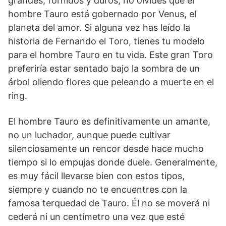
grandes, fornidos y duros, no olvides que el
hombre Tauro está gobernado por Venus, el
planeta del amor. Si alguna vez has leído la
historia de Fernando el Toro, tienes tu modelo
para el hombre Tauro en tu vida. Este gran Toro
preferiría estar sentado bajo la sombra de un
árbol oliendo flores que peleando a muerte en el
ring.
El hombre Tauro es definitivamente un amante,
no un luchador, aunque puede cultivar
silenciosamente un rencor desde hace mucho
tiempo si lo empujas donde duele. Generalmente,
es muy fácil llevarse bien con estos tipos,
siempre y cuando no te encuentres con la
famosa terquedad de Tauro. Él no se moverá ni
cederá ni un centímetro una vez que esté