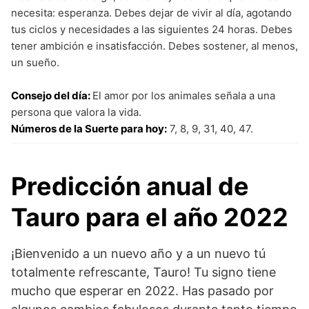
necesita: esperanza. Debes dejar de vivir al día, agotando
tus ciclos y necesidades a las siguientes 24 horas. Debes
tener ambición e insatisfacción. Debes sostener, al menos,
un sueño.
Consejo del día:
El amor por los animales señala a una
persona que valora la vida.
Números de la Suerte para hoy:
7, 8, 9, 31, 40, 47.
Predicción anual de
Tauro para el año 2022
¡Bienvenido a un nuevo año y a un nuevo tú
totalmente refrescante, Tauro! Tu signo tiene
mucho que esperar en 2022. Has pasado por