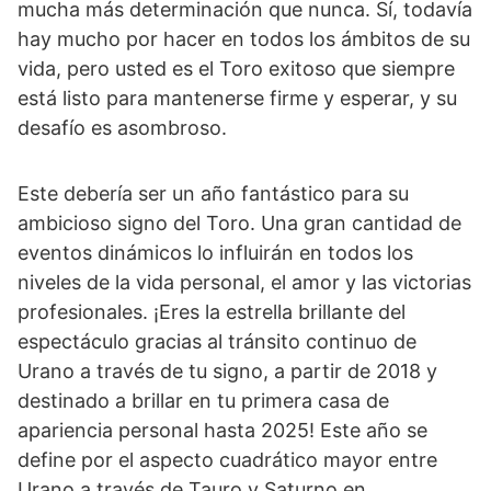
mucha más determinación que nunca. Sí, todavía
hay mucho por hacer en todos los ámbitos de su
vida, pero usted es el Toro exitoso que siempre
está listo para mantenerse firme y esperar, y su
desafío es asombroso.
Este debería ser un año fantástico para su
ambicioso signo del Toro. Una gran cantidad de
eventos dinámicos lo influirán en todos los
niveles de la vida personal, el amor y las victorias
profesionales. ¡Eres la estrella brillante del
espectáculo gracias al tránsito continuo de
Urano a través de tu signo, a partir de 2018 y
destinado a brillar en tu primera casa de
apariencia personal hasta 2025! Este año se
define por el aspecto cuadrático mayor entre
Urano a través de Tauro y Saturno en