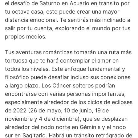
el desafío de Saturno en Acuario en tránsito por
tu octava casa, esto puede crear una mayor
distancia emocional. Te sentirás más inclinado a
salir por tu cuenta, explorando el mundo por tus
propios medios.
Tus aventuras románticas tomarán una ruta más
tortuosa que te hará contemplar el amor en
todos los niveles. Este enfoque fundamental y
filosófico puede desafiar incluso sus conexiones
a largo plazo. Los Cáncer solteros podrían
encontrarse con varias personas importantes,
especialmente alrededor de los ciclos de eclipses
de 2022 (26 de mayo, 10 de junio, 19 de
noviembre y 4 de diciembre), que se desplazan
alrededor del nodo norte en Géminis y el nodo
sur en Sagitario. Habrá un tránsito retrógrado de