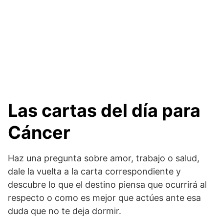
Las cartas del día para
Cáncer
Haz una pregunta sobre amor, trabajo o salud,
dale la vuelta a la carta correspondiente y
descubre lo que el destino piensa que ocurrirá al
respecto o como es mejor que actúes ante esa
duda que no te deja dormir.