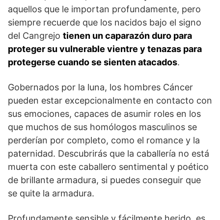
aquellos que le importan profundamente, pero
siempre recuerde que los nacidos bajo el signo
del Cangrejo
tienen un caparazón duro para
proteger su vulnerable vientre y tenazas para
protegerse cuando se sienten atacados
.
Gobernados por la luna, los hombres Cáncer
pueden estar excepcionalmente en contacto con
sus emociones, capaces de asumir roles en los
que muchos de sus homólogos masculinos se
perderían por completo, como el romance y la
paternidad. Descubrirás que la caballería no está
muerta con este caballero sentimental y poético
de brillante armadura, si puedes conseguir que
se quite la armadura.
Profundamente sensible y fácilmente herido, es