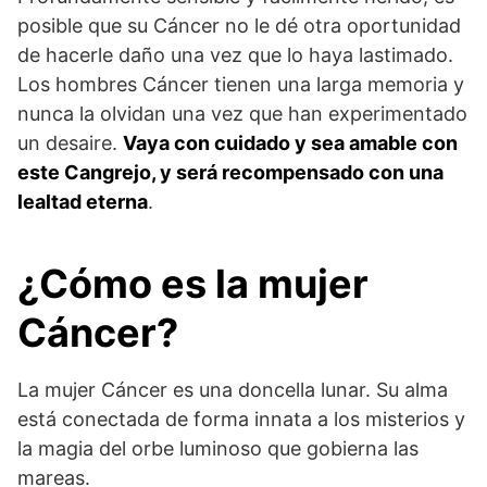
posible que su Cáncer no le dé otra oportunidad
de hacerle daño una vez que lo haya lastimado.
Los hombres Cáncer tienen una larga memoria y
nunca la olvidan una vez que han experimentado
un desaire.
Vaya con cuidado y sea amable con
este Cangrejo, y será recompensado con una
lealtad eterna
.
¿Cómo es la mujer
Cáncer?
La mujer Cáncer es una doncella lunar. Su alma
está conectada de forma innata a los misterios y
la magia del orbe luminoso que gobierna las
mareas.