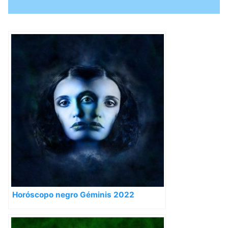
Horóscopo negro Géminis 2022