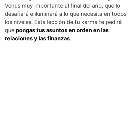
Venus muy importante al final del año, que lo
desafiará e iluminará a lo que necesita en todos
los niveles. Esta lección de tu karma te pedirá
que
pongas tus asuntos en orden en las
relaciones y las finanzas
.