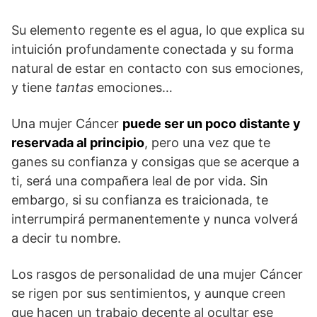
Su elemento regente es el agua, lo que explica su
intuición profundamente conectada y su forma
natural de estar en contacto con sus emociones,
y tiene
tantas
emociones…
Una mujer Cáncer
puede ser un poco distante y
reservada al principio
, pero una vez que te
ganes su confianza y consigas que se acerque a
ti, será una compañera leal de por vida. Sin
embargo, si su confianza es traicionada, te
interrumpirá permanentemente y nunca volverá
a decir tu nombre.
Los rasgos de personalidad de una mujer Cáncer
se rigen por sus sentimientos, y aunque creen
que hacen un trabajo decente al ocultar ese