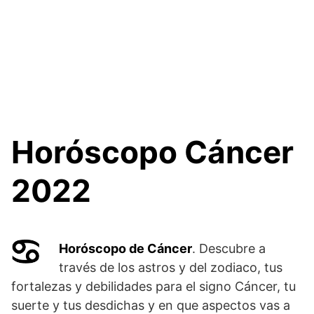
Horóscopo Cáncer
2022
Horóscopo de Cáncer
. Descubre a
través de los astros y del zodiaco, tus
fortalezas y debilidades para el signo Cáncer, tu
suerte y tus desdichas y en que aspectos vas a