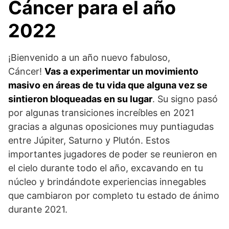
Cáncer para el año
2022
¡Bienvenido a un año nuevo fabuloso,
Cáncer!
Vas a experimentar un movimiento
masivo en áreas de tu vida que alguna vez se
sintieron bloqueadas en su lugar
. Su signo pasó
por algunas transiciones increíbles en 2021
gracias a algunas oposiciones muy puntiagudas
entre Júpiter, Saturno y Plutón. Estos
importantes jugadores de poder se reunieron en
el cielo durante todo el año, excavando en tu
núcleo y brindándote experiencias innegables
que cambiaron por completo tu estado de ánimo
durante 2021.