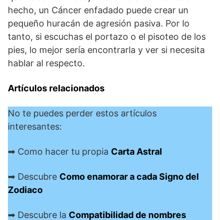
hecho, un Cáncer enfadado puede crear un
pequeño huracán de agresión pasiva. Por lo
tanto, si escuchas el portazo o el pisoteo de los
pies, lo mejor sería encontrarla y ver si necesita
hablar al respecto.
Artículos relacionados
No te puedes perder estos artículos
interesantes:
➡ Como hacer tu propia
Carta Astral
➡ Descubre
Como enamorar a cada Signo del
Zodiaco
➡ Descubre la
Compatibilidad de nombres