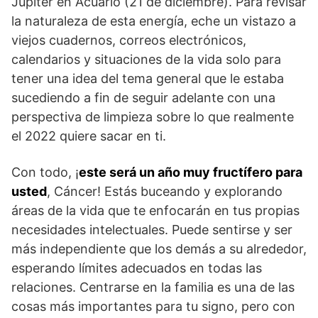
Júpiter en Acuario (21 de diciembre). Para revisar
la naturaleza de esta energía, eche un vistazo a
viejos cuadernos, correos electrónicos,
calendarios y situaciones de la vida solo para
tener una idea del tema general que le estaba
sucediendo a fin de seguir adelante con una
perspectiva de limpieza sobre lo que realmente
el 2022 quiere sacar en ti.
Con todo, ¡
este será un año muy fructífero para
usted
, Cáncer! Estás buceando y explorando
áreas de la vida que te enfocarán en tus propias
necesidades intelectuales. Puede sentirse y ser
más independiente que los demás a su alrededor,
esperando límites adecuados en todas las
relaciones. Centrarse en la familia es una de las
cosas más importantes para tu signo, pero con