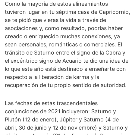
Como la mayoría de estos alineamientos
tuvieron lugar en tu séptima casa de Capricornio,
se te pidió que vieras la vida a través de
asociaciones y, como resultado, podrías haber
creado o enriquecido muchas conexiones, ya
sean personales, románticas o comerciales. El
tránsito de Saturno entre el signo de la Cabra y
el excéntrico signo de Acuario te dio una idea de
lo que este año está destinado a enseñarte con
respecto a la liberación de karma y la
recuperación de tu propio sentido de autoridad.
Las fechas de estas trascendentales
conjunciones de 2021 incluyeron: Saturno y
Plutón (12 de enero), Júpiter y Saturno (4 de
abril, 30 de junio y 12 de noviembre) y Saturno y