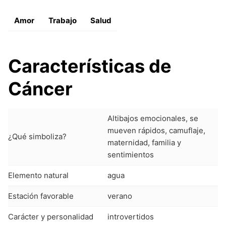
Amor
Trabajo
Salud
Características de
Cáncer
Altibajos emocionales, se
mueven rápidos, camuflaje,
¿Qué simboliza?
maternidad, familia y
sentimientos
Elemento natural
agua
Estación favorable
verano
Carácter y personalidad
introvertidos