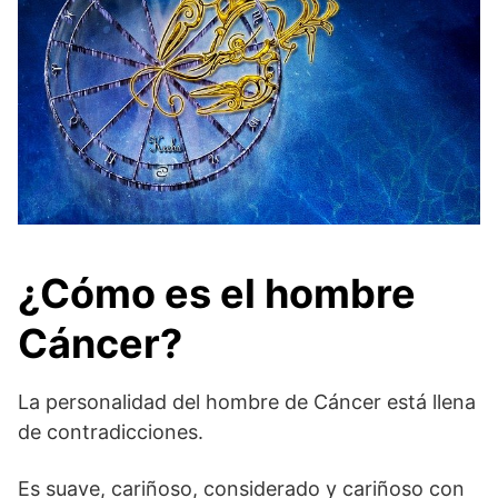
¿Cómo es el hombre
Cáncer
?
La personalidad del hombre de Cáncer está llena
de contradicciones.
Es suave, cariñoso, considerado y cariñoso con