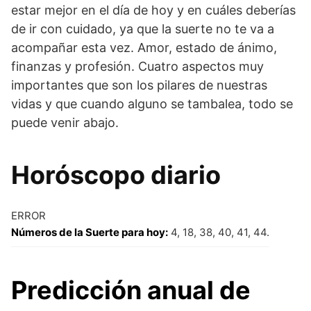
estar mejor en el día de hoy y en cuáles deberías
de ir con cuidado, ya que la suerte no te va a
acompañar esta vez. Amor, estado de ánimo,
finanzas y profesión. Cuatro aspectos muy
importantes que son los pilares de nuestras
vidas y que cuando alguno se tambalea, todo se
puede venir abajo.
Horóscopo diario
ERROR
Números de la Suerte para hoy:
4, 18, 38, 40, 41, 44.
Predicción anual de