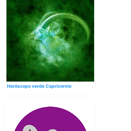
Horóscopo verde Capricornio