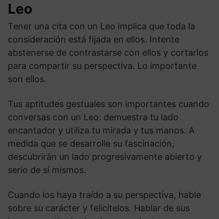
Leo
Tener una cita con un Leo implica que toda la
consideración está fijada en ellos. Intente
abstenerse de contrastarse con ellos y cortarlos
para compartir su perspectiva. Lo importante
son ellos.
Tus aptitudes gestuales son importantes cuando
conversas con un Leo: demuestra tu lado
encantador y utiliza tu mirada y tus manos. A
medida que se desarrolle su fascinación,
descubrirán un lado progresivamente abierto y
serio de sí mismos.
Cuando los haya traído a su perspectiva, hable
sobre su carácter y felicítelos. Hablar de sus