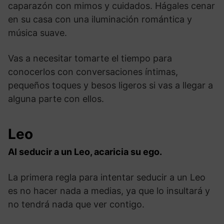
caparazón con mimos y cuidados. Hágales cenar
en su casa con una iluminación romántica y
música suave.
Vas a necesitar tomarte el tiempo para
conocerlos con conversaciones íntimas,
pequeños toques y besos ligeros si vas a llegar a
alguna parte con ellos.
Leo
Al seducir a un Leo, acaricia su ego.
La primera regla para intentar seducir a un Leo
es no hacer nada a medias, ya que lo insultará y
no tendrá nada que ver contigo.