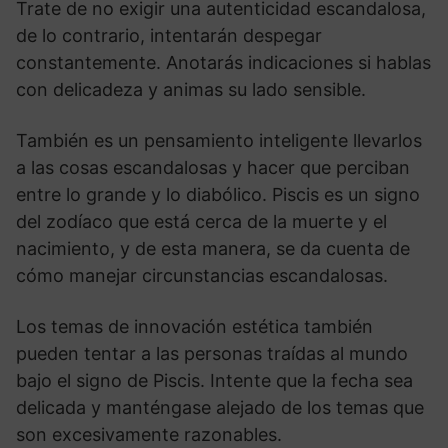
Trate de no exigir una autenticidad escandalosa,
de lo contrario, intentarán despegar
constantemente. Anotarás indicaciones si hablas
con delicadeza y animas su lado sensible.
También es un pensamiento inteligente llevarlos
a las cosas escandalosas y hacer que perciban
entre lo grande y lo diabólico. Piscis es un signo
del zodíaco que está cerca de la muerte y el
nacimiento, y de esta manera, se da cuenta de
cómo manejar circunstancias escandalosas.
Los temas de innovación estética también
pueden tentar a las personas traídas al mundo
bajo el signo de Piscis. Intente que la fecha sea
delicada y manténgase alejado de los temas que
son excesivamente razonables.