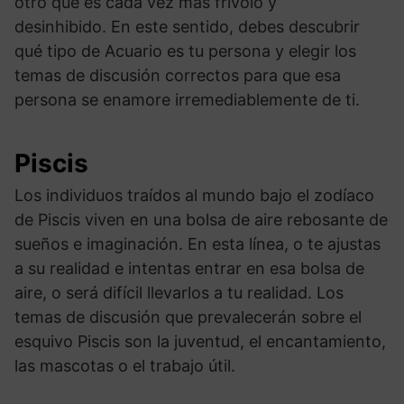
otro que es cada vez más frívolo y
desinhibido. En este sentido, debes descubrir
qué tipo de Acuario es tu persona y elegir los
temas de discusión correctos para que esa
persona se enamore irremediablemente de ti.
Piscis
Los individuos traídos al mundo bajo el zodíaco
de Piscis viven en una bolsa de aire rebosante de
sueños e imaginación. En esta línea, o te ajustas
a su realidad e intentas entrar en esa bolsa de
aire, o será difícil llevarlos a tu realidad. Los
temas de discusión que prevalecerán sobre el
esquivo Piscis son la juventud, el encantamiento,
las mascotas o el trabajo útil.