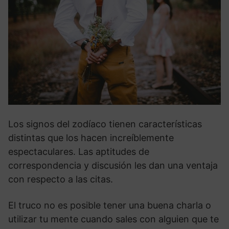
Los signos del zodíaco tienen características
distintas que los hacen increíblemente
espectaculares. Las aptitudes de
correspondencia y discusión les dan una ventaja
con respecto a las citas.
El truco no es posible tener una buena charla o
utilizar tu mente cuando sales con alguien que te