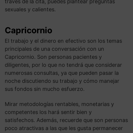
través de la cita, puedes plantear preguntas
sexuales y calientes.
Capricornio
El trabajo y el dinero en efectivo son los temas
principales de una conversación con un
Capricornio. Son personas pacientes y
diligentes, por lo que no tendrá que considerar
numerosas consultas, ya que pueden pasar la
noche discutiendo su trabajo y cómo manejar
sus fondos sin mucho esfuerzo.
Mirar metodologías rentables, monetarias y
competentes los hará sentir bien y
satisfechos. Además, recuerde que son personas
poco atractivas a las que les gusta permanecer