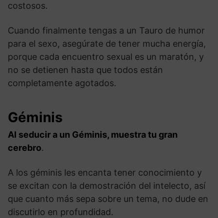
costosos.
Cuando finalmente tengas a un Tauro de humor
para el sexo, asegúrate de tener mucha energía,
porque cada encuentro sexual es un maratón, y
no se detienen hasta que todos están
completamente agotados.
Géminis
Al seducir a un Géminis, muestra tu gran
cerebro
.
A los géminis les encanta tener conocimiento y
se excitan con la demostración del intelecto, así
que cuanto más sepa sobre un tema, no dude en
discutirlo en profundidad.