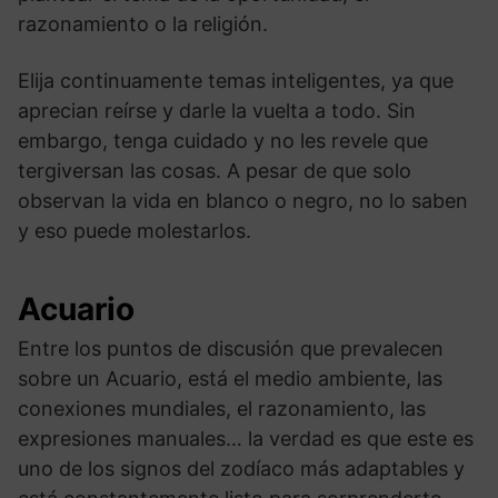
razonamiento o la religión.
Elija continuamente temas inteligentes, ya que
aprecian reírse y darle la vuelta a todo. Sin
embargo, tenga cuidado y no les revele que
tergiversan las cosas. A pesar de que solo
observan la vida en blanco o negro, no lo saben
y eso puede molestarlos.
Acuario
Entre los puntos de discusión que prevalecen
sobre un Acuario, está el medio ambiente, las
conexiones mundiales, el razonamiento, las
expresiones manuales… la verdad es que este es
uno de los signos del zodíaco más adaptables y