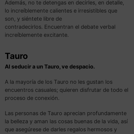
Además, no te detengas en decirles, en detalle,
lo increíblemente calientes e irresistibles que
son, y siéntete libre de
contradecirlos. Encuentran el debate verbal
increíblemente excitante.
Tauro
Al seducir a un Tauro, ve despacio.
A la mayoría de los Tauro no les gustan los
encuentros casuales; quieren disfrutar de todo el
proceso de conexión.
Las personas de Tauro aprecian profundamente
la belleza y aman las cosas buenas de la vida, así
que asegúrese de darles regalos hermosos y