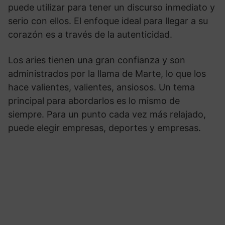
puede utilizar para tener un discurso inmediato y
serio con ellos. El enfoque ideal para llegar a su
corazón es a través de la autenticidad.
Los aries tienen una gran confianza y son
administrados por la llama de Marte, lo que los
hace valientes, valientes, ansiosos. Un tema
principal para abordarlos es lo mismo de
siempre. Para un punto cada vez más relajado,
puede elegir empresas, deportes y empresas.