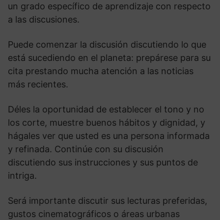
un grado específico de aprendizaje con respecto
a las discusiones.
Puede comenzar la discusión discutiendo lo que
está sucediendo en el planeta: prepárese para su
cita prestando mucha atención a las noticias
más recientes.
Déles la oportunidad de establecer el tono y no
los corte, muestre buenos hábitos y dignidad, y
hágales ver que usted es una persona informada
y refinada. Continúe con su discusión
discutiendo sus instrucciones y sus puntos de
intriga.
Será importante discutir sus lecturas preferidas,
gustos cinematográficos o áreas urbanas