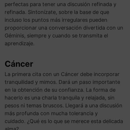
perfectas para tener una discusión refinada y
refinada. Sintonízate, sobre la base de que
incluso los puntos más irregulares pueden
proporcionar una conversación divertida con un
Géminis, siempre y cuando se transmita el
aprendizaje.
Cáncer
La primera cita con un Cáncer debe incorporar
tranquilidad y mimos. Dará un paso importante
en la obtención de su confianza. La forma de
hacerlo es una charla tranquila y relajada, sin
pesos ni temas bruscos. Llegará a una discusión
más profunda con mucha tolerancia y
cuidado. ¿Qué es lo que se merece esta delicada
alma?