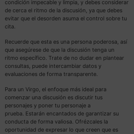
condición impecable y limpia, y debes considerar
de cerca el ritmo de la discusión, ya que debes
evitar que el desorden asuma el control sobre tu
cita.
Recuerde que esta es una persona poderosa, así
que asegúrese de que la discusión tenga un
ritmo específico. Trate de no dudar en plantear
consultas, puede intercambiar datos y
evaluaciones de forma transparente.
Para un Virgo, el enfoque más ideal para
comenzar una discusión es discutir tus
personajes y poner tu personaje a
prueba. Estarán encantados de garantizar su
conducta de forma valiosa. Ofrézcales la
oportunidad de expresar lo que creen que es