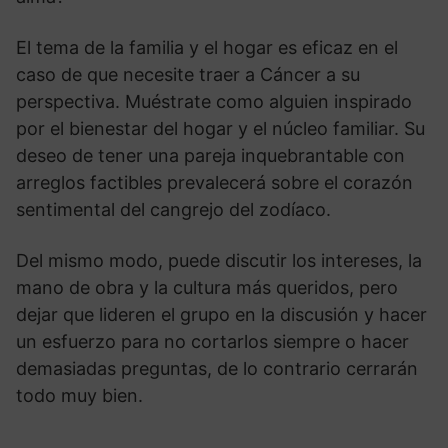
El tema de la familia y el hogar es eficaz en el
caso de que necesite traer a Cáncer a su
perspectiva. Muéstrate como alguien inspirado
por el bienestar del hogar y el núcleo familiar. Su
deseo de tener una pareja inquebrantable con
arreglos factibles prevalecerá sobre el corazón
sentimental del cangrejo del zodíaco.
Del mismo modo, puede discutir los intereses, la
mano de obra y la cultura más queridos, pero
dejar que lideren el grupo en la discusión y hacer
un esfuerzo para no cortarlos siempre o hacer
demasiadas preguntas, de lo contrario cerrarán
todo muy bien.