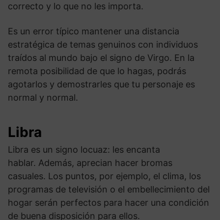
correcto y lo que no les importa.
Es un error típico mantener una distancia
estratégica de temas genuinos con individuos
traídos al mundo bajo el signo de Virgo. En la
remota posibilidad de que lo hagas, podrás
agotarlos y demostrarles que tu personaje es
normal y normal.
Libra
Libra es un signo locuaz: les encanta
hablar. Además, aprecian hacer bromas
casuales. Los puntos, por ejemplo, el clima, los
programas de televisión o el embellecimiento del
hogar serán perfectos para hacer una condición
de buena disposición para ellos.