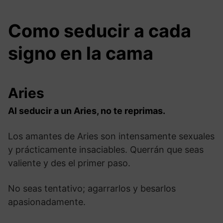
Como seducir a cada
signo en la cama
Aries
Al seducir a un Aries, no te reprimas.
Los amantes de Aries son intensamente sexuales
y prácticamente insaciables. Querrán que seas
valiente y des el primer paso.
No seas tentativo; agarrarlos y besarlos
apasionadamente.