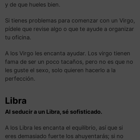
y de que hueles bien.
Si tienes problemas para comenzar con un Virgo,
pídele que revise algo o que te ayude a organizar
tu oficina.
A los Virgo les encanta ayudar. Los virgo tienen
fama de ser un poco tacaños, pero no es que no
les guste el sexo, solo quieren hacerlo a la
perfección.
Libra
Al seducir a un Libra, sé sofisticado.
A los Libra les encanta el equilibrio, así que si
eres demasiado fuerte los ahuyentarás; si no