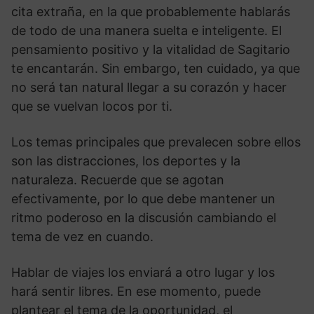
cita extraña, en la que probablemente hablarás
de todo de una manera suelta e inteligente. El
pensamiento positivo y la vitalidad de Sagitario
te encantarán. Sin embargo, ten cuidado, ya que
no será tan natural llegar a su corazón y hacer
que se vuelvan locos por ti.
Los temas principales que prevalecen sobre ellos
son las distracciones, los deportes y la
naturaleza. Recuerde que se agotan
efectivamente, por lo que debe mantener un
ritmo poderoso en la discusión cambiando el
tema de vez en cuando.
Hablar de viajes los enviará a otro lugar y los
hará sentir libres. En ese momento, puede
plantear el tema de la oportunidad, el