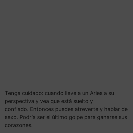
Tenga cuidado: cuando lleve a un Aries a su
perspectiva y vea que está suelto y
confiado. Entonces puedes atreverte y hablar de
sexo. Podría ser el último golpe para ganarse sus
corazones.