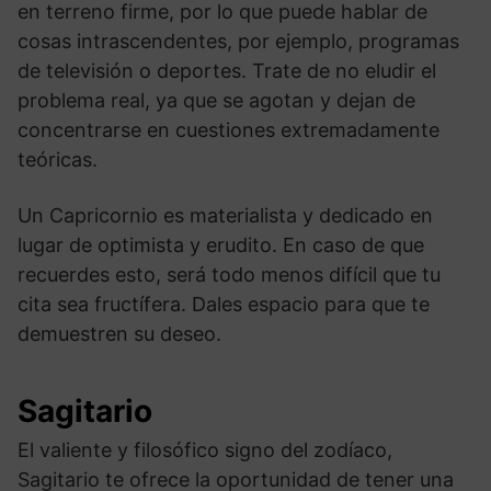
en terreno firme, por lo que puede hablar de
cosas intrascendentes, por ejemplo, programas
de televisión o deportes. Trate de no eludir el
problema real, ya que se agotan y dejan de
concentrarse en cuestiones extremadamente
teóricas.
Un Capricornio es materialista y dedicado en
lugar de optimista y erudito. En caso de que
recuerdes esto, será todo menos difícil que tu
cita sea fructífera. Dales espacio para que te
demuestren su deseo.
Sagitario
El valiente y filosófico signo del zodíaco,
Sagitario te ofrece la oportunidad de tener una