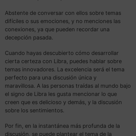
Abstente de conversar con ellos sobre temas
difíciles o sus emociones, y no menciones las
conexiones, ya que pueden recordar una
decepción pasada.
Cuando hayas descubierto cómo desarrollar
cierta certeza con Libra, puedes hablar sobre
temas innovadores. La excelencia será el tema
perfecto para una discusión única y
maravillosa. A las personas traídas al mundo bajo
el signo de Libra les gusta mencionar lo que
creen que es delicioso y demás, y la discusión
sobre los sentimientos.
Por fin, en la instantánea más profunda de la
discusión, se puede plantear el tema de la