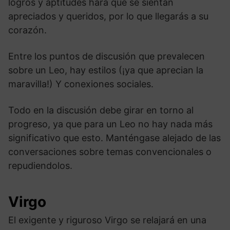
logros y aptitudes hará que se sientan
apreciados y queridos, por lo que llegarás a su
corazón.
Entre los puntos de discusión que prevalecen
sobre un Leo, hay estilos (¡ya que aprecian la
maravilla!) Y conexiones sociales.
Todo en la discusión debe girar en torno al
progreso, ya que para un Leo no hay nada más
significativo que esto. Manténgase alejado de las
conversaciones sobre temas convencionales o
repudiendolos.
Virgo
El exigente y riguroso Virgo se relajará en una