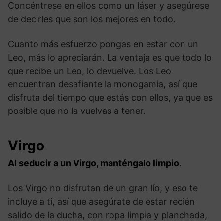
Concéntrese en ellos como un láser y asegúrese
de decirles que son los mejores en todo.
Cuanto más esfuerzo pongas en estar con un
Leo, más lo apreciarán. La ventaja es que todo lo
que recibe un Leo, lo devuelve. Los Leo
encuentran desafiante la monogamia, así que
disfruta del tiempo que estás con ellos, ya que es
posible que no la vuelvas a tener.
Virgo
Al seducir a un Virgo, manténgalo limpio
.
Los Virgo no disfrutan de un gran lío, y eso te
incluye a ti, así que asegúrate de estar recién
salido de la ducha, con ropa limpia y planchada,