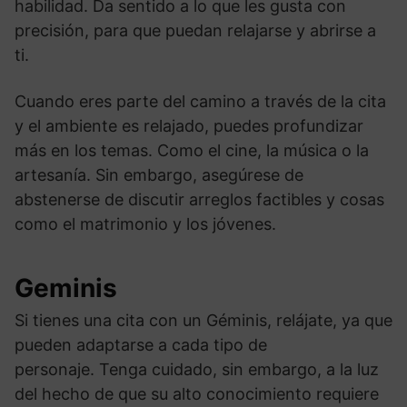
habilidad. Da sentido a lo que les gusta con
precisión, para que puedan relajarse y abrirse a
ti.
Cuando eres parte del camino a través de la cita
y el ambiente es relajado, puedes profundizar
más en los temas. Como el cine, la música o la
artesanía. Sin embargo, asegúrese de
abstenerse de discutir arreglos factibles y cosas
como el matrimonio y los jóvenes.
Geminis
Si tienes una cita con un Géminis, relájate, ya que
pueden adaptarse a cada tipo de
personaje. Tenga cuidado, sin embargo, a la luz
del hecho de que su alto conocimiento requiere