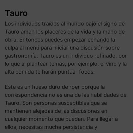
Tauro
Los individuos traídos al mundo bajo el signo de
Tauro aman los placeres de la vida y la mano de
obra. Entonces puedes empezar echando la
culpa al menú para iniciar una discusión sobre
gastronomía. Tauro es un individuo refinado, por
lo que al plantear temas, por ejemplo, el vino y la
alta comida te harán puntuar focos.
Este es un hueso duro de roer porque la
correspondencia no es una de las habilidades de
Tauro. Son personas susceptibles que se
mantienen alejadas de las discusiones en
cualquier momento que puedan. Para llegar a
ellos, necesitas mucha persistencia y