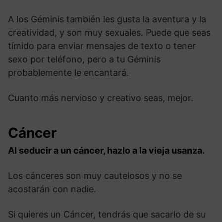
A los Géminis también les gusta la aventura y la
creatividad, y son muy sexuales. Puede que seas
tímido para enviar mensajes de texto o tener
sexo por teléfono, pero a tu Géminis
probablemente le encantará.
Cuanto más nervioso y creativo seas, mejor.
Cáncer
Al seducir a un cáncer, hazlo a la vieja usanza.
Los cánceres son muy cautelosos y no se
acostarán con nadie.
Si quieres un Cáncer, tendrás que sacarlo de su