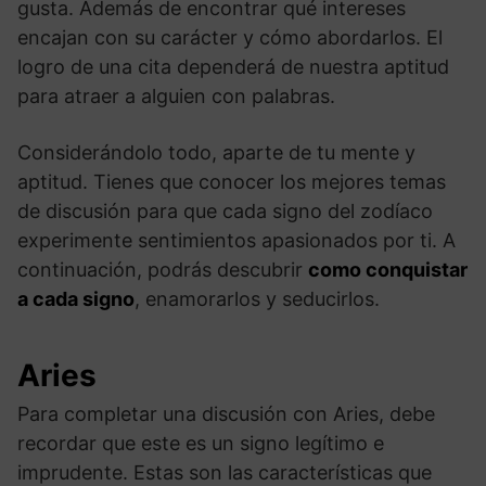
gusta. Además de encontrar qué intereses
encajan con su carácter y cómo abordarlos. El
logro de una cita dependerá de nuestra aptitud
para atraer a alguien con palabras.
Considerándolo todo, aparte de tu mente y
aptitud. Tienes que conocer los mejores temas
de discusión para que cada signo del zodíaco
experimente sentimientos apasionados por ti. A
continuación, podrás descubrir
como conquistar
a cada signo
, enamorarlos y seducirlos.
Aries
Para completar una discusión con Aries, debe
recordar que este es un signo legítimo e
imprudente. Estas son las características que