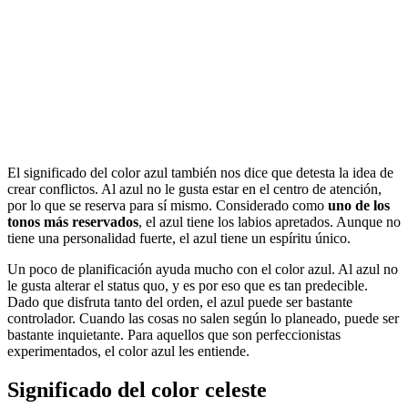
El significado del color azul también nos dice que detesta la idea de
crear conflictos. Al azul no le gusta estar en el centro de atención,
por lo que se reserva para sí mismo. Considerado como
uno de los
tonos más reservados
, el azul tiene los labios apretados. Aunque no
tiene una personalidad fuerte, el azul tiene un espíritu único.
Un poco de planificación ayuda mucho con el color azul. Al azul no
le gusta alterar el status quo, y es por eso que es tan predecible.
Dado que disfruta tanto del orden, el azul puede ser bastante
controlador. Cuando las cosas no salen según lo planeado, puede ser
bastante inquietante. Para aquellos que son perfeccionistas
experimentados, el color azul les entiende.
Significado del color celeste