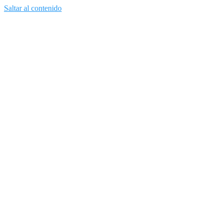
Saltar al contenido