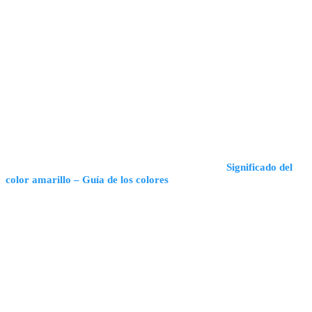
Significado del
color amarillo – Guía de los colores