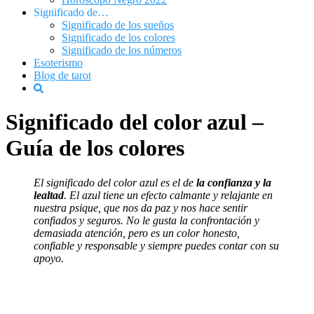
Significado de…
Significado de los sueños
Significado de los colores
Significado de los números
Esoterismo
Blog de tarot
Significado del color azul –
Guía de los colores
El significado del color azul es el de
la confianza y la
lealtad
. El azul tiene un efecto calmante y relajante en
nuestra psique, que nos da paz y nos hace sentir
confiados y seguros. No le gusta la confrontación y
demasiada atención, pero es un color honesto,
confiable y responsable y siempre puedes contar con su
apoyo.