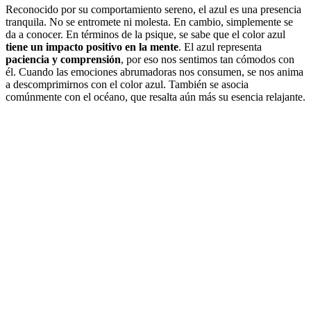
Reconocido por su comportamiento sereno, el azul es una presencia
tranquila. No se entromete ni molesta. En cambio, simplemente se
da a conocer. En términos de la psique, se sabe que el color azul
tiene un impacto positivo en la mente
. El azul representa
paciencia y comprensión
, por eso nos sentimos tan cómodos con
él. Cuando las emociones abrumadoras nos consumen, se nos anima
a descomprimirnos con el color azul. También se asocia
comúnmente con el océano, que resalta aún más su esencia relajante.