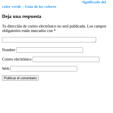
Significado del
color verde – Guía de los colores
Deja una respuesta
Tu dirección de correo electrónico no será publicada.
Los campos
obligatorios están marcados con
*
Nombre
Correo electrónico
Web