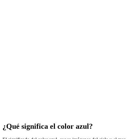
¿Qué significa el color azul?