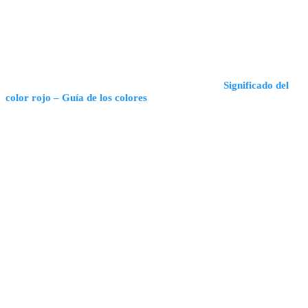
Significado del
color rojo – Guía de los colores