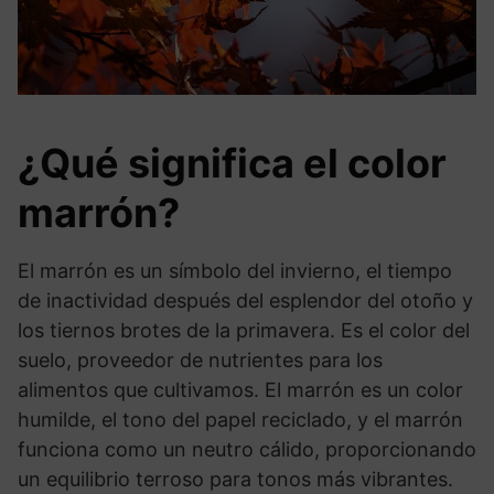
¿Qué significa el color
marrón?
El marrón es un símbolo del invierno, el tiempo
de inactividad después del esplendor del otoño y
los tiernos brotes de la primavera. Es el color del
suelo, proveedor de nutrientes para los
alimentos que cultivamos. El marrón es un color
humilde, el tono del papel reciclado, y el marrón
funciona como un neutro cálido, proporcionando
un equilibrio terroso para tonos más vibrantes.