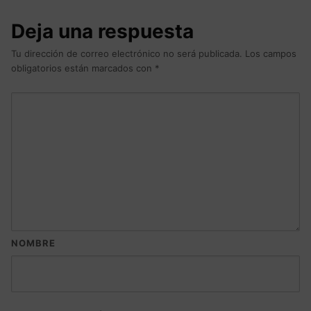
Deja una respuesta
Tu dirección de correo electrónico no será publicada.
Los campos
obligatorios están marcados con
*
NOMBRE