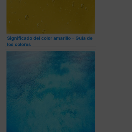
Significado del color amarillo – Guía de
los colores