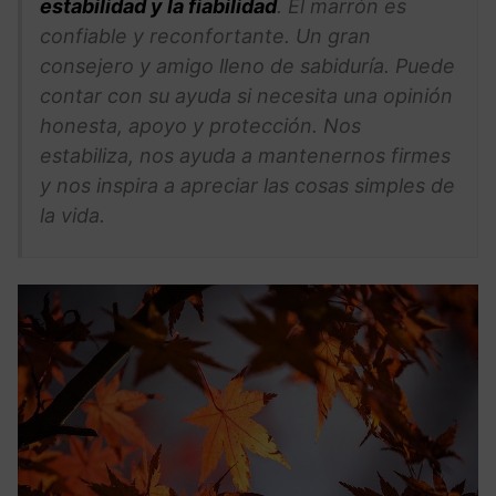
estabilidad y la fiabilidad
. El marrón es
confiable y reconfortante. Un gran
consejero y amigo lleno de sabiduría. Puede
contar con su ayuda si necesita una opinión
honesta, apoyo y protección. Nos
estabiliza, nos ayuda a mantenernos firmes
y nos inspira a apreciar las cosas simples de
la vida.