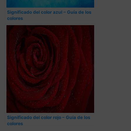
Significado del color azul – Guía de los
colores
Significado del color rojo – Guía de los
colores