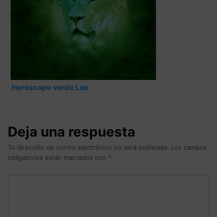
Horóscopo verde Leo
Deja una respuesta
Tu dirección de correo electrónico no será publicada.
Los campos
obligatorios están marcados con
*