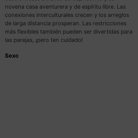
novena casa aventurera y de espíritu libre. Las
conexiones interculturales crecen y los arreglos
de larga distancia prosperan. Las restricciones
más flexibles también pueden ser divertidas para
las parejas, ¡pero ten cuidado!
Sexo