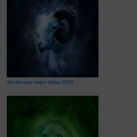
Horóscopo negro Aries 2022