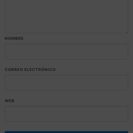
NOMBRE
CORREO ELECTRÓNICO
WEB