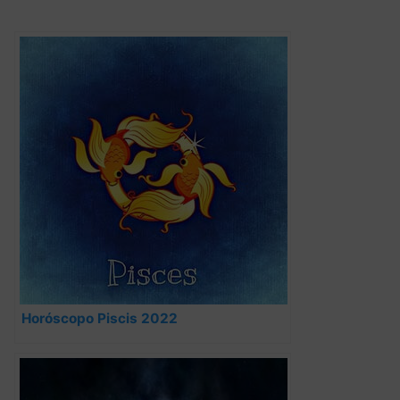
Horóscopo Piscis 2022