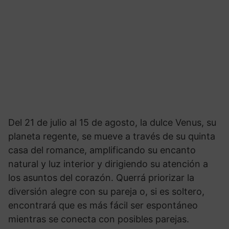
Del 21 de julio al 15 de agosto, la dulce Venus, su
planeta regente, se mueve a través de su quinta
casa del romance, amplificando su encanto
natural y luz interior y dirigiendo su atención a
los asuntos del corazón. Querrá priorizar la
diversión alegre con su pareja o, si es soltero,
encontrará que es más fácil ser espontáneo
mientras se conecta con posibles parejas.