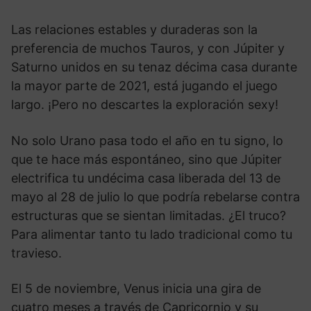
Las relaciones estables y duraderas son la
preferencia de muchos Tauros, y con Júpiter y
Saturno unidos en su tenaz décima casa durante
la mayor parte de 2021, está jugando el juego
largo. ¡Pero no descartes la exploración sexy!
No solo Urano pasa todo el año en tu signo, lo
que te hace más espontáneo, sino que Júpiter
electrifica tu undécima casa liberada del 13 de
mayo al 28 de julio lo que podría rebelarse contra
estructuras que se sientan limitadas. ¿El truco?
Para alimentar tanto tu lado tradicional como tu
travieso.
El 5 de noviembre, Venus inicia una gira de
cuatro meses a través de Capricornio y su