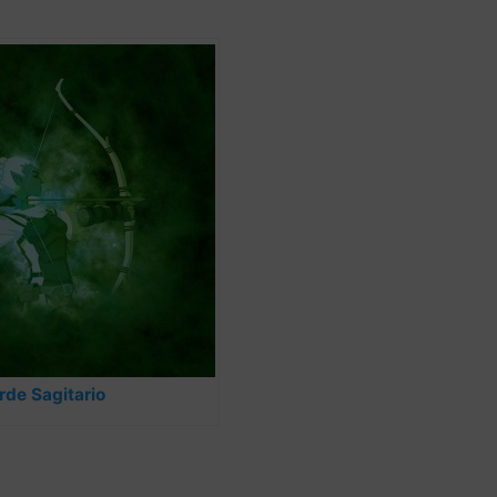
de Sagitario