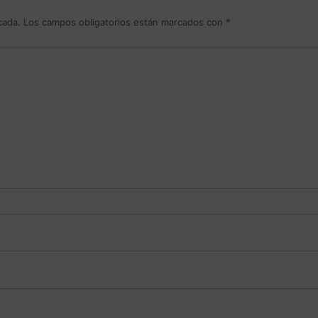
cada.
Los campos obligatorios están marcados con
*