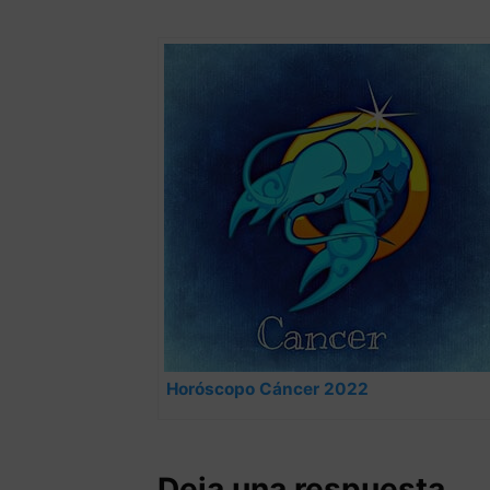
Horóscopo Cáncer 2022
Deja una respuesta