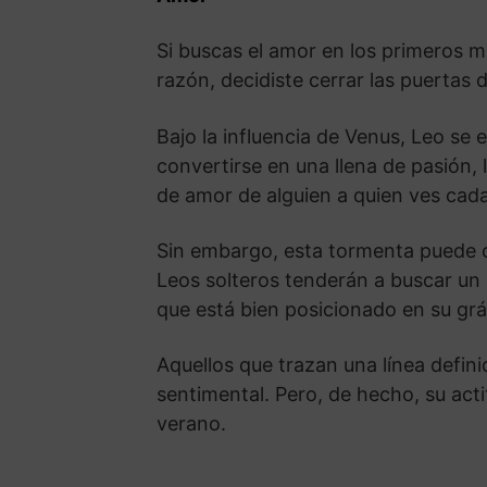
Si buscas el amor en los primeros m
razón, decidiste cerrar las puertas 
Bajo la influencia de Venus, Leo se
convertirse en una llena de pasión,
de amor de alguien a quien ves cad
Sin embargo, esta tormenta puede c
Leos solteros tenderán a buscar un p
que está bien posicionado en su grá
Aquellos que trazan una línea defin
sentimental. Pero, de hecho, su acti
verano.