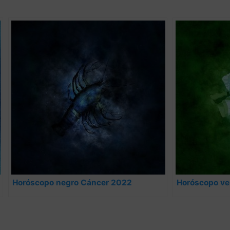
Horóscopo negro Cáncer 2022
Horóscopo ver