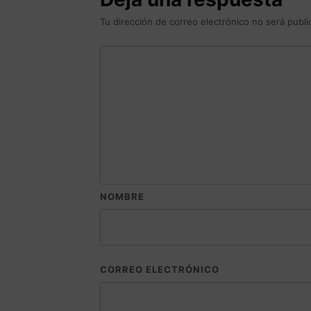
Tu dirección de correo electrónico no será publi
NOMBRE
CORREO ELECTRÓNICO