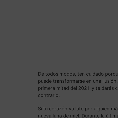
De todos modos, ten cuidado porqu
puede transformarse en una ilusión
primera mitad del 2021 ¡y te darás 
contrario.
Si tu corazón ya late por alguien má
nueva luna de miel. Durante la últim