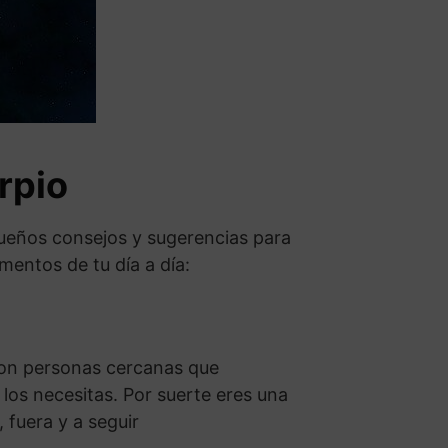
rpio
ueños consejos y sugerencias para
mentos de tu día a día:
con personas cercanas que
los necesitas. Por suerte eres una
 fuera y a seguir