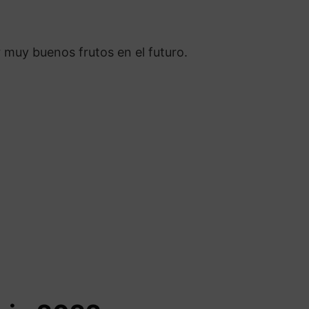
 muy buenos frutos en el futuro.