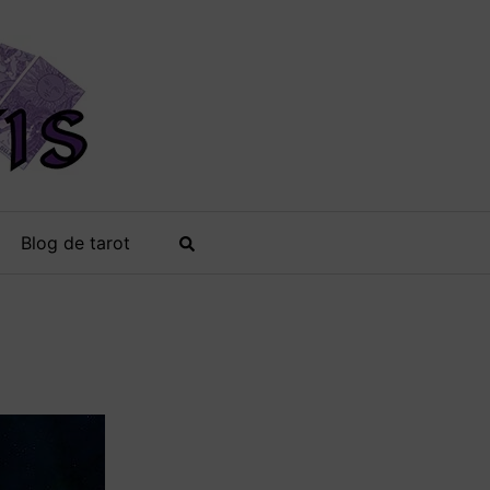
Blog de tarot