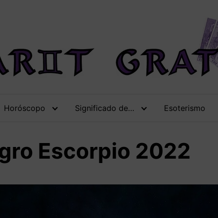
Horóscopo
Significado de…
Esoterismo
gro Escorpio 2022