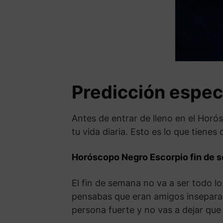
Predicción espec
Antes de entrar de lleno en el Hor
tu vida diaria. Esto es lo que tiene
Horóscopo Negro Escorpio fin de 
El fin de semana no va a ser todo 
pensabas que eran amigos inseparabl
persona fuerte y no vas a dejar que 