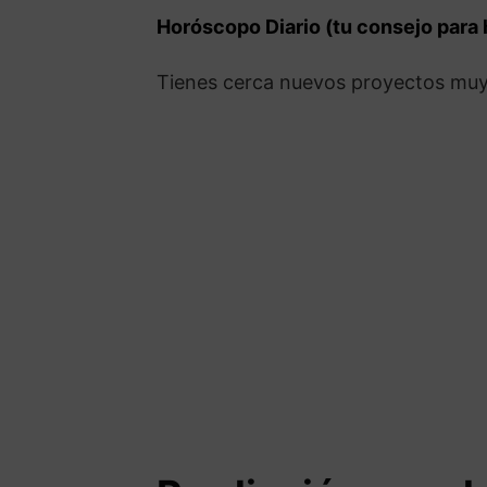
Horóscopo Diario (tu consejo para
Tienes cerca nuevos proyectos muy i