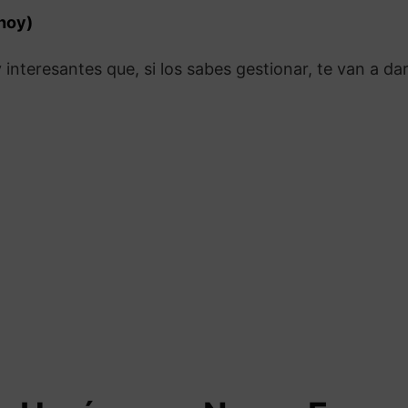
 hoy)
nteresantes que, si los sabes gestionar, te van a dar