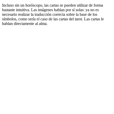
Incluso sin un horóscopo, las cartas se pueden utilizar de forma
bastante intuitiva. Las imágenes hablan por sí solas: ya no es
necesario realizar la traducción correcta sobre la base de los
símbolos, como sería el caso de las cartas del tarot. Las cartas le
hablan directamente al alma.