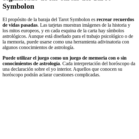
Symbolon
El propósito de la baraja del Tarot Symbolon es
recrear recuerdos
de vidas pasadas
. Las tarjetas muestran imágenes de la historia y
los mitos europeos, y en cada esquina de la carta hay símbolos
astrológicos. Aunque está diseñado para el trabajo psicológico o de
la memoria, puede usarse como una herramienta adivinatoria con
algunos conocimientos de astrología.
Puede utilizar el juego como un juego de memoria con o sin
conocimientos de astrología
. Cada interpretación del horóscopo da
una declaración sobre el yo interior. Aquellos que conocen su
horóscopo podrán aclarar cuestiones complicadas.