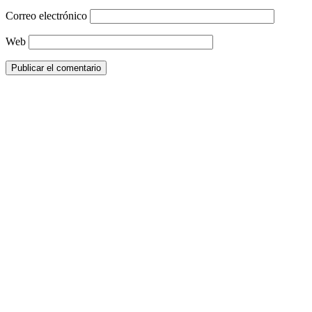
Correo electrónico
Web