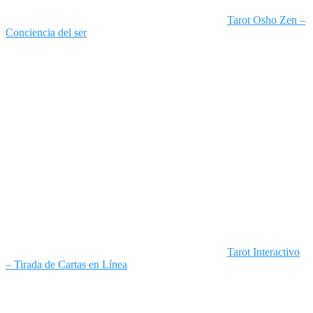
Tarot Osho Zen –
Conciencia del ser
Tarot Interactivo
– Tirada de Cartas en Línea