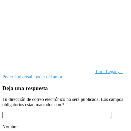
Tarot Legacy –
Poder Universal, poder del amor
Deja una respuesta
Tu dirección de correo electrónico no será publicada.
Los campos
obligatorios están marcados con
*
Nombre