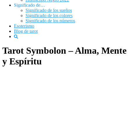
Significado de…
Significado de los sueños
Significado de los colores
Significado de los números
Esoterismo
Blog de tarot
Tarot Symbolon – Alma, Mente
y Espíritu