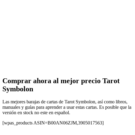
Comprar ahora al mejor precio Tarot
Symbolon
Las mejores barajas de cartas de Tarot Symbolon, así como libros,
manuales y guías para aprender a usar estas cartas. Es posible que la
versión en stock no este en español.
[wpas_products ASIN=B00AN06ZJM,3905017563]