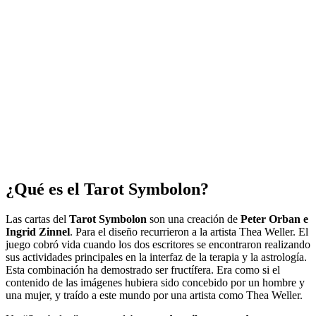
¿Qué es el Tarot Symbolon?
Las cartas del
Tarot Symbolon
son una creación de
Peter Orban e
Ingrid Zinnel
. Para el diseño recurrieron a la artista Thea Weller. El
juego cobró vida cuando los dos escritores se encontraron realizando
sus actividades principales en la interfaz de la terapia y la astrología.
Esta combinación ha demostrado ser fructífera. Era como si el
contenido de las imágenes hubiera sido concebido por un hombre y
una mujer, y traído a este mundo por una artista como Thea Weller.