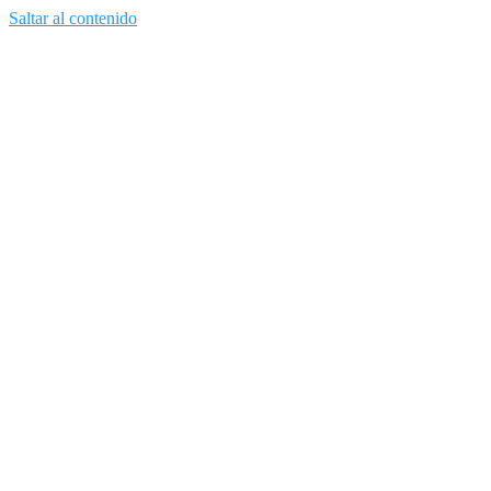
Saltar al contenido