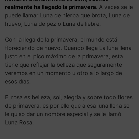
realmente ha llegado la primavera
. A veces se le
puede llamar Luna de hierba que brota, Luna de
huevo, Luna de pez o Luna de liebre.
Con la llega de la primavera, el mundo está
floreciendo de nuevo. Cuando llega La luna llena
justo en el pico máximo de la primavera, esta
tiene que reflejar la belleza que seguramente
veremos en un momento u otro a lo largo de
esos días.
El rosa es belleza, sol, alegría y sobre todo flores
de primavera, es por ello que a esa luna llena se
le quiso dar un nombre especial y se le llamó
Luna Rosa.