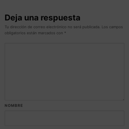
Deja una respuesta
Tu dirección de correo electrónico no será publicada.
Los campos
obligatorios están marcados con
*
NOMBRE