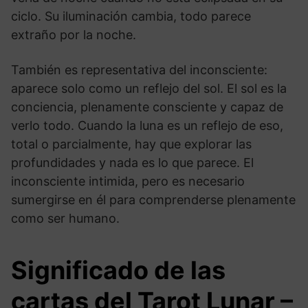
ciclo. Su iluminación cambia, todo parece
extraño por la noche.
También es representativa del inconsciente:
aparece solo como un reflejo del sol. El sol es la
conciencia, plenamente consciente y capaz de
verlo todo. Cuando la luna es un reflejo de eso,
total o parcialmente, hay que explorar las
profundidades y nada es lo que parece. El
inconsciente intimida, pero es necesario
sumergirse en él para comprenderse plenamente
como ser humano.
Significado de las
cartas del Tarot Lunar –