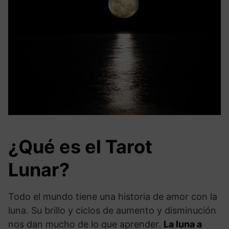
¿Qué es el Tarot
Lunar?
Todo el mundo tiene una historia de amor con la
luna. Su brillo y ciclos de aumento y disminución
nos dan mucho de lo que aprender.
La luna a