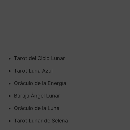
Tarot del Ciclo Lunar
Tarot Luna Azul
Oráculo de la Energía
Baraja Ángel Lunar
Oráculo de la Luna
Tarot Lunar de Selena