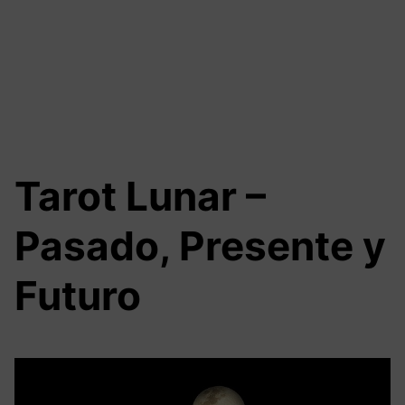
Tarot Lunar –
Pasado, Presente y
Futuro