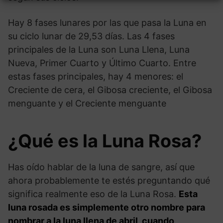
Hay 8 fases lunares por las que pasa la Luna en
su ciclo lunar de 29,53 días. Las 4 fases
principales de la Luna son Luna Llena, Luna
Nueva, Primer Cuarto y Último Cuarto. Entre
estas fases principales, hay 4 menores: el
Creciente de cera, el Gibosa creciente, el Gibosa
menguante y el Creciente menguante
¿Qué es la Luna Rosa?
Has oído hablar de la luna de sangre, así que
ahora probablemente te estés preguntando qué
significa realmente eso de la Luna Rosa.
Esta
luna rosada es simplemente otro nombre para
nombrar a la luna llena de abril, cuando