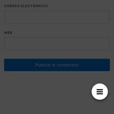
CORREO ELECTRÓNICO
WEB