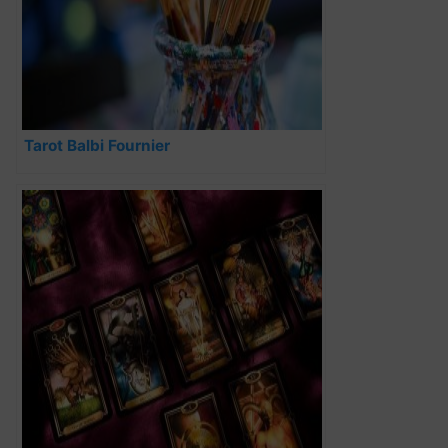
Tarot Balbi Fournier