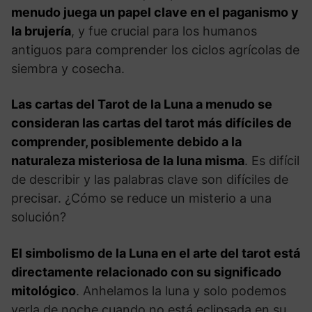
menudo juega un papel clave en el paganismo y
la brujería
, y fue crucial para los humanos
antiguos para comprender los ciclos agrícolas de
siembra y cosecha.
Las cartas del Tarot de la Luna a menudo se
consideran las cartas del tarot más difíciles de
comprender, posiblemente debido a la
naturaleza misteriosa de la luna misma
. Es difícil
de describir y las palabras clave son difíciles de
precisar. ¿Cómo se reduce un misterio a una
solución?
El simbolismo de la Luna en el arte del tarot está
directamente relacionado con su significado
mitológico
. Anhelamos la luna y solo podemos
verla de noche cuando no está eclipsada en su