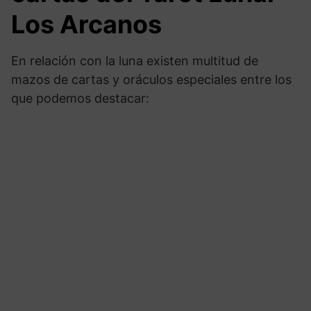
Los Arcanos
En relación con la luna existen multitud de
mazos de cartas y oráculos especiales entre los
que podemos destacar: