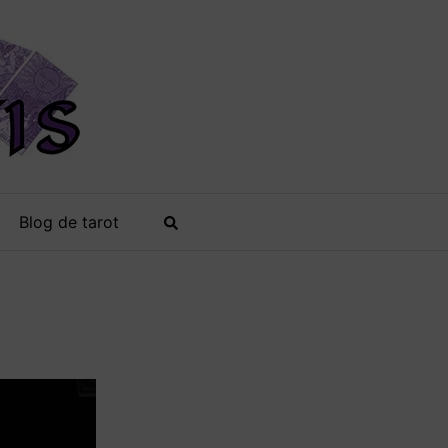
Blog de tarot