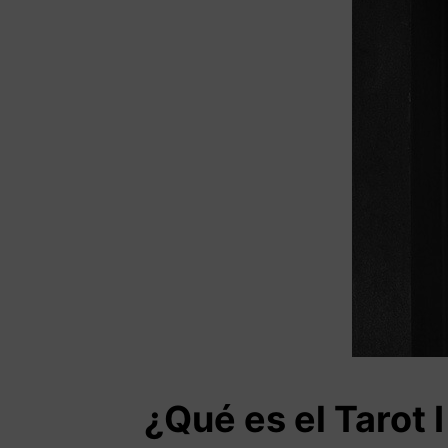
¿Qué es el Tarot 