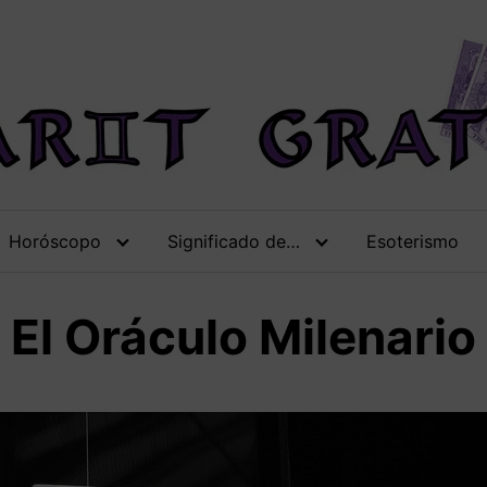
Horóscopo
Significado de…
Esoterismo
– El Oráculo Milenario