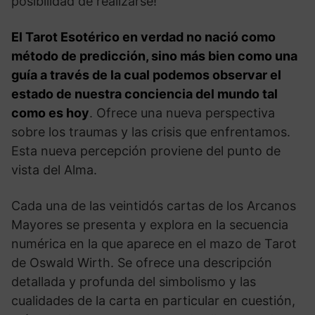
posibilidad de realizarse!
El Tarot Esotérico en verdad no nació como
método de predicción, sino más bien como una
guía a través de la cual podemos observar el
estado de nuestra conciencia del mundo tal
como es hoy
. Ofrece una nueva perspectiva
sobre los traumas y las crisis que enfrentamos.
Esta nueva percepción proviene del punto de
vista del Alma.
Cada una de las veintidós cartas de los Arcanos
Mayores se presenta y explora en la secuencia
numérica en la que aparece en el mazo de Tarot
de Oswald Wirth. Se ofrece una descripción
detallada y profunda del simbolismo y las
cualidades de la carta en particular en cuestión,