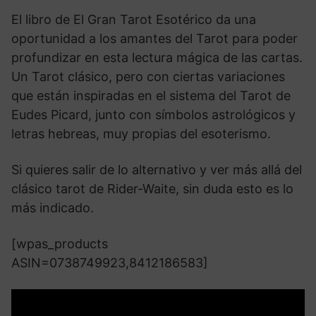
El libro de El Gran Tarot Esotérico da una
oportunidad a los amantes del Tarot para poder
profundizar en esta lectura mágica de las cartas.
Un Tarot clásico, pero con ciertas variaciones
que están inspiradas en el sistema del Tarot de
Eudes Picard, junto con símbolos astrológicos y
letras hebreas, muy propias del esoterismo.
Si quieres salir de lo alternativo y ver más allá del
clásico tarot de Rider-Waite, sin duda esto es lo
más indicado.
[wpas_products
ASIN=0738749923,8412186583]