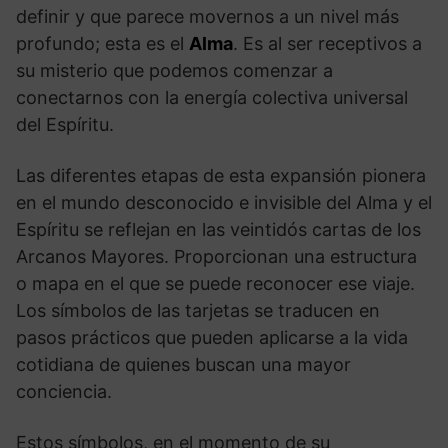
definir y que parece movernos a un nivel más
profundo; esta es el
Alma
. Es al ser receptivos a
su misterio que podemos comenzar a
conectarnos con la energía colectiva universal
del Espíritu.
Las diferentes etapas de esta expansión pionera
en el mundo desconocido e invisible del Alma y el
Espíritu se reflejan en las veintidós cartas de los
Arcanos Mayores. Proporcionan una estructura
o mapa en el que se puede reconocer ese viaje.
Los símbolos de las tarjetas se traducen en
pasos prácticos que pueden aplicarse a la vida
cotidiana de quienes buscan una mayor
conciencia.
Estos símbolos, en el momento de su