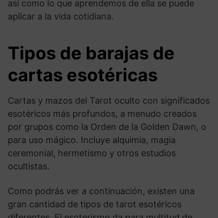
así como lo que aprendemos de ella se puede
aplicar a la vida cotidiana.
Tipos de barajas de
cartas esotéricas
Cartas y mazos del Tarot oculto con significados
esotéricos más profundos, a menudo creados
por grupos como la Orden de la Golden Dawn, o
para uso mágico. Incluye alquimia, magia
ceremonial, hermetismo y otros estudios
ocultistas.
Como podrás ver a continuación, existen una
gran cantidad de tipos de tarot esotéricos
diferentes. El esoterismo da para multitud de