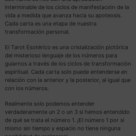
interminable de los ciclos de manifestación de la
vida a medida que avanza hacia su apoteosis.
Cada carta es una etapa de nuestra
transformación personal.
El Tarot Esotérico es una cristalización pictórica
del misterioso lenguaje de los números para
guiarnos a través de los ciclos de transformación
espiritual. Cada carta solo puede entenderse en
relación con la anterior y la posterior, al igual que
con los números.
Realmente solo podemos entender
verdaderamente un 2 o un 3 si hemos entendido
de qué se trata el número 1. ¡El número 1 por sí
mismo sin tiempo y espacio no tiene ninguna