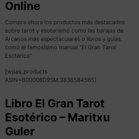
Online
Compra ahora los productos más destacados
sobre tarot y esoterismo como las barajas de
Arcanos más espectaculares o libros y guías
como el famosísimo manual “El Gran Tarot
Esotérico”
[wpas_products
ASIN=B00008D9SM,3836584565]
Libro El Gran Tarot
Esotérico – Maritxu
Guler