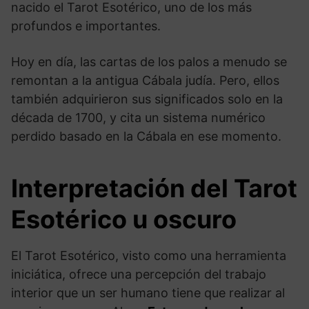
nacido el Tarot Esotérico, uno de los más
profundos e importantes.
Hoy en día, las cartas de los palos a menudo se
remontan a la antigua Cábala judía. Pero, ellos
también adquirieron sus significados solo en la
década de 1700, y cita un sistema numérico
perdido basado en la Cábala en ese momento.
Interpretación del Tarot
Esotérico u oscuro
El Tarot Esotérico, visto como una herramienta
iniciática, ofrece una percepción del trabajo
interior que un ser humano tiene que realizar al