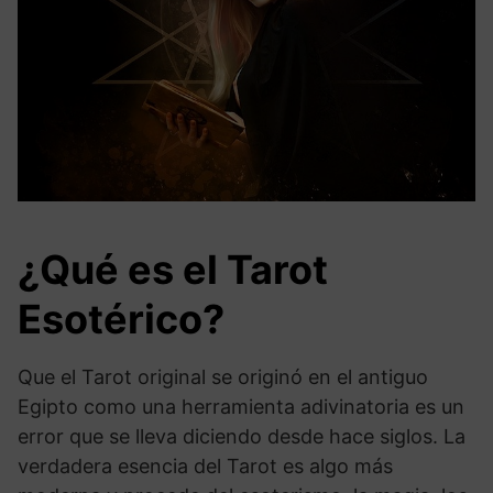
¿Qué es el Tarot
Esotérico?
Que el Tarot original se originó en el antiguo
Egipto como una herramienta adivinatoria es un
error que se lleva diciendo desde hace siglos. La
verdadera esencia del Tarot es algo más