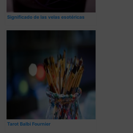
Significado de las velas esotéricas
Tarot Balbi Fournier