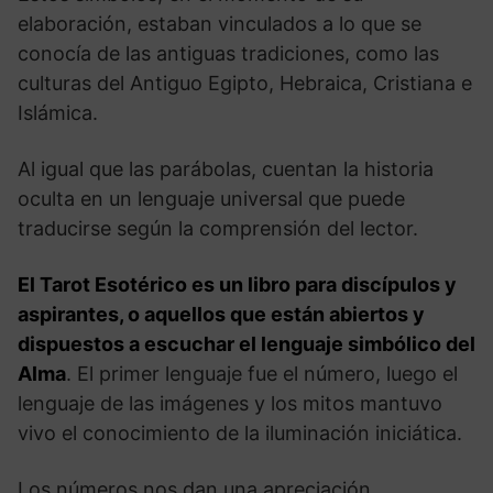
elaboración, estaban vinculados a lo que se
conocía de las antiguas tradiciones, como las
culturas del Antiguo Egipto, Hebraica, Cristiana e
Islámica.
Al igual que las parábolas, cuentan la historia
oculta en un lenguaje universal que puede
traducirse según la comprensión del lector.
El Tarot Esotérico es un libro para discípulos y
aspirantes, o aquellos que están abiertos y
dispuestos a escuchar el lenguaje simbólico del
Alma
. El primer lenguaje fue el número, luego el
lenguaje de las imágenes y los mitos mantuvo
vivo el conocimiento de la iluminación iniciática.
Los números nos dan una apreciación