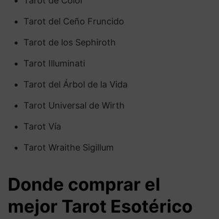
Tarot de Color
Tarot del Ceño Fruncido
Tarot de los Sephiroth
Tarot Illuminati
Tarot del Árbol de la Vida
Tarot Universal de Wirth
Tarot Vía
Tarot Wraithe Sigillum
Donde comprar el
mejor Tarot Esotérico