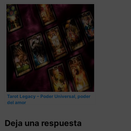
Tarot Legacy – Poder Universal, poder
del amor
Deja una respuesta