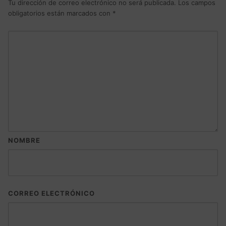
Tu dirección de correo electrónico no será publicada.
Los campos
obligatorios están marcados con
*
NOMBRE
CORREO ELECTRÓNICO