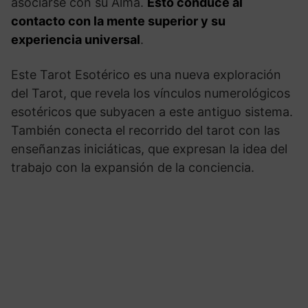
asociarse con su Alma.
Esto conduce al
contacto con la mente superior y su
experiencia universal
.
Este Tarot Esotérico es una nueva exploración
del Tarot, que revela los vínculos numerológicos
esotéricos que subyacen a este antiguo sistema.
También conecta el recorrido del tarot con las
enseñanzas iniciáticas, que expresan la idea del
trabajo con la expansión de la conciencia.