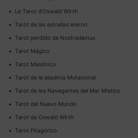
Le Tarot d’Oswald Wirth
Tarot de las estrellas eterno
Tarot perdido de Nostradamus
Tarot Mágico
Tarot Masónico
Tarot de la alquimia Mutacional
Tarot de los Navegantes del Mar Místico
Tarot del Nuevo Mundo
Tarot de Oswald Wirth
Tarot Pitagórico