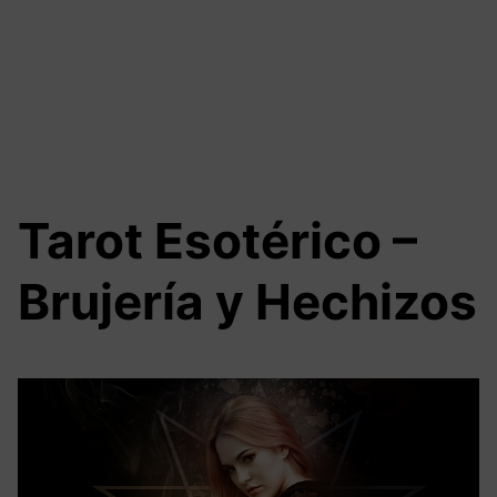
Tarot Esotérico –
Brujería y Hechizos