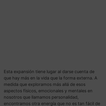
Esta expansión tiene lugar al darse cuenta de
que hay más en la vida que la forma externa. A
medida que exploramos más allá de esos
aspectos físicos, emocionales y mentales en
nosotros que llamamos personalidad,
encontramos otra energía que no es tan fácil de