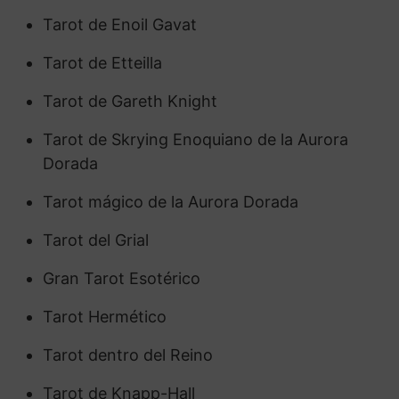
Tarot de Enoil Gavat
Tarot de Etteilla
Tarot de Gareth Knight
Tarot de Skrying Enoquiano de la Aurora
Dorada
Tarot mágico de la Aurora Dorada
Tarot del Grial
Gran Tarot Esotérico
Tarot Hermético
Tarot dentro del Reino
Tarot de Knapp-Hall