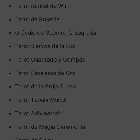
Tarot radical de Wirth
Tarot de Rosetta
Oráculo de Geometría Sagrada
Tarot Siervos de la Luz
Tarot Cuadrado y Compás
Tarot Escaleras de Oro
Tarot de la Bruja Sueca
Tarot Tabula Mundi
Tarot Adivinatorio
Tarot de Magia Ceremonial