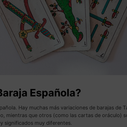
Baraja Española?
pañola. Hay muchas más variaciones de barajas de Ta
ilo, mientras que otros (como las cartas de oráculo)
y significados muy diferentes.