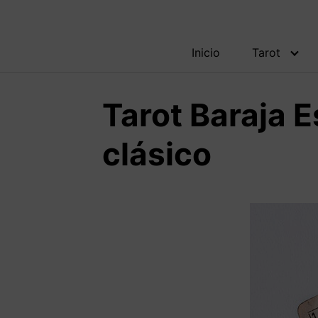
Inicio
Tarot
Tarot Baraja 
clásico