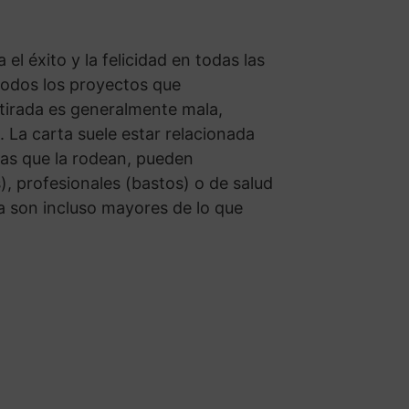
 el éxito y la felicidad en todas las
todos los proyectos que
 tirada es generalmente mala,
 La carta suele estar relacionada
as que la rodean, pueden
, profesionales (bastos) o de salud
eza son incluso mayores de lo que