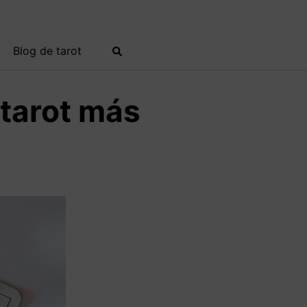
Blog de tarot
 tarot más