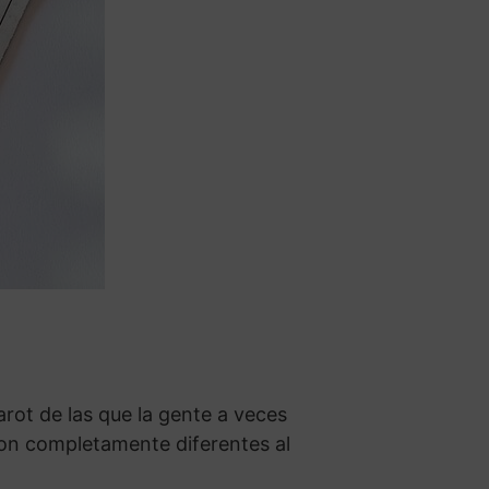
rot de las que la gente a veces
 son completamente diferentes al