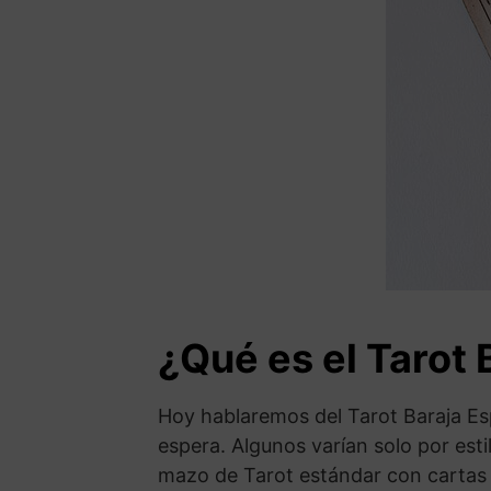
¿Qué es el Tarot 
Hoy hablaremos del Tarot Baraja Es
espera. Algunos varían solo por est
mazo de Tarot estándar con cartas 