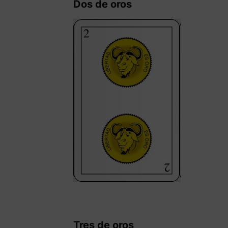
Dos de oros
Tres de oros