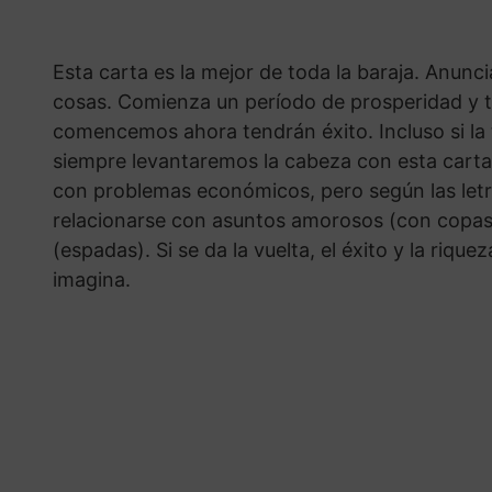
Esta carta es la mejor de toda la baraja. Anuncia
cosas. Comienza un período de prosperidad y 
comencemos ahora tendrán éxito. Incluso si la
siempre levantaremos la cabeza con esta carta.
con problemas económicos, pero según las letr
relacionarse con asuntos amorosos (con copas)
(espadas). Si se da la vuelta, el éxito y la riqu
imagina.