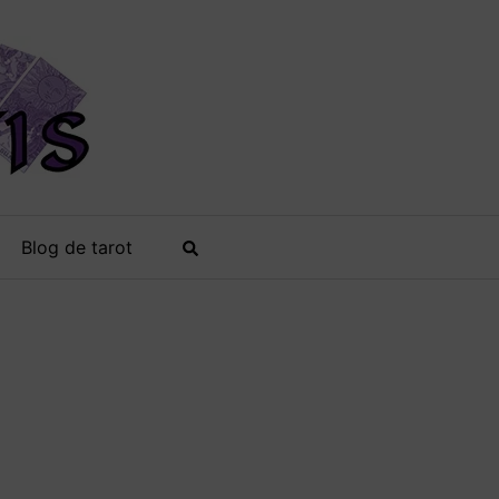
Blog de tarot