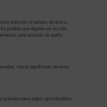
este atención al estado de ánimo
Es posible que alguien en su vida
nalmente, este símbolo de sueño
capar. Vea el significado de estar
o grandes para seguir ignorándolos.