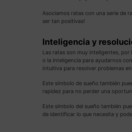
Asociamos ratas con una serie de ra
ser tan positivas!
Inteligencia y resolu
Las ratas son muy inteligentes, por
o la inteligencia para ayudarnos co
intuitiva para resolver problemas e
Este símbolo de sueño también pued
rapidez para no perder una oportun
Este símbolo del sueño también pue
de identificar lo que necesita y pode