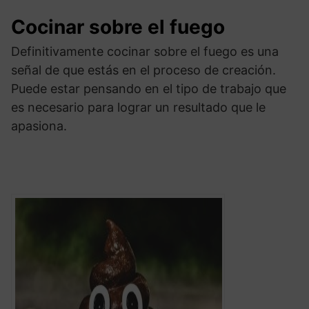
Cocinar sobre el fuego
Definitivamente cocinar sobre el fuego es una
señal de que estás en el proceso de creación.
Puede estar pensando en el tipo de trabajo que
es necesario para lograr un resultado que le
apasiona.