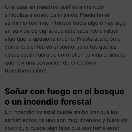
Una casa en nuestros sueños a menudo
simboliza a nosotros mismos. Puede tener
sentimientos muy intensos hacia algo o hay algo
en su vida de vigilia que está sacando a relucir
algo que le apasiona mucho. Presta atención a
cómo te sientes en el sueño: ¿sientes que las
cosas están fuera de control en tu vida o sientes
que hay una sensación de emoción y
transformación?
Soñar con fuego en el bosque
o un incendio forestal
Un incendio forestal puede simbolizar que los
sentimientos de uno son muy intensos y fuera de
control, o puede significar que uno teme estar