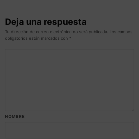
Deja una respuesta
Tu dirección de correo electrónico no será publicada.
Los campos
obligatorios están marcados con
*
NOMBRE