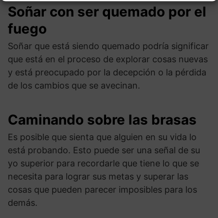
Soñar con ser quemado por el
fuego
Soñar que está siendo quemado podría significar
que está en el proceso de explorar cosas nuevas
y está preocupado por la decepción o la pérdida
de los cambios que se avecinan.
Caminando sobre las brasas
Es posible que sienta que alguien en su vida lo
está probando. Esto puede ser una señal de su
yo superior para recordarle que tiene lo que se
necesita para lograr sus metas y superar las
cosas que pueden parecer imposibles para los
demás.