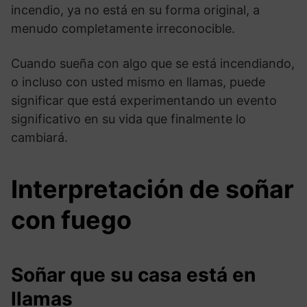
incendio, ya no está en su forma original, a
menudo completamente irreconocible.
Cuando sueña con algo que se está incendiando,
o incluso con usted mismo en llamas, puede
significar que está experimentando un evento
significativo en su vida que finalmente lo
cambiará.
Interpretación de soñar
con fuego
Soñar que su casa está en
llamas