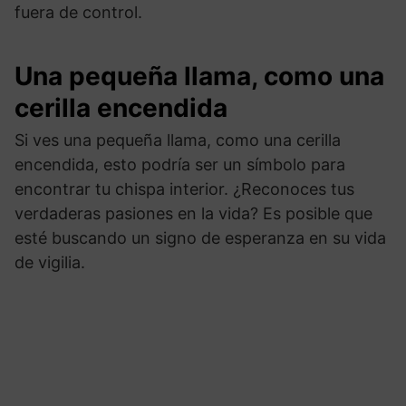
fuera de control.
Una pequeña llama, como una
cerilla encendida
Si ves una pequeña llama, como una cerilla
encendida, esto podría ser un símbolo para
encontrar tu chispa interior. ¿Reconoces tus
verdaderas pasiones en la vida? Es posible que
esté buscando un signo de esperanza en su vida
de vigilia.