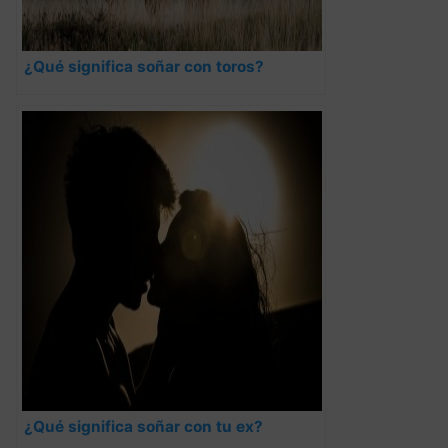
¿Qué significa soñar con toros?
¿Qué significa soñar con tu ex?