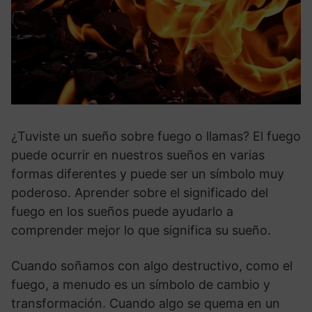
¿Tuviste un sueño sobre fuego o llamas? El fuego
puede ocurrir en nuestros sueños en varias
formas diferentes y puede ser un símbolo muy
poderoso. Aprender sobre el significado del
fuego en los sueños puede ayudarlo a
comprender mejor lo que significa su sueño.
Cuando soñamos con algo destructivo, como el
fuego, a menudo es un símbolo de cambio y
transformación. Cuando algo se quema en un