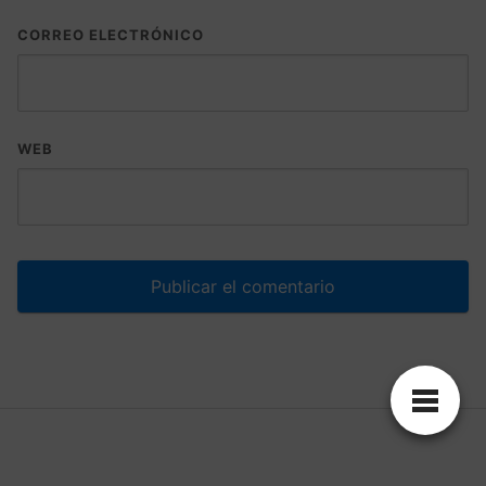
CORREO ELECTRÓNICO
WEB