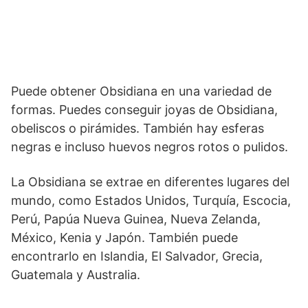
Puede obtener Obsidiana en una variedad de
formas. Puedes conseguir joyas de Obsidiana,
obeliscos o pirámides. También hay esferas
negras e incluso huevos negros rotos o pulidos.
La Obsidiana se extrae en diferentes lugares del
mundo, como Estados Unidos, Turquía, Escocia,
Perú, Papúa Nueva Guinea, Nueva Zelanda,
México, Kenia y Japón. También puede
encontrarlo en Islandia, El Salvador, Grecia,
Guatemala y Australia.