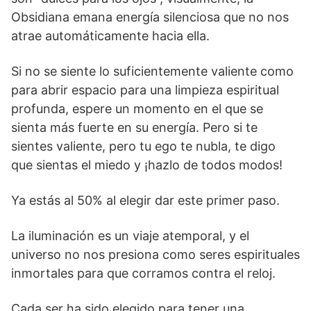
Obsidiana emana energía silenciosa que no nos
atrae automáticamente hacia ella.
Si no se siente lo suficientemente valiente como
para abrir espacio para una limpieza espiritual
profunda, espere un momento en el que se
sienta más fuerte en su energía. Pero si te
sientes valiente, pero tu ego te nubla, te digo
que sientas el miedo y ¡hazlo de todos modos!
Ya estás al 50% al elegir dar este primer paso.
La iluminación es un viaje atemporal, y el
universo no nos presiona como seres espirituales
inmortales para que corramos contra el reloj.
Cada ser ha sido elegido para tener una