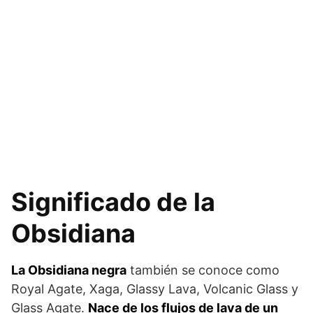
Significado de la
Obsidiana
La Obsidiana negra
también se conoce como
Royal Agate, Xaga, Glassy Lava, Volcanic Glass y
Glass Agate.
Nace de los flujos de lava de un