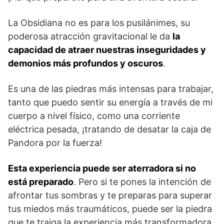
La Obsidiana no es para los pusilánimes, su
poderosa atracción gravitacional le da
la
capacidad de atraer nuestras inseguridades y
demonios más profundos y oscuros
.
Es una de las piedras más intensas para trabajar,
tanto que puedo sentir su energía a través de mi
cuerpo a nivel físico, como una corriente
eléctrica pesada, ¡tratando de desatar la caja de
Pandora por la fuerza!
Esta experiencia puede ser aterradora si no
está preparado
. Pero si te pones la intención de
afrontar tus sombras y te preparas para superar
tus miedos más traumáticos, puede ser la piedra
que te traiga la experiencia más transformadora