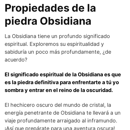
Propiedades de la
piedra Obsidiana
La Obsidiana tiene un profundo significado
espiritual. Exploremos su espiritualidad y
sabiduría un poco más profundamente, ¿de
acuerdo?
El significado espiritual de la Obsidiana es que
es la piedra definitiva para enfrentarte a tú yo
sombra y entrar en el reino de la oscuridad.
El hechicero oscuro del mundo de cristal, la
energía penetrante de Obsidiana te llevará a un
viaje profundamente arraigado al inframundo.
¡Así que prepárate para una aventura oscura!