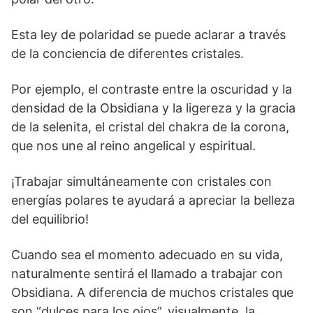
Esta ley de polaridad se puede aclarar a través
de la conciencia de diferentes cristales.
Por ejemplo, el contraste entre la oscuridad y la
densidad de la Obsidiana y la ligereza y la gracia
de la selenita, el cristal del chakra de la corona,
que nos une al reino angelical y espiritual.
¡Trabajar simultáneamente con cristales con
energías polares te ayudará a apreciar la belleza
del equilibrio!
Cuando sea el momento adecuado en su vida,
naturalmente sentirá el llamado a trabajar con
Obsidiana. A diferencia de muchos cristales que
son “dulces para los ojos”, visualmente, la