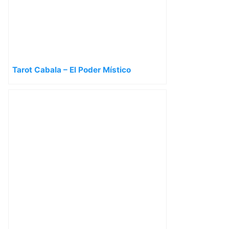
Tarot Cabala – El Poder Místico