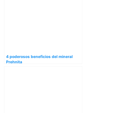
4 poderosos beneficios del mineral
Prehnita