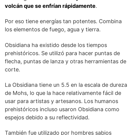
volcán que se enfrían rápidamente
.
Por eso tiene energías tan potentes. Combina
los elementos de fuego, agua y tierra.
Obsidiana ha existido desde los tiempos
prehistóricos. Se utilizó para hacer puntas de
flecha, puntas de lanza y otras herramientas de
corte.
La Obsidiana tiene un 5.5 en la escala de dureza
de Mohs, lo que la hace relativamente fácil de
usar para artistas y artesanos. Los humanos
prehistóricos incluso usaron Obsidiana como
espejos debido a su reflectividad.
También fue utilizado por hombres sabios