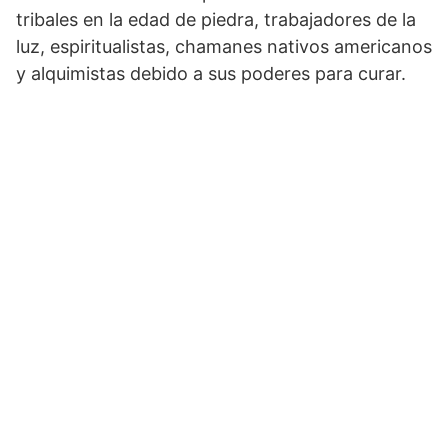
tribales en la edad de piedra, trabajadores de la
luz, espiritualistas, chamanes nativos americanos
y alquimistas debido a sus poderes para curar.