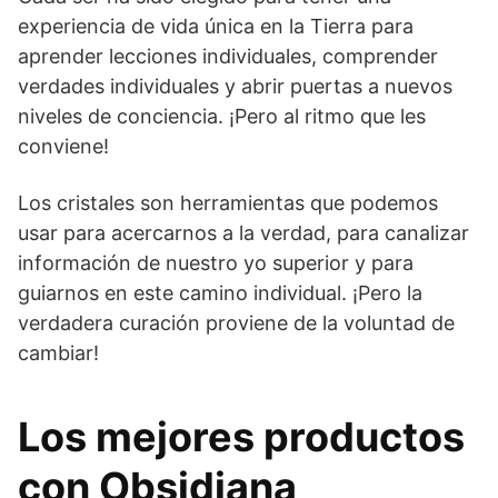
experiencia de vida única en la Tierra para
aprender lecciones individuales, comprender
verdades individuales y abrir puertas a nuevos
niveles de conciencia. ¡Pero al ritmo que les
conviene!
Los cristales son herramientas que podemos
usar para acercarnos a la verdad, para canalizar
información de nuestro yo superior y para
guiarnos en este camino individual. ¡Pero la
verdadera curación proviene de la voluntad de
cambiar!
Los mejores productos
con Obsidiana