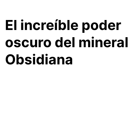
El increíble poder
oscuro del mineral
Obsidiana