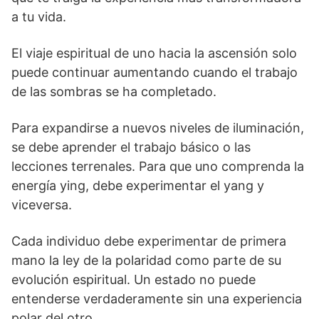
a tu vida.
El viaje espiritual de uno hacia la ascensión solo
puede continuar aumentando cuando el trabajo
de las sombras se ha completado.
Para expandirse a nuevos niveles de iluminación,
se debe aprender el trabajo básico o las
lecciones terrenales. Para que uno comprenda la
energía ying, debe experimentar el yang y
viceversa.
Cada individuo debe experimentar de primera
mano la ley de la polaridad como parte de su
evolución espiritual. Un estado no puede
entenderse verdaderamente sin una experiencia
polar del otro.