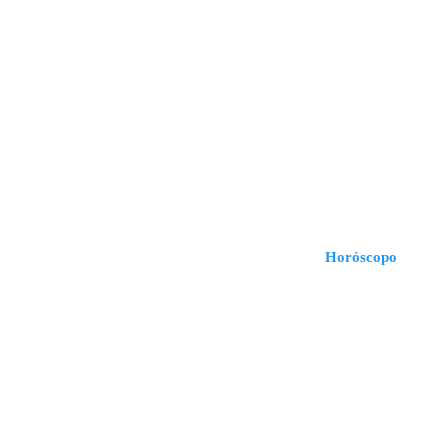
Horóscopo