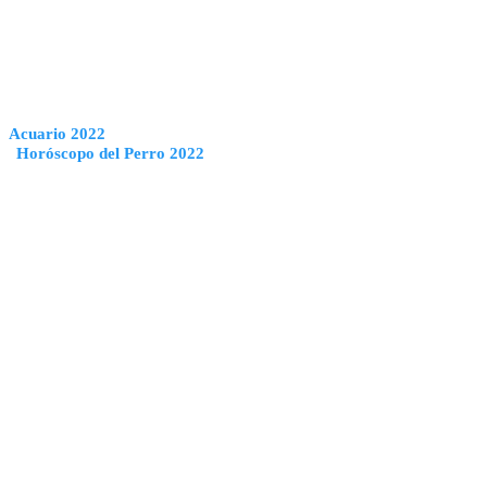
Acuario 2022
Horóscopo del Perro 2022