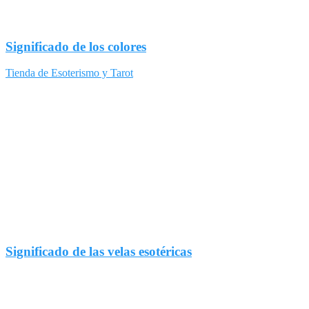
Significado de los colores
Tienda de Esoterismo y Tarot
Significado de las velas esotéricas