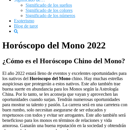
Significado de los sueños
Significado de los colores
Significado de los números
Esoterismo
Blog de tarot
Horóscopo del Mono 2022
¿Cómo es el Horóscopo Chino del Mono?
El año 2022 estará lleno de eventos y excelentes oportunidades para
los nativos del
Horóscopo del Mono
chino. Hay muchas estrellas
auspiciosas que protegerán a estos nativos. Este año también trae
buena suerte en abundancia para los Monos según la Astrología
China. Por lo tanto, se les aconseja que vayan y aprovechen las
oportunidades cuando surjan. Tendrán numerosas oportunidades
para mostrar su talento y pasión. La carrera será en una carretera con
buen rumbo, solo necesitan asegurarse de ser educados y
respetuosos con todos y evitar ser arrogantes. Este año también será
beneficioso para los monos en términos de relaciones y vida
amorosa. Ganarán una buena reputación en la sociedad y obtendrán