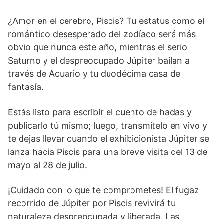
¿Amor en el cerebro, Piscis? Tu estatus como el
romántico desesperado del zodíaco será más
obvio que nunca este año, mientras el serio
Saturno y el despreocupado Júpiter bailan a
través de Acuario y tu duodécima casa de
fantasía.
Estás listo para escribir el cuento de hadas y
publicarlo tú mismo; luego, transmítelo en vivo y
te dejas llevar cuando el exhibicionista Júpiter se
lanza hacia Piscis para una breve visita del 13 de
mayo al 28 de julio.
¡Cuidado con lo que te comprometes! El fugaz
recorrido de Júpiter por Piscis revivirá tu
naturaleza despreocupada y liberada. Las