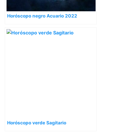
Horóscopo negro Acuario 2022
Horóscopo verde Sagitario