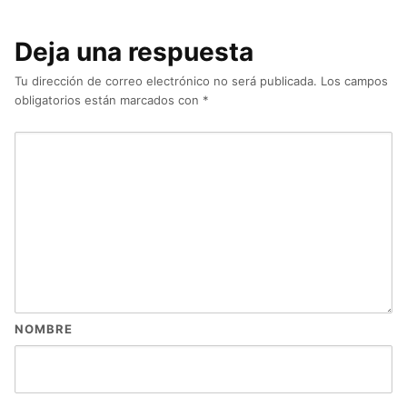
Deja una respuesta
Tu dirección de correo electrónico no será publicada.
Los campos
obligatorios están marcados con
*
NOMBRE