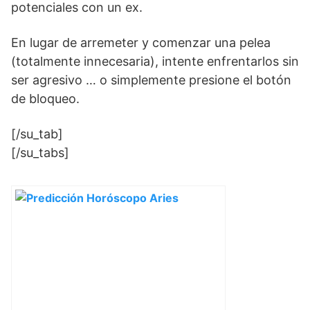
potenciales con un ex.
En lugar de arremeter y comenzar una pelea
(totalmente innecesaria), intente enfrentarlos sin
ser agresivo … o simplemente presione el botón
de bloqueo.
[/su_tab]
[/su_tabs]