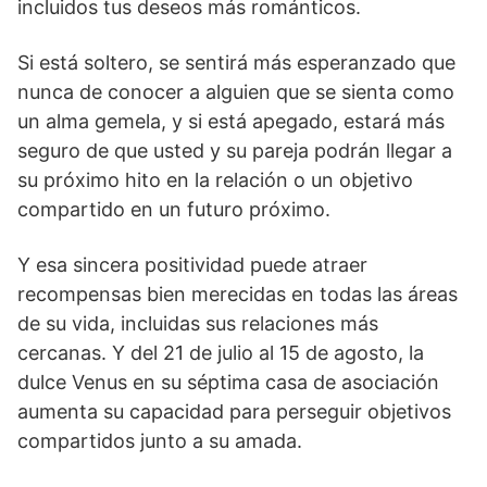
incluidos tus deseos más románticos.
Si está soltero, se sentirá más esperanzado que
nunca de conocer a alguien que se sienta como
un alma gemela, y si está apegado, estará más
seguro de que usted y su pareja podrán llegar a
su próximo hito en la relación o un objetivo
compartido en un futuro próximo.
Y esa sincera positividad puede atraer
recompensas bien merecidas en todas las áreas
de su vida, incluidas sus relaciones más
cercanas. Y del 21 de julio al 15 de agosto, la
dulce Venus en su séptima casa de asociación
aumenta su capacidad para perseguir objetivos
compartidos junto a su amada.