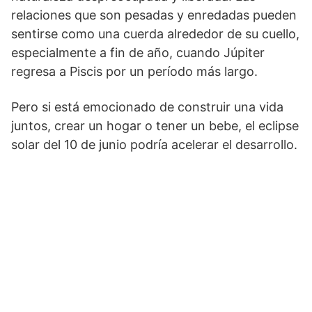
relaciones que son pesadas y enredadas pueden
sentirse como una cuerda alrededor de su cuello,
especialmente a fin de año, cuando Júpiter
regresa a Piscis por un período más largo.
Pero si está emocionado de construir una vida
juntos, crear un hogar o tener un bebe, el eclipse
solar del 10 de junio podría acelerar el desarrollo.