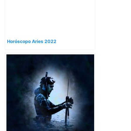
Horóscopo Aries 2022