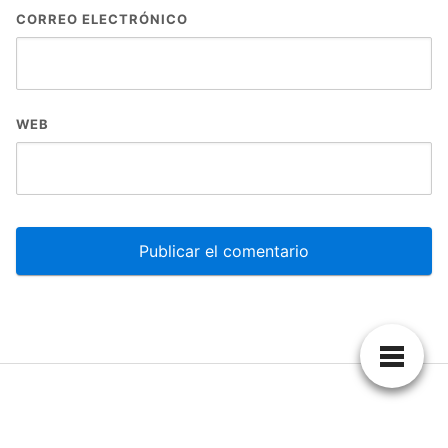
CORREO ELECTRÓNICO
WEB