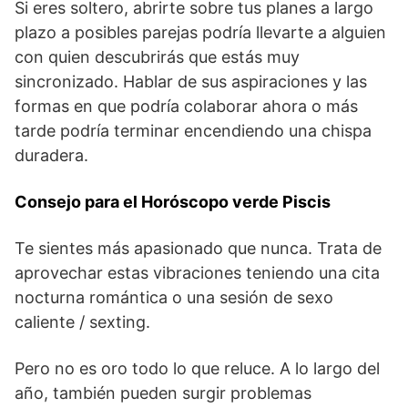
Si eres soltero, abrirte sobre tus planes a largo
plazo a posibles parejas podría llevarte a alguien
con quien descubrirás que estás muy
sincronizado. Hablar de sus aspiraciones y las
formas en que podría colaborar ahora o más
tarde podría terminar encendiendo una chispa
duradera.
Consejo para el Horóscopo verde Piscis
Te sientes más apasionado que nunca. Trata de
aprovechar estas vibraciones teniendo una cita
nocturna romántica o una sesión de sexo
caliente / sexting.
Pero no es oro todo lo que reluce. A lo largo del
año, también pueden surgir problemas