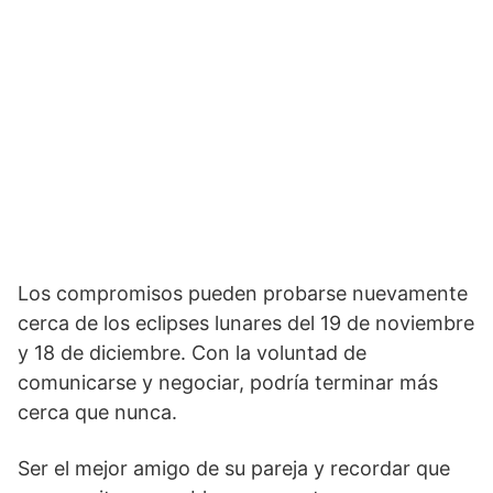
Los compromisos pueden probarse nuevamente
cerca de los eclipses lunares del 19 de noviembre
y 18 de diciembre. Con la voluntad de
comunicarse y negociar, podría terminar más
cerca que nunca.
Ser el mejor amigo de su pareja y recordar que