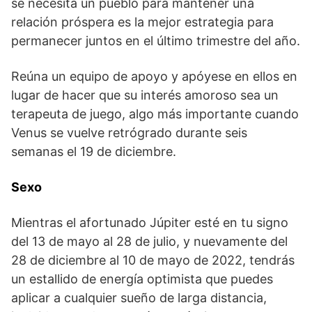
se necesita un pueblo para mantener una
relación próspera es la mejor estrategia para
permanecer juntos en el último trimestre del año.
Reúna un equipo de apoyo y apóyese en ellos en
lugar de hacer que su interés amoroso sea un
terapeuta de juego, algo más importante cuando
Venus se vuelve retrógrado durante seis
semanas el 19 de diciembre.
Sexo
Mientras el afortunado Júpiter esté en tu signo
del 13 de mayo al 28 de julio, y nuevamente del
28 de diciembre al 10 de mayo de 2022, tendrás
un estallido de energía optimista que puedes
aplicar a cualquier sueño de larga distancia,