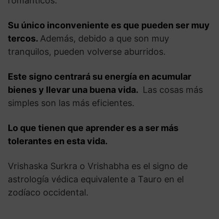
románticos.
Su único inconveniente es que pueden ser muy
tercos.
Además, debido a que son muy
tranquilos, pueden volverse aburridos.
Este signo centrará su energía en acumular
bienes y llevar una buena vida.
Las cosas más
simples son las más eficientes.
Lo que tienen que aprender es a ser más
tolerantes en esta vida.
Vrishaska Surkra o Vrishabha es el signo de
astrología védica equivalente a Tauro en el
zodíaco occidental.