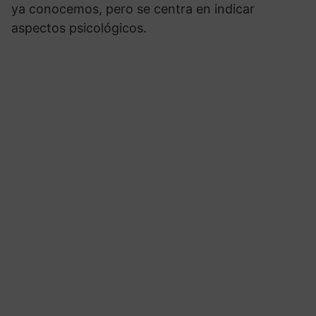
ya conocemos, pero se centra en indicar
aspectos psicológicos.