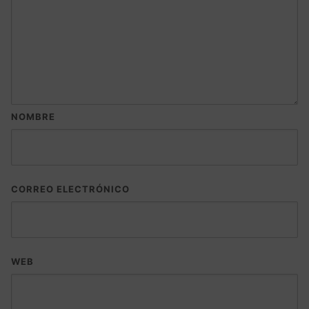
NOMBRE
CORREO ELECTRÓNICO
WEB