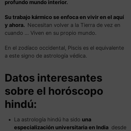
profundo mundo interior.
Su trabajo kármico se enfoca en vivir en el aquí
y ahora.
Necesitan volver a la Tierra de vez en
cuando … Viven en su propio mundo.
En el zodíaco occidental, Piscis es el equivalente
a este signo de astrología védica.
Datos interesantes
sobre el horóscopo
hindú:
La astrología hindú ha sido
una
especialización universitaria en India
desde