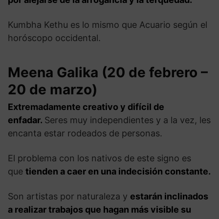
Kumbha Kethu es lo mismo que Acuario según el
horóscopo occidental.
Meena Galika (20 de febrero –
20 de marzo)
Extremadamente creativo y difícil de
enfadar.
Seres muy independientes y a la vez, les
encanta estar rodeados de personas.
El problema con los nativos de este signo es
que
tienden a caer en una indecisión constante.
Son artistas por naturaleza y
estarán inclinados
a realizar trabajos que hagan más visible su