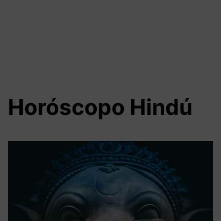
Horóscopo Hindú