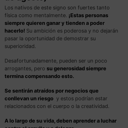
Los nativos de este signo son fuertes tanto
física como mentalmente.
¡Estas personas
siempre quieren ganar y tienden a poder
hacerlo!
Su ambición es poderosa y no dejarán
pasar la oportunidad de demostrar su
superioridad.
Desafortunadamente, pueden ser un poco
arrogantes, pero
su generosidad siempre
termina compensando esto.
Se sentirán atraídos por negocios que
conllevan un riesgo
y estos podrían estar
relacionados con el cuerpo o la creatividad.
A lo largo de su vida, deben aprender a luchar