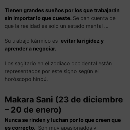
Tienen grandes sueños por los que trabajarán
sin importar lo que cueste.
Se dan cuenta de
que la realidad es solo un estado mental …
Su trabajo kármico es
evitar la rigidez y
aprender a negociar.
Los sagitario en el zodíaco occidental están
representados por este signo según el
horóscopo hindú.
Makara Sani (23 de diciembre
– 20 de enero)
Nunca se rinden y luchan por lo que creen que
es correcto.
Son muy apasionados y