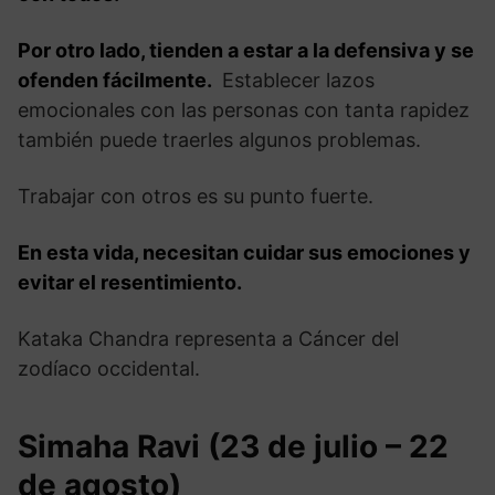
Por otro lado, tienden a estar a la defensiva y se
ofenden fácilmente.
Establecer lazos
emocionales con las personas con tanta rapidez
también puede traerles algunos problemas.
Trabajar con otros es su punto fuerte.
En esta vida, necesitan cuidar sus emociones y
evitar el resentimiento.
Kataka Chandra representa a Cáncer del
zodíaco occidental.
Simaha Ravi (23 de julio – 22
de agosto)