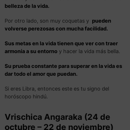
belleza de la vida.
Por otro lado, son muy coquetas y
pueden
volverse perezosas con mucha facilidad.
Sus metas en la vida tienen que ver con traer
armonía a su entorno
y hacer la vida más bella.
Su prueba constante para superar en la vida es
dar todo el amor que puedan.
Si eres Libra, entonces este es tu signo del
horóscopo hindú.
Vrischica Angaraka (24 de
octubre – 22 de noviembre)