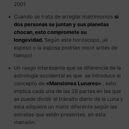
2001.
Cuando se trata de arreglar matrimonios
si
dos personas se juntan y sus planetas
chocan, esto compromete su
longevidad.
Según este horóscopo, ¡el
esposo o la esposa podrían morir antes de
tiempo!
Un rasgo interesante que se diferencia de la
astrología occidental es que se introduce el
concepto de
«Mansiones Lunares»
, esto
implica cada una de las 28 partes en las que
se puede dividir el tránsito diario de la Luna y
esta adquiere un matiz diferente según las
estrellas que estén presentes. en esta
mansión.