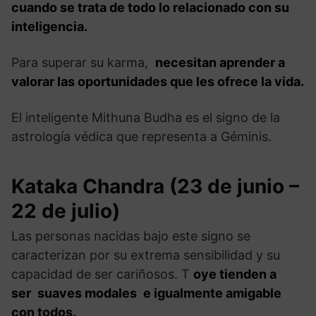
cuando se trata de todo lo relacionado con su
inteligencia.
Para superar su karma,
necesitan aprender a
valorar las oportunidades que les ofrece la vida.
El inteligente Mithuna Budha es el signo de la
astrología védica que representa a Géminis.
Kataka Chandra (23 de junio –
22 de julio)
Las personas nacidas bajo este signo se
caracterizan por su extrema sensibilidad y su
capacidad de ser cariñosos. T
oye tienden a
ser
suaves modales
e igualmente amigable
con todos.