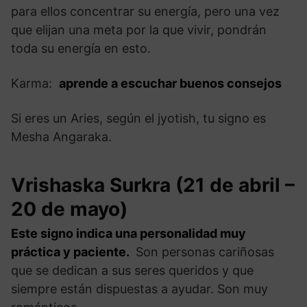
para ellos concentrar su energía, pero una vez
que elijan una meta por la que vivir, pondrán
toda su energía en esto.
Karma:
aprende a escuchar buenos consejos
Si eres un Aries, según el jyotish, tu signo es
Mesha Angaraka.
Vrishaska Surkra (21 de abril –
20 de mayo)
Este signo indica una personalidad muy
práctica y paciente.
Son personas cariñosas
que se dedican a sus seres queridos y que
siempre están dispuestas a ayudar. Son muy