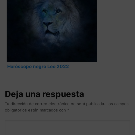
Horóscopo negro Leo 2022
Deja una respuesta
Tu dirección de correo electrónico no será publicada.
Los campos
obligatorios están marcados con
*