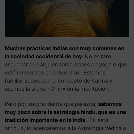
Muchas prácticas indias son muy comunes en
la sociedad occidental de hoy.
No es raro
escuchar que alguien toma clases de yoga o que
está interesado en el budismo. Estamos
familiarizados con el concepto de Karma y
usamos la sílaba «Ohm» en la meditación.
Pero por sorprendente que parezca,
sabemos
muy poco sobre la astrología hindú, que es una
tradición importante en la India.
En este
artículo, lo acercaremos a la Astrología Védica o