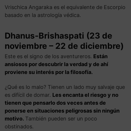
Vrischica Angaraka es el equivalente de Escorpio
basado en la astrología védica.
Dhanus-Brishaspati (23 de
noviembre – 22 de diciembre)
Este es el signo de los aventureros.
Están
ansiosos por descubrir la verdad y de ahí
proviene su interés por la filosofía.
¿Qué es lo malo? Tienen un lado muy salvaje que
es difícil de domar.
Les encanta el riesgo y no
tienen que pensarlo dos veces antes de
ponerse en situaciones peligrosas sin ningún
motivo.
También pueden ser un poco
obstinados.