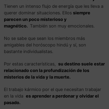
Tienen un intenso flujo de energía que les lleva a
querer dominar situaciones. Ellos
siempre
parecen un poco misterioso y
magnético.
También son muy emocionales.
No se sabe que sean los miembros más
amigables del horóscopo hindú y sí, son
bastante individualistas.
Por estas características,
su destino suele estar
relacionado con la profundización de los
misterios de la vida y la muerte.
El trabajo kármico por el que necesitan trabajar
en la vida
es aprender a perdonar y olvidar el
pasado.