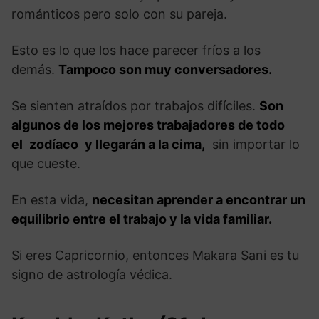
románticos pero solo con su pareja.
Esto es lo que los hace parecer fríos a los
demás.
Tampoco son muy conversadores.
Se sienten atraídos por trabajos difíciles.
Son
algunos de los mejores trabajadores de todo
el
zodíaco
y llegarán a la cima,
sin importar lo
que cueste.
En esta vida,
necesitan aprender a encontrar un
equilibrio entre el trabajo y la vida familiar.
Si eres Capricornio, entonces Makara Sani es tu
signo de astrología védica.