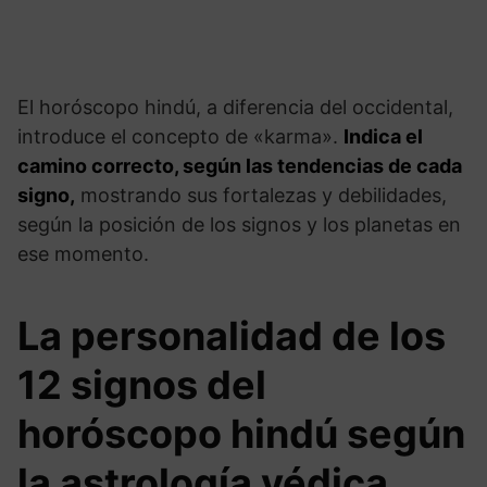
El horóscopo hindú, a diferencia del occidental,
introduce el concepto de «karma».
Indica el
camino correcto, según las tendencias de cada
signo,
mostrando sus fortalezas y debilidades,
según la posición de los signos y los planetas en
ese momento.
La personalidad de los
12 signos del
horóscopo hindú según
la astrología védica