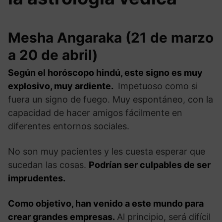
Mesha Angaraka (21 de marzo
a 20 de abril)
Según el horóscopo hindú, este signo es muy
explosivo, muy ardiente.
Impetuoso como si
fuera un signo de fuego. Muy espontáneo, con la
capacidad de hacer amigos fácilmente en
diferentes entornos sociales.
No son muy pacientes y les cuesta esperar que
sucedan las cosas.
Podrían ser culpables de ser
imprudentes.
Como objetivo, han venido a este mundo para
crear grandes empresas.
Al principio, será difícil