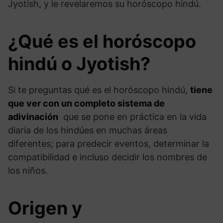
Jyotish, y le revelaremos su horóscopo hindú.
¿Qué es el horóscopo
hindú o Jyotish?
Si te preguntas qué es el horóscopo hindú,
tiene
que ver con un completo sistema de
adivinación
que se pone en práctica en la vida
diaria de los hindúes en muchas áreas
diferentes; para predecir eventos, determinar la
compatibilidad e incluso decidir los nombres de
los niños.
Origen y