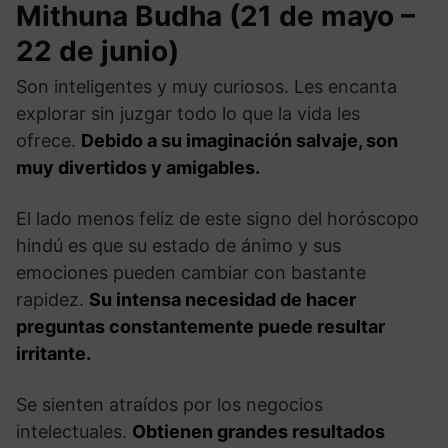
Mithuna Budha (21 de mayo –
22 de junio)
Son inteligentes y muy curiosos. Les encanta
explorar sin juzgar todo lo que la vida les
ofrece.
Debido a su imaginación salvaje, son
muy divertidos y amigables.
El lado menos feliz de este signo del horóscopo
hindú es que su estado de ánimo y sus
emociones pueden cambiar con bastante
rapidez.
Su intensa necesidad de hacer
preguntas constantemente puede resultar
irritante.
Se sienten atraídos por los negocios
intelectuales.
Obtienen grandes resultados