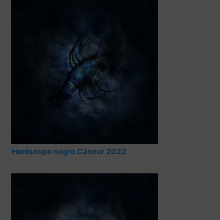
Horóscopo negro Cáncer 2022