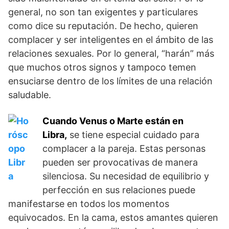
general, no son tan exigentes y particulares
como dice su reputación.
De hecho,
quieren
complacer y ser inteligentes en el ámbito de las
relaciones sexuales.
Por lo general, “harán” más
que muchos otros signos y tampoco temen
ensuciarse dentro de los límites de una relación
saludable.
Cuando Venus o Marte están en
Libra,
se tiene especial cuidado para
complacer a la pareja. Estas personas
pueden ser provocativas de manera
silenciosa. Su necesidad de equilibrio y
perfección en sus relaciones puede
manifestarse en todos los momentos
equivocados. En la cama, estos amantes quieren