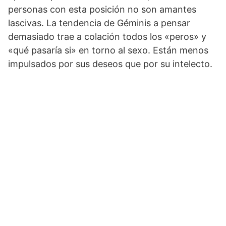
personas con esta posición no son amantes
lascivas. La tendencia de Géminis a pensar
demasiado trae a colación todos los «peros» y
«qué pasaría si» en torno al sexo. Están menos
impulsados ​​por sus deseos que por su intelecto.