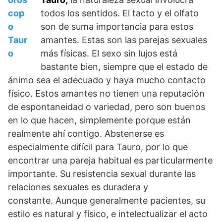
todos los sentidos. El tacto y el olfato
son de suma importancia para estos
amantes. Estas son las parejas sexuales
más físicas. El sexo sin lujos está
bastante bien, siempre que el estado de
ánimo sea el adecuado y haya mucho contacto
físico. Estos amantes no tienen una reputación
de espontaneidad o variedad, pero son buenos
en lo que hacen, simplemente porque están
realmente ahí contigo. Abstenerse es
especialmente difícil para Tauro, por lo que
encontrar una pareja habitual es particularmente
importante. Su resistencia sexual durante las
relaciones sexuales es duradera y
constante. Aunque generalmente pacientes, su
estilo es natural y físico, e intelectualizar el acto