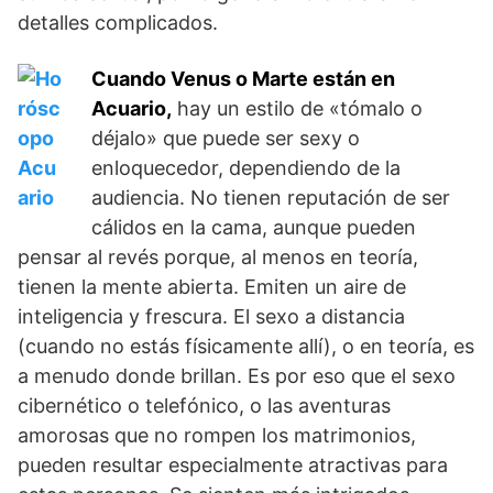
detalles complicados.
Cuando Venus o Marte están en
Acuario,
hay un estilo de «tómalo o
déjalo» que puede ser sexy o
enloquecedor, dependiendo de la
audiencia. No tienen reputación de ser
cálidos en la cama, aunque pueden
pensar al revés porque, al menos en teoría,
tienen la mente abierta. Emiten un aire de
inteligencia y frescura. El sexo a distancia
(cuando no estás físicamente allí), o en teoría, es
a menudo donde brillan. Es por eso que el sexo
cibernético o telefónico, o las aventuras
amorosas que no rompen los matrimonios,
pueden resultar especialmente atractivas para