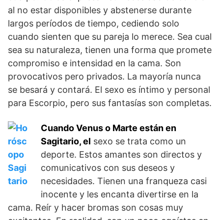
al no estar disponibles y abstenerse durante
largos períodos de tiempo, cediendo solo
cuando sienten que su pareja lo merece. Sea cual
sea su naturaleza, tienen una forma que promete
compromiso e intensidad en la cama. Son
provocativos pero privados. La mayoría nunca
se besará y contará. El sexo es íntimo y personal
para Escorpio, pero sus fantasías son completas.
Cuando Venus o Marte están en
Sagitario, el
sexo se trata como un
deporte. Estos amantes son directos y
comunicativos con sus deseos y
necesidades. Tienen una franqueza casi
inocente y les encanta divertirse en la
cama. Reír y hacer bromas son cosas muy