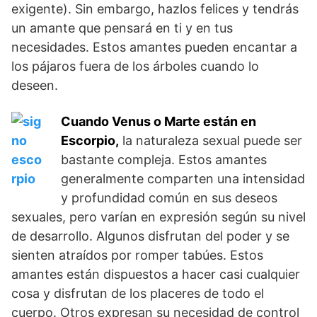
exigente). Sin embargo, hazlos felices y tendrás
un amante que pensará en ti y en tus
necesidades. Estos amantes pueden encantar a
los pájaros fuera de los árboles cuando lo
deseen.
Cuando Venus o Marte están en
Escorpio,
la naturaleza sexual puede ser
bastante compleja. Estos amantes
generalmente comparten una intensidad
y profundidad común en sus deseos
sexuales, pero varían en expresión según su nivel
de desarrollo. Algunos disfrutan del poder y se
sienten atraídos por romper tabúes. Estos
amantes están dispuestos a hacer casi cualquier
cosa y disfrutan de los placeres de todo el
cuerpo. Otros expresan su necesidad de control