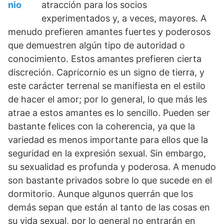
atracción para los socios
experimentados y, a veces, mayores. A
menudo prefieren amantes fuertes y poderosos
que demuestren algún tipo de autoridad o
conocimiento. Estos amantes prefieren cierta
discreción. Capricornio es un signo de tierra, y
este carácter terrenal se manifiesta en el estilo
de hacer el amor; por lo general, lo que más les
atrae a estos amantes es lo sencillo. Pueden ser
bastante felices con la coherencia, ya que la
variedad es menos importante para ellos que la
seguridad en la expresión sexual. Sin embargo,
su sexualidad es profunda y poderosa. A menudo
son bastante privados sobre lo que sucede en el
dormitorio. Aunque algunos querrán que los
demás sepan que están al tanto de las cosas en
su vida sexual, por lo general no entrarán en