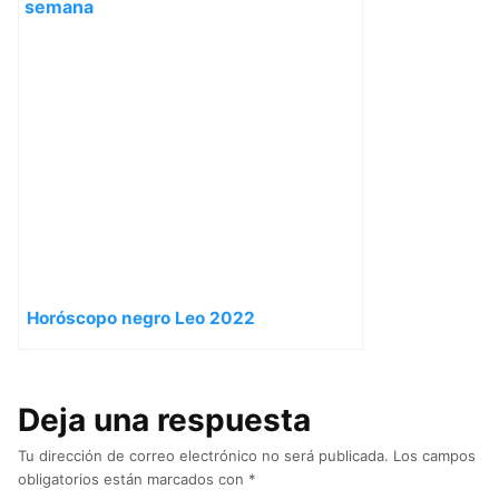
Horóscopo negro Leo 2022
Deja una respuesta
Tu dirección de correo electrónico no será publicada.
Los campos
obligatorios están marcados con
*