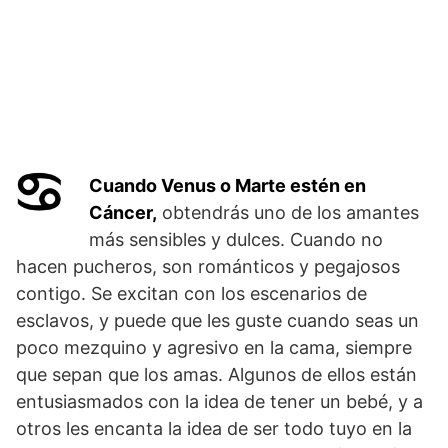
Cuando Venus o Marte estén en
Cáncer,
obtendrás uno de los amantes
más sensibles y dulces. Cuando no
hacen pucheros, son románticos y pegajosos
contigo. Se excitan con los escenarios de
esclavos, y puede que les guste cuando seas un
poco mezquino y agresivo en la cama, siempre
que sepan que los amas. Algunos de ellos están
entusiasmados con la idea de tener un bebé, y a
otros les encanta la idea de ser todo tuyo en la