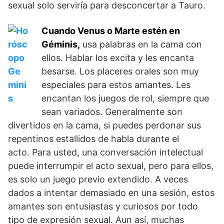
sexual solo serviría para desconcertar a Tauro.
Cuando Venus o Marte estén en
Géminis,
usa palabras en la cama con
ellos. Hablar los excita y les encanta
besarse. Los placeres orales son muy
especiales para estos amantes. Les
encantan los juegos de rol, siempre que
sean variados. Generalmente son
divertidos en la cama, si puedes perdonar sus
repentinos estallidos de habla durante el
acto. Para usted, una conversación intelectual
puede interrumpir el acto sexual, pero para ellos,
es solo un juego previo extendido. A veces
dados a intentar demasiado en una sesión, estos
amantes son entusiastas y curiosos por todo
tipo de expresión sexual. Aun así, muchas