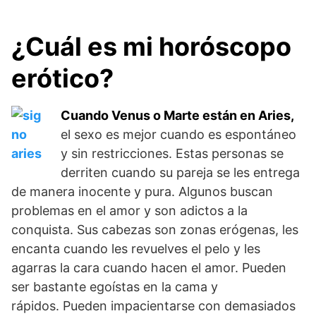
¿Cuál es mi horóscopo
erótico?
Cuando Venus o Marte están en Aries,
el
sexo es mejor cuando es espontáneo
y sin restricciones. Estas personas se
derriten cuando su pareja se les entrega
de manera inocente y pura. Algunos buscan
problemas en el amor y son adictos a la
conquista. Sus cabezas son zonas erógenas, les
encanta cuando les revuelves el pelo y les
agarras la cara cuando hacen el amor. Pueden
ser bastante egoístas en la cama y
rápidos. Pueden impacientarse con demasiados