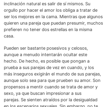
inclinación natural es salir de sí mismos. Su
orgullo por hacer el amor los obliga a tratar de
ser los mejores en la cama. Mientras que algunos
quieren una pareja que puedan presumir, muchos
prefieren no tener dos estrellas en la misma
casa.
Pueden ser bastante posesivos y celosos,
aunque a menudo intentarán ocultar este
hecho. De hecho, es posible que pongan a
prueba a sus parejas de vez en cuando, y los
más inseguros exigirán el mundo de sus parejas,
aunque solo sea para que prueben su amor. Son
propensos a mentir cuando se trata de amor y
sexo, ya que buscan impresionar a sus
parejas. Se sienten atraídos por la desigualdad
en los escenarios sexuales. Sin embargo, no te