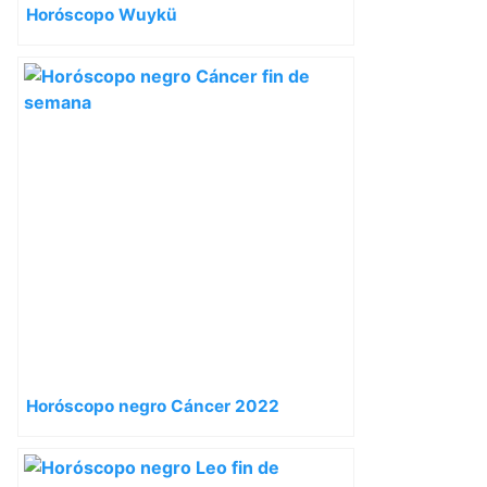
Horóscopo Wuykü
Horóscopo negro Cáncer 2022