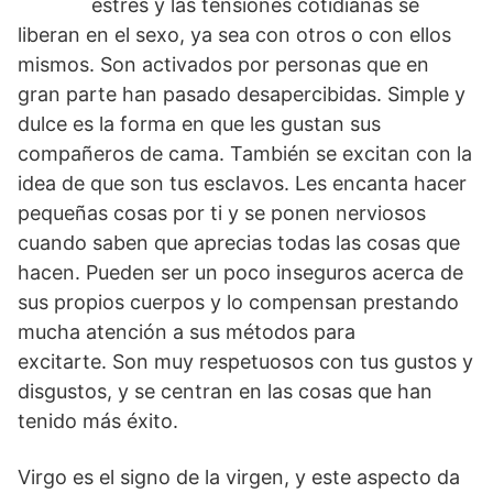
estrés y las tensiones cotidianas se
liberan en el sexo, ya sea con otros o con ellos
mismos. Son activados por personas que en
gran parte han pasado desapercibidas. Simple y
dulce es la forma en que les gustan sus
compañeros de cama. También se excitan con la
idea de que son tus esclavos. Les encanta hacer
pequeñas cosas por ti y se ponen nerviosos
cuando saben que aprecias todas las cosas que
hacen. Pueden ser un poco inseguros acerca de
sus propios cuerpos y lo compensan prestando
mucha atención a sus métodos para
excitarte. Son muy respetuosos con tus gustos y
disgustos, y se centran en las cosas que han
tenido más éxito.
Virgo es el signo de la virgen, y este aspecto da