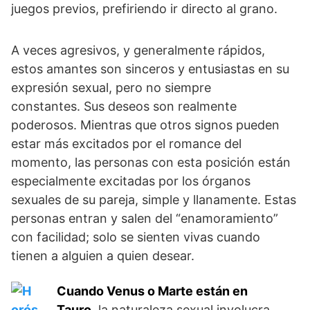
juegos previos, prefiriendo ir directo al grano.
A veces agresivos, y generalmente rápidos,
estos amantes son sinceros y entusiastas en su
expresión sexual, pero no siempre
constantes. Sus deseos son realmente
poderosos. Mientras que otros signos pueden
estar más excitados por el romance del
momento, las personas con esta posición están
especialmente excitadas por los órganos
sexuales de su pareja, simple y llanamente. Estas
personas entran y salen del “enamoramiento”
con facilidad; solo se sienten vivas cuando
tienen a alguien a quien desear.
Cuando Venus o Marte están en
Tauro,
la naturaleza sexual involucra