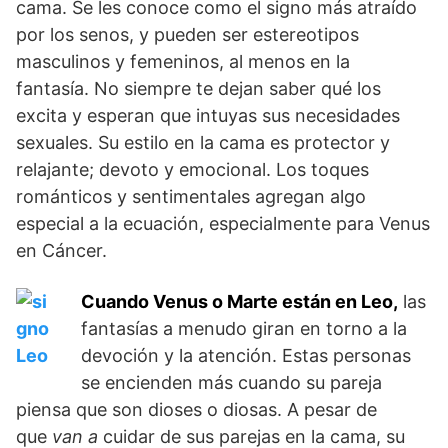
cama. Se les conoce como el signo más atraído
por los senos, y pueden ser estereotipos
masculinos y femeninos, al menos en la
fantasía. No siempre te dejan saber qué los
excita y esperan que intuyas sus necesidades
sexuales. Su estilo en la cama es protector y
relajante; devoto y emocional. Los toques
románticos y sentimentales agregan algo
especial a la ecuación, especialmente para Venus
en Cáncer.
Cuando Venus o Marte están en Leo,
las
fantasías a menudo giran en torno a la
devoción y la atención. Estas personas
se encienden más cuando su pareja
piensa que son dioses o diosas. A pesar de
que
van a
cuidar de sus parejas en la cama, su