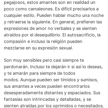
pegajosos, estos amantes son en realidad un
poco como camaleones. Es difícil precisarlos a
cualquier estilo. Pueden hablar mucho una noche
y retraerse la siguiente. En general, prefieren las
expresiones de amor no verbales y se sienten
atraídos por el desequilibrio. El autosacrificio, la
compasión e incluso la religión pueden
mezclarse en su expresión sexual.
Son muy sensibles pero casi siempre te
perdonarán. Incluso te dejarán ir si así lo deseas,
y te amarán para siempre de todos
modos. Aunque pueden ser tímidos y sumisos,
sus amantes a veces pueden encontrarlos
desesperadamente distantes y espaciados. Sus
fantasías son intrincadas y detalladas, y se
sienten atraídas por los oprimidos o necesitados.