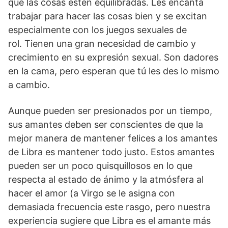
que las cosas estén equilibradas. Les encanta
trabajar para hacer las cosas bien y se excitan
especialmente con los juegos sexuales de
rol. Tienen una gran necesidad de cambio y
crecimiento en su expresión sexual. Son dadores
en la cama, pero esperan que tú les des lo mismo
a cambio.
Aunque pueden ser presionados por un tiempo,
sus amantes deben ser conscientes de que la
mejor manera de mantener felices a los amantes
de Libra es mantener todo justo. Estos amantes
pueden ser un poco quisquillosos en lo que
respecta al estado de ánimo y la atmósfera al
hacer el amor (a Virgo se le asigna con
demasiada frecuencia este rasgo, pero nuestra
experiencia sugiere que Libra es el amante más