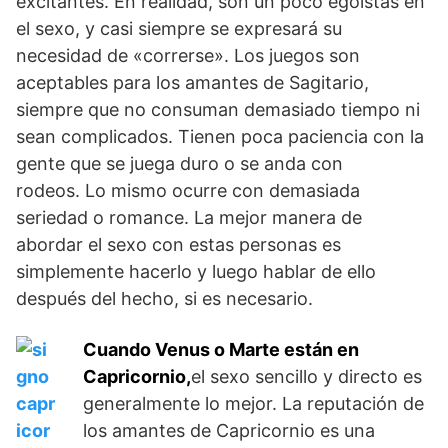
excitantes. En realidad, son un poco egoístas en
el sexo, y casi siempre se expresará su
necesidad de «correrse». Los juegos son
aceptables para los amantes de Sagitario,
siempre que no consuman demasiado tiempo ni
sean complicados. Tienen poca paciencia con la
gente que se juega duro o se anda con
rodeos. Lo mismo ocurre con demasiada
seriedad o romance. La mejor manera de
abordar el sexo con estas personas es
simplemente hacerlo y luego hablar de ello
después del hecho, si es necesario.
Cuando Venus o Marte están en
Capricornio,
el sexo sencillo y directo es
generalmente lo mejor. La reputación de
los amantes de Capricornio es una