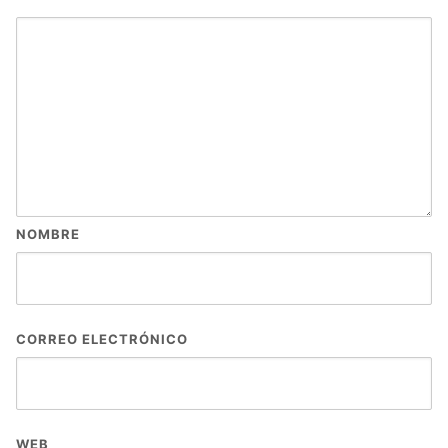
NOMBRE
CORREO ELECTRÓNICO
WEB