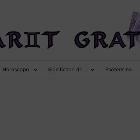
Horóscopo
Significado de…
Esoterismo