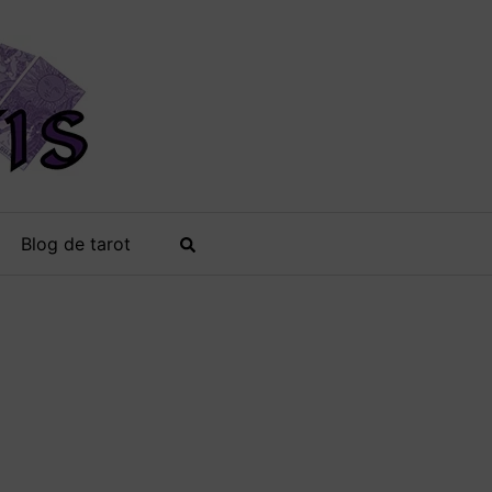
Blog de tarot