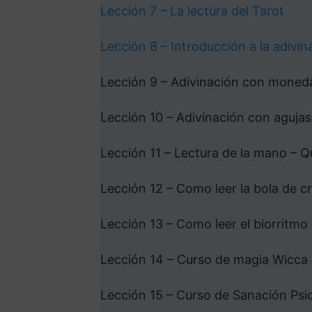
Lección 7 – La lectura del Tarot
Lección 8 – Introducción a la adivin
Lección 9 – Adivinación con moned
Lección 10 – Adivinación con agujas
Lección 11 – Lectura de la mano – 
Lección 12 – Como leer la bola de cr
Lección 13 – Como leer el biorritmo
Lección 14 – Curso de magia Wicca
Lección 15 – Curso de Sanación Psic