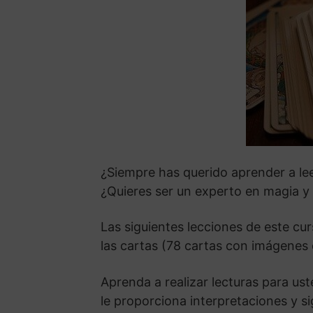
¿Siempre has querido aprender a leer
¿Quieres ser un experto en magia y
Las siguientes lecciones de este cur
las cartas (78 cartas con imágenes q
Aprenda a realizar lecturas para ust
le proporciona interpretaciones y si