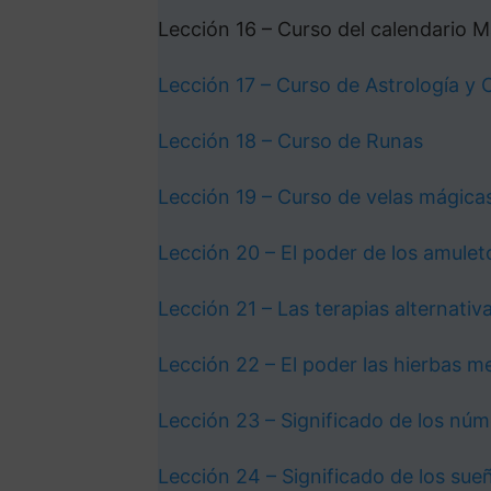
Lección 16 – Curso del calendario 
Lección 17 – Curso de Astrología y 
Lección 18 – Curso de Runas
Lección 19 – Curso de velas mágica
Lección 20 – El poder de los amulet
Lección 21 – Las terapias alternativ
Lección 22 – El poder las hierbas m
Lección 23 – Significado de los nú
Lección 24 – Significado de los sue