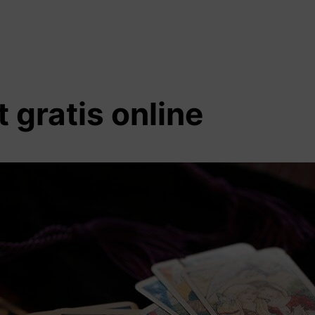
 gratis online