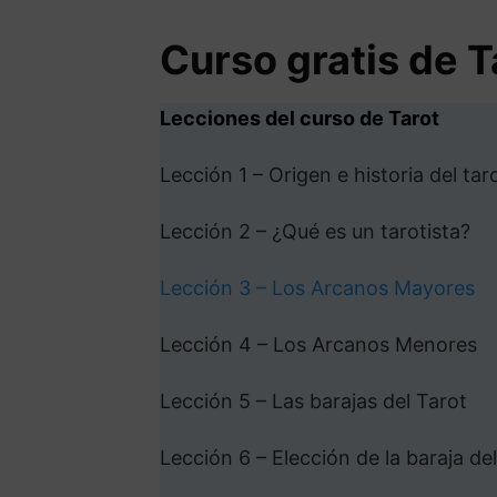
Curso gratis de T
Lecciones del curso de Tarot
Lección 1 – Origen e historia del tar
Lección 2 – ¿Qué es un tarotista?
Lección 3 – Los Arcanos Mayores
Lección 4 – Los Arcanos Menores
Lección 5 – Las barajas del Tarot
Lección 6 – Elección de la baraja del