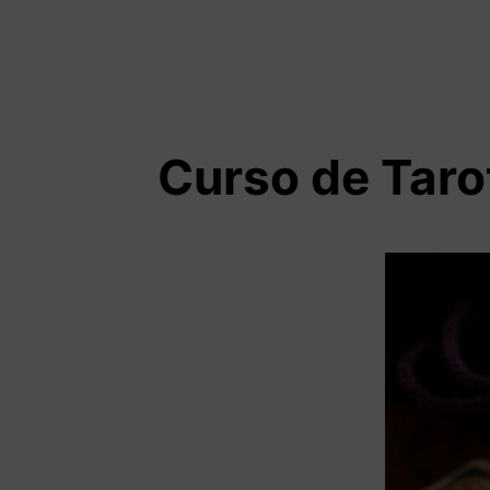
Curso de Tarot