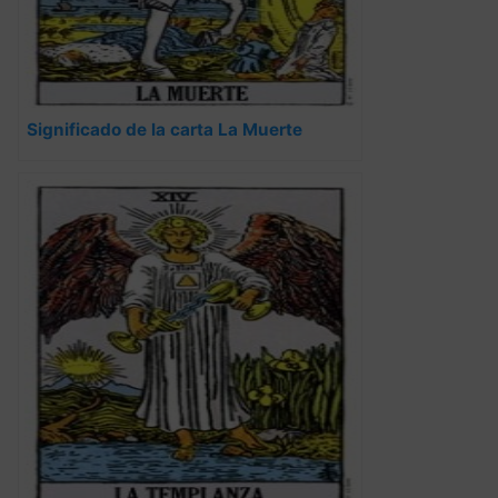
Significado de la carta La Muerte