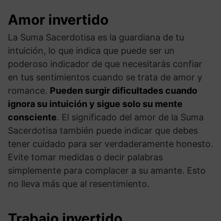
Amor invertido
La Suma Sacerdotisa es la guardiana de tu
intuición, lo que indica que puede ser un
poderoso indicador de que necesitarás confiar
en tus sentimientos cuando se trata de amor y
romance.
Pueden surgir dificultades cuando
ignora su intuición y sigue solo su mente
consciente
. El significado del amor de la Suma
Sacerdotisa también puede indicar que debes
tener cuidado para ser verdaderamente honesto.
Evite tomar medidas o decir palabras
simplemente para complacer a su amante. Esto
no lleva más que al resentimiento.
Trabajo invertido