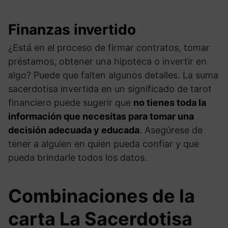
Finanzas invertido
¿Está en el proceso de firmar contratos, tomar
préstamos, obtener una hipoteca o invertir en
algo? Puede que falten algunos detalles. La suma
sacerdotisa invertida en un significado de tarot
financiero puede sugerir que
no tienes toda la
información que necesitas para tomar una
decisión adecuada y educada
. Asegúrese de
tener a alguien en quien pueda confiar y que
pueda brindarle todos los datos.
Combinaciones de la
carta La Sacerdotisa