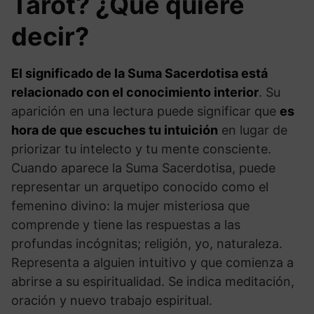
Tarot? ¿Qué quiere
decir?
El significado de la Suma Sacerdotisa está
relacionado con el conocimiento interior
. Su
aparición en una lectura puede significar que
es
hora de que escuches tu intuición
en lugar de
priorizar tu intelecto y tu mente consciente.
Cuando aparece la Suma Sacerdotisa, puede
representar un arquetipo conocido como el
femenino divino: la mujer misteriosa que
comprende y tiene las respuestas a las
profundas incógnitas; religión, yo, naturaleza.
Representa a alguien intuitivo y que comienza a
abrirse a su espiritualidad. Se indica meditación,
oración y nuevo trabajo espiritual.