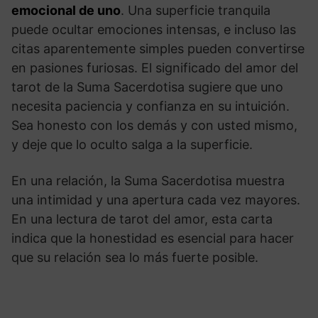
emocional de uno
. Una superficie tranquila
puede ocultar emociones intensas, e incluso las
citas aparentemente simples pueden convertirse
en pasiones furiosas. El significado del amor del
tarot de la Suma Sacerdotisa sugiere que uno
necesita paciencia y confianza en su intuición.
Sea honesto con los demás y con usted mismo,
y deje que lo oculto salga a la superficie.
En una relación, la Suma Sacerdotisa muestra
una intimidad y una apertura cada vez mayores.
En una lectura de tarot del amor, esta carta
indica que la honestidad es esencial para hacer
que su relación sea lo más fuerte posible.