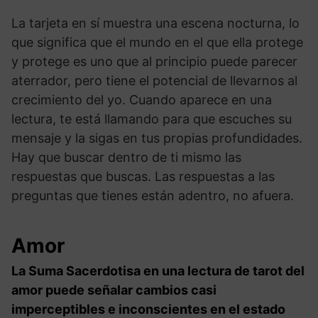
La tarjeta en sí muestra una escena nocturna, lo
que significa que el mundo en el que ella protege
y protege es uno que al principio puede parecer
aterrador, pero tiene el potencial de llevarnos al
crecimiento del yo. Cuando aparece en una
lectura, te está llamando para que escuches su
mensaje y la sigas en tus propias profundidades.
Hay que buscar dentro de ti mismo las
respuestas que buscas. Las respuestas a las
preguntas que tienes están adentro, no afuera.
Amor
La Suma Sacerdotisa en una lectura de tarot del
amor puede señalar cambios casi
imperceptibles e inconscientes en el estado