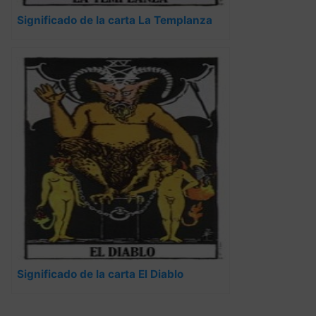
Significado de la carta La Templanza
Significado de la carta El Diablo