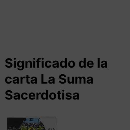
Significado de la
carta La Suma
Sacerdotisa