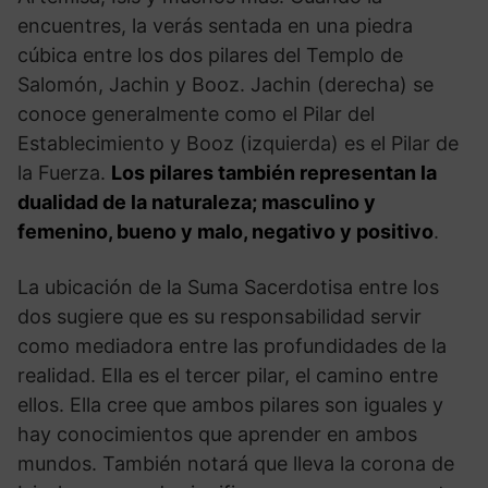
encuentres, la verás sentada en una piedra
cúbica entre los dos pilares del Templo de
Salomón, Jachin y Booz. Jachin (derecha) se
conoce generalmente como el Pilar del
Establecimiento y Booz (izquierda) es el Pilar de
la Fuerza.
Los pilares también representan la
dualidad de la naturaleza; masculino y
femenino, bueno y malo, negativo y positivo
.
La ubicación de la Suma Sacerdotisa entre los
dos sugiere que es su responsabilidad servir
como mediadora entre las profundidades de la
realidad. Ella es el tercer pilar, el camino entre
ellos. Ella cree que ambos pilares son iguales y
hay conocimientos que aprender en ambos
mundos. También notará que lleva la corona de