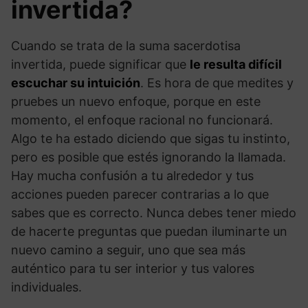
invertida?
Cuando se trata de la suma sacerdotisa
invertida, puede significar que
le resulta difícil
escuchar su intuición
. Es hora de que medites y
pruebes un nuevo enfoque, porque en este
momento, el enfoque racional no funcionará.
Algo te ha estado diciendo que sigas tu instinto,
pero es posible que estés ignorando la llamada.
Hay mucha confusión a tu alrededor y tus
acciones pueden parecer contrarias a lo que
sabes que es correcto. Nunca debes tener miedo
de hacerte preguntas que puedan iluminarte un
nuevo camino a seguir, uno que sea más
auténtico para tu ser interior y tus valores
individuales.