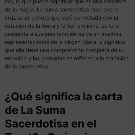
Isis, lo que puede significar que es una creyente
de la magia. La suma sacerdotisa que lleva la
cruz solar denota que está conectada con la
estación de la tierra y la tierra misma. La luna
creciente a sus pies también se ve en muchas
representaciones de la Virgen María, y significa
que ella tiene una comprensión completa de su
emoción y las granadas se refieren a la ambición
de la sacerdotisa.
¿Qué significa la carta
de La Suma
Sacerdotisa en el