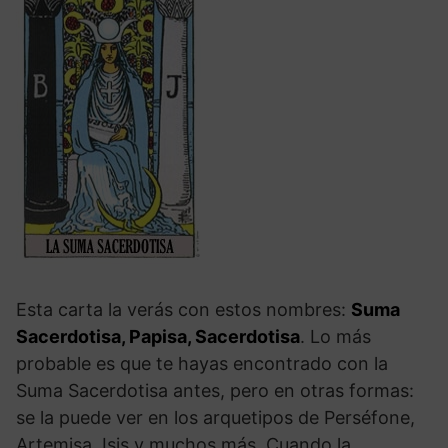
Esta carta la verás con estos nombres:
Suma
Sacerdotisa, Papisa, Sacerdotisa
. Lo más
probable es que te hayas encontrado con la
Suma Sacerdotisa antes, pero en otras formas:
se la puede ver en los arquetipos de Perséfone,
Artemisa, Isis y muchos más. Cuando la