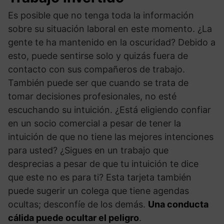
Es posible que no tenga toda la información
sobre su situación laboral en este momento. ¿La
gente te ha mantenido en la oscuridad? Debido a
esto, puede sentirse solo y quizás fuera de
contacto con sus compañeros de trabajo.
También puede ser que cuando se trata de
tomar decisiones profesionales, no esté
escuchando su intuición. ¿Está eligiendo confiar
en un socio comercial a pesar de tener la
intuición de que no tiene las mejores intenciones
para usted? ¿Sigues en un trabajo que
desprecias a pesar de que tu intuición te dice
que este no es para ti? Esta tarjeta también
puede sugerir un colega que tiene agendas
ocultas; desconfíe de los demás.
Una conducta
cálida puede ocultar el peligro
.