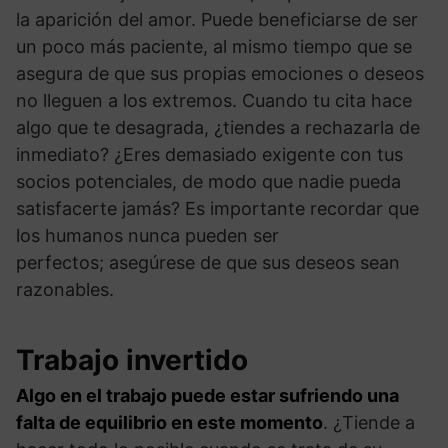
la aparición del amor. Puede beneficiarse de ser
un poco más paciente, al mismo tiempo que se
asegura de que sus propias emociones o deseos
no lleguen a los extremos. Cuando tu cita hace
algo que te desagrada, ¿tiendes a rechazarla de
inmediato? ¿Eres demasiado exigente con tus
socios potenciales, de modo que nadie pueda
satisfacerte jamás? Es importante recordar que
los humanos nunca pueden ser
perfectos; asegúrese de que sus deseos sean
razonables.
Trabajo invertido
Algo en el trabajo puede estar sufriendo una
falta de equilibrio en este momento
. ¿Tiende a