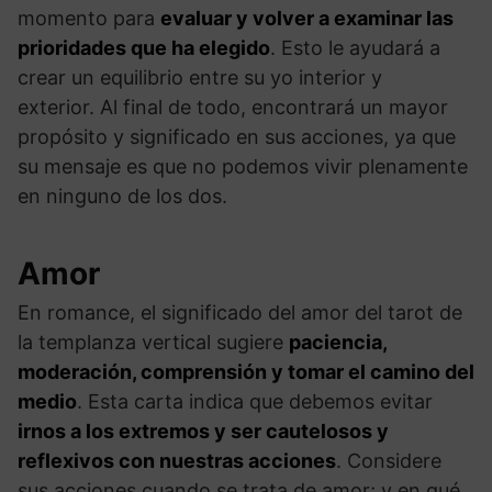
momento para
evaluar y volver a examinar las
prioridades que ha elegido
. Esto le ayudará a
crear un equilibrio entre su yo interior y
exterior. Al final de todo, encontrará un mayor
propósito y significado en sus acciones, ya que
su mensaje es que no podemos vivir plenamente
en ninguno de los dos.
Amor
En romance, el significado del amor del tarot de
la templanza vertical sugiere
paciencia,
moderación, comprensión y tomar el camino del
medio
. Esta carta indica que debemos evitar
irnos a los extremos y ser cautelosos y
reflexivos con nuestras acciones
. Considere
sus acciones cuando se trata de amor; y en qué