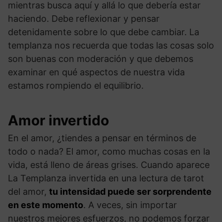
mientras busca aquí y allá lo que debería estar
haciendo. Debe reflexionar y pensar
detenidamente sobre lo que debe cambiar. La
templanza nos recuerda que todas las cosas solo
son buenas con moderación y que debemos
examinar en qué aspectos de nuestra vida
estamos rompiendo el equilibrio.
Amor invertido
En el amor, ¿tiendes a pensar en términos de
todo o nada? El amor, como muchas cosas en la
vida, está lleno de áreas grises. Cuando aparece
La Templanza invertida en una lectura de tarot
del amor,
tu intensidad puede ser sorprendente
en este momento
. A veces, sin importar
nuestros mejores esfuerzos, no podemos forzar