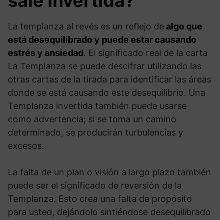
sale invertida?
La templanza al revés es un reflejo de
algo que
está desequilibrado y puede estar causando
estrés y ansiedad
. El significado real de la carta
La Templanza se puede descifrar utilizando las
otras cartas de la tirada para identificar las áreas
donde se está causando este desequilibrio. Una
Templanza invertida también puede usarse
como advertencia; si se toma un camino
determinado, se producirán turbulencias y
excesos.
La falta de un plan o visión a largo plazo también
puede ser el significado de reversión de la
Templanza. Esto crea una falta de propósito
para usted, dejándolo sintiéndose desequilibrado