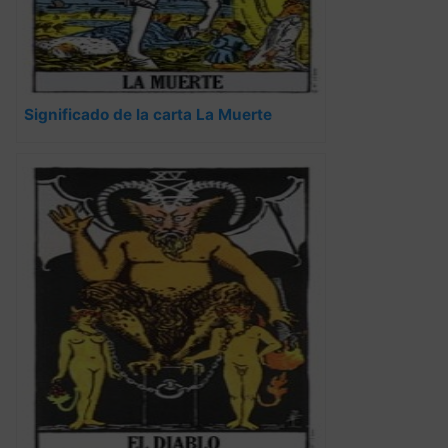
Significado de la carta La Muerte