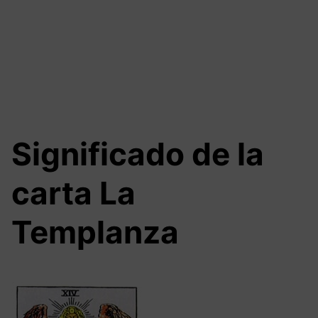
Significado de la
carta La
Templanza