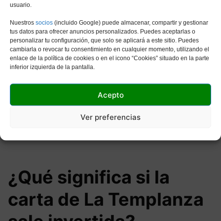
usuario.
Nuestros
socios
(incluido Google) puede almacenar, compartir y gestionar
tus datos para ofrecer anuncios personalizados. Puedes aceptarlas o
personalizar tu configuración, que solo se aplicará a este sitio. Puedes
cambiarla o revocar tu consentimiento en cualquier momento, utilizando el
enlace de la política de cookies o en el icono “Cookies” situado en la parte
inferior izquierda de la pantalla.
Acepto
Ver preferencias
¿Qué significa si la
carta de La Templanza