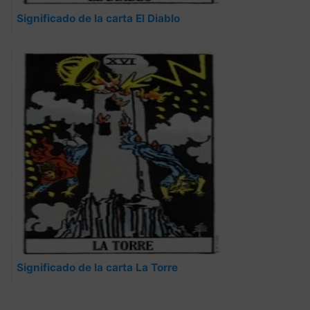
Significado de la carta El Diablo
Significado de la carta La Torre