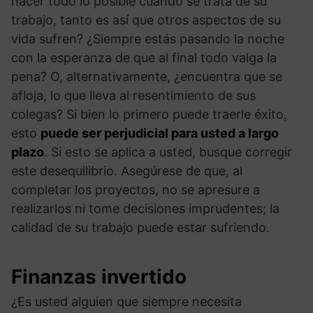
hacer todo lo posible cuando se trata de su
trabajo, tanto es así que otros aspectos de su
vida sufren? ¿Siempre estás pasando la noche
con la esperanza de que al final todo valga la
pena? O, alternativamente, ¿encuentra que se
afloja, lo que lleva al resentimiento de sus
colegas? Si bien lo primero puede traerle éxito,
esto
puede ser perjudicial para usted a largo
plazo
. Si esto se aplica a usted, busque corregir
este desequilibrio. Asegúrese de que, al
completar los proyectos, no se apresure a
realizarlos ni tome decisiones imprudentes; la
calidad de su trabajo puede estar sufriendo.
Finanzas invertido
¿Es usted alguien que siempre necesita