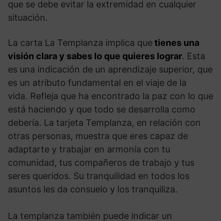
que se debe evitar la extremidad en cualquier
situación.
La carta La Templanza implica que
tienes una
visión clara y sabes lo que quieres lograr
. Esta
es una indicación de un aprendizaje superior, que
es un atributo fundamental en el viaje de la
vida. Refleja que ha encontrado la paz con lo que
está haciendo y que todo se desarrolla como
debería. La tarjeta Templanza, en relación con
otras personas, muestra que eres capaz de
adaptarte y trabajar en armonía con tu
comunidad, tus compañeros de trabajo y tus
seres queridos. Su tranquilidad en todos los
asuntos les da consuelo y los tranquiliza.
La templanza también puede indicar un