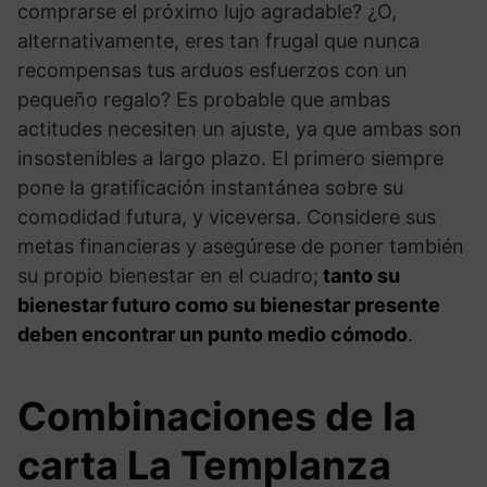
comprarse el próximo lujo agradable? ¿O,
alternativamente, eres tan frugal que nunca
recompensas tus arduos esfuerzos con un
pequeño regalo? Es probable que ambas
actitudes necesiten un ajuste, ya que ambas son
insostenibles a largo plazo. El primero siempre
pone la gratificación instantánea sobre su
comodidad futura, y viceversa. Considere sus
metas financieras y asegúrese de poner también
su propio bienestar en el cuadro;
tanto su
bienestar futuro como su bienestar presente
deben encontrar un punto medio cómodo
.
Combinaciones de la
carta La Templanza