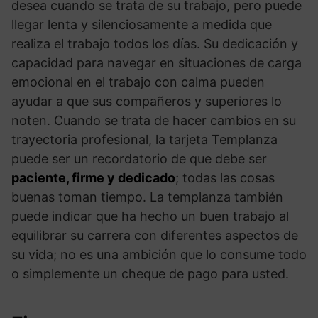
desea cuando se trata de su trabajo, pero puede
llegar lenta y silenciosamente a medida que
realiza el trabajo todos los días. Su dedicación y
capacidad para navegar en situaciones de carga
emocional en el trabajo con calma pueden
ayudar a que sus compañeros y superiores lo
noten. Cuando se trata de hacer cambios en su
trayectoria profesional, la tarjeta Templanza
puede ser un recordatorio de que debe ser
paciente, firme y dedicado
; todas las cosas
buenas toman tiempo. La templanza también
puede indicar que ha hecho un buen trabajo al
equilibrar su carrera con diferentes aspectos de
su vida; no es una ambición que lo consume todo
o simplemente un cheque de pago para usted.