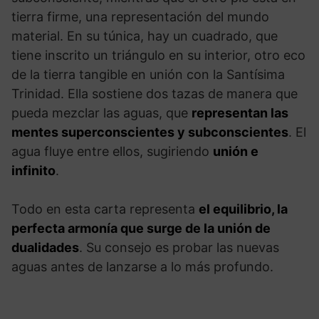
tierra firme, una representación del mundo
material. En su túnica, hay un cuadrado, que
tiene inscrito un triángulo en su interior, otro eco
de la tierra tangible en unión con la Santísima
Trinidad. Ella sostiene dos tazas de manera que
pueda mezclar las aguas, que
representan las
mentes superconscientes y subconscientes
. El
agua fluye entre ellos, sugiriendo
unión e
infinito
.
Todo en esta carta representa
el equilibrio, la
perfecta armonía que surge de la unión de
dualidades
. Su consejo es probar las nuevas
aguas antes de lanzarse a lo más profundo.