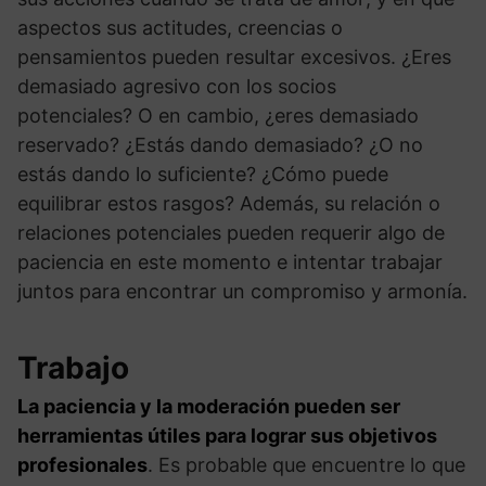
aspectos sus actitudes, creencias o
pensamientos pueden resultar excesivos. ¿Eres
demasiado agresivo con los socios
potenciales? O en cambio, ¿eres demasiado
reservado? ¿Estás dando demasiado? ¿O no
estás dando lo suficiente? ¿Cómo puede
equilibrar estos rasgos? Además, su relación o
relaciones potenciales pueden requerir algo de
paciencia en este momento e intentar trabajar
juntos para encontrar un compromiso y armonía.
Trabajo
La paciencia y la moderación pueden ser
herramientas útiles para lograr sus objetivos
profesionales
. Es probable que encuentre lo que