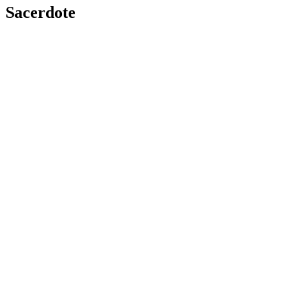
Sacerdote