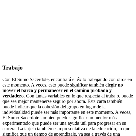
Trabajo
Con El Sumo Sacerdote, encontrará el éxito trabajando con otros en
este momento. A veces, esto puede significar también
elegir no
mover el barco y permanecer en el camino probado y
verdadero
. Con tantas variables en lo que respecta al trabajo, puede
que sea mejor mantenerse seguro por ahora. Esta carta también
puede indicar que la cohesión del grupo en lugar de la
individualidad puede ser más importante en este momento. A veces,
El Sumo Sacerdote también puede significar un mentor más
experimentado que puede ser una ayuda útil para progresar en su
carrera. La tarjeta también es representativa de la educación, lo que
significa que un tiempo de aprendizaje, ya sea a través de una