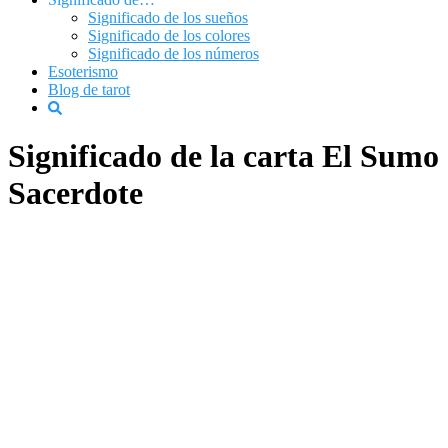
Significado de los sueños
Significado de los colores
Significado de los números
Esoterismo
Blog de tarot
Significado de la carta El Sumo
Sacerdote