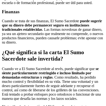
escuela o de formación profesional, puede ser útil para usted.
Finanzas
Cuando se trata de sus finanzas, El Sumo Sacerdote
puede sugerir
que su dinero debe permanecer seguro en instituciones
tradicionales establecidas
. Las formas novedosas de ganar dinero,
ya sea un ajetreo secundario que realmente no comprende, o nuevos
productos financieros, pueden causarle problemas; evite apostar con
su dinero.
¿Qué significa si la carta El Sumo
Sacerdote sale invertida?
Cuando ve a El Sumo Sacerdote al revés, puede significar que
se
siente particularmente restringido e incluso limitado por
demasiadas estructuras y reglas
. Como resultado, ha perdido
mucho control y flexibilidad en su vida. Tiene una voluntad y un
deseo particularmente fuertes de seguir adelante y recuperar el
control, así como de liberarse de los grilletes de las convenciones.
Está tentado a probar enfoques poco ortodoxos o funcionar de una
manera que desafía las normas y los lazos sociales.