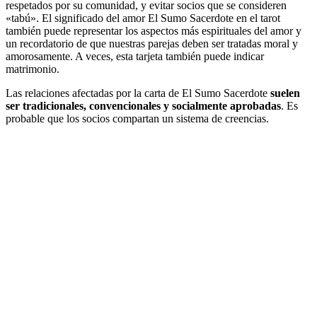
respetados por su comunidad, y evitar socios que se consideren
«tabú». El significado del amor El Sumo Sacerdote en el tarot
también puede representar los aspectos más espirituales del amor y
un recordatorio de que nuestras parejas deben ser tratadas moral y
amorosamente. A veces, esta tarjeta también puede indicar
matrimonio.
Las relaciones afectadas por la carta de El Sumo Sacerdote
suelen
ser tradicionales, convencionales y socialmente aprobadas
. Es
probable que los socios compartan un sistema de creencias.