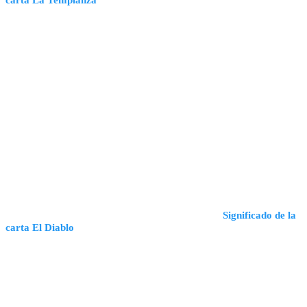
Significado de la
carta El Diablo