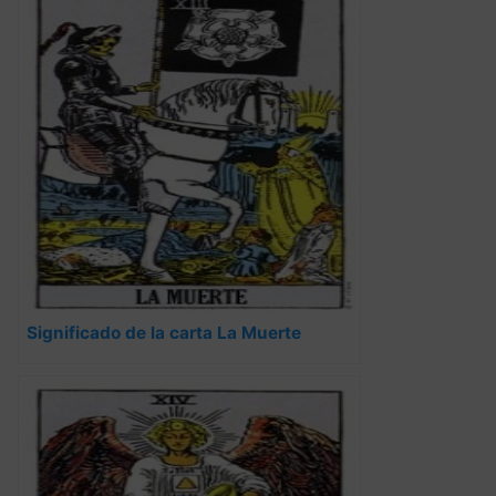
Significado de la carta La Muerte