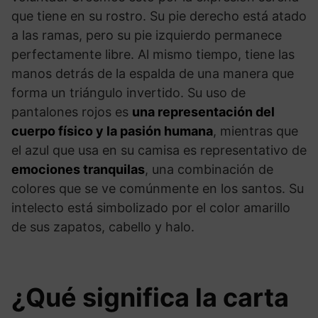
que tiene en su rostro. Su pie derecho está atado
a las ramas, pero su pie izquierdo permanece
perfectamente libre. Al mismo tiempo, tiene las
manos detrás de la espalda de una manera que
forma un triángulo invertido. Su uso de
pantalones rojos es
una representación del
cuerpo físico y la pasión humana
, mientras que
el azul que usa en su camisa es representativo de
emociones tranquilas
, una combinación de
colores que se ve comúnmente en los santos. Su
intelecto está simbolizado por el color amarillo
de sus zapatos, cabello y halo.
¿Qué significa la carta