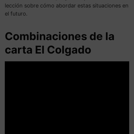
lección sobre cómo abordar estas situaciones en
el futuro.
Combinaciones de la
carta El Colgado