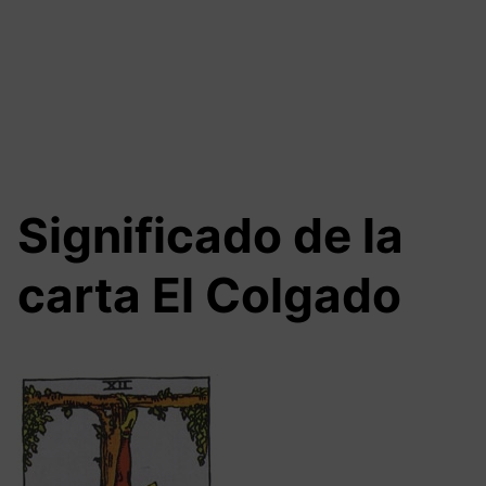
Significado de la
carta El Colgado