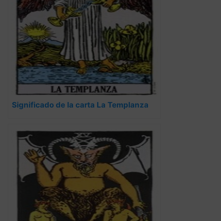
Significado de la carta La Templanza