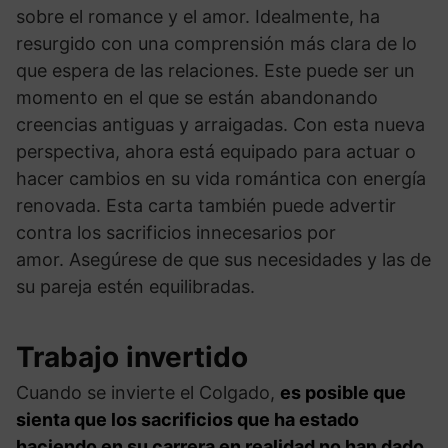
sobre el romance y el amor. Idealmente, ha
resurgido con una comprensión más clara de lo
que espera de las relaciones. Este puede ser un
momento en el que se están abandonando
creencias antiguas y arraigadas. Con esta nueva
perspectiva, ahora está equipado para actuar o
hacer cambios en su vida romántica con energía
renovada. Esta carta también puede advertir
contra los sacrificios innecesarios por
amor. Asegúrese de que sus necesidades y las de
su pareja estén equilibradas.
Trabajo invertido
Cuando se invierte el Colgado,
es posible que
sienta que los sacrificios que ha estado
haciendo en su carrera en realidad no han dado