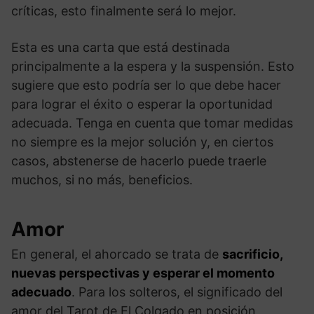
críticas, esto finalmente será lo mejor.
Esta es una carta que está destinada
principalmente a la espera y la suspensión. Esto
sugiere que esto podría ser lo que debe hacer
para lograr el éxito o esperar la oportunidad
adecuada. Tenga en cuenta que tomar medidas
no siempre es la mejor solución y, en ciertos
casos, abstenerse de hacerlo puede traerle
muchos, si no más, beneficios.
Amor
En general, el ahorcado se trata de
sacrificio,
nuevas perspectivas y esperar el momento
adecuado
. Para los solteros, el significado del
amor del Tarot de El Colgado en posición