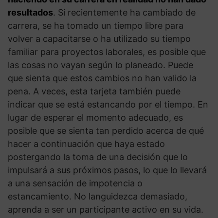
resultados
. Si recientemente ha cambiado de
carrera, se ha tomado un tiempo libre para
volver a capacitarse o ha utilizado su tiempo
familiar para proyectos laborales, es posible que
las cosas no vayan según lo planeado. Puede
que sienta que estos cambios no han valido la
pena. A veces, esta tarjeta también puede
indicar que se está estancando por el tiempo. En
lugar de esperar el momento adecuado, es
posible que se sienta tan perdido acerca de qué
hacer a continuación que haya estado
postergando la toma de una decisión que lo
impulsará a sus próximos pasos, lo que lo llevará
a una sensación de impotencia o
estancamiento. No languidezca demasiado,
aprenda a ser un participante activo en su vida.