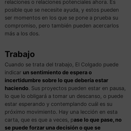
relaciones o relaciones potenciales ahora. Es
posible que se necesite ayuda, y estos pueden
ser momentos en los que se pone a prueba su
compromiso, pero también pueden acercarlos
más a los dos.
Trabajo
Cuando se trata del trabajo, El Colgado puede
indicar
un sentimiento de espera o
incertidumbre sobre lo que debería estar
haciendo
. Sus proyectos pueden estar en pausa,
lo que lo obligará a tomar un descanso, o puede
estar esperando y contemplando cuál es su
próximo movimiento. Hay una lección en esta
carta, que es que a veces, p
ase lo que pase, no
se puede forzar una decisión o que se