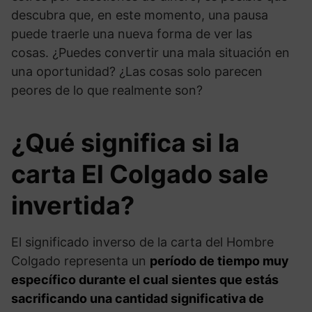
descubra que, en este momento, una pausa
puede traerle una nueva forma de ver las
cosas. ¿Puedes convertir una mala situación en
una oportunidad? ¿Las cosas solo parecen
peores de lo que realmente son?
¿Qué significa si la
carta El Colgado sale
invertida?
El significado inverso de la carta del Hombre
Colgado representa un
período de tiempo muy
específico durante el cual sientes que estás
sacrificando una cantidad significativa de