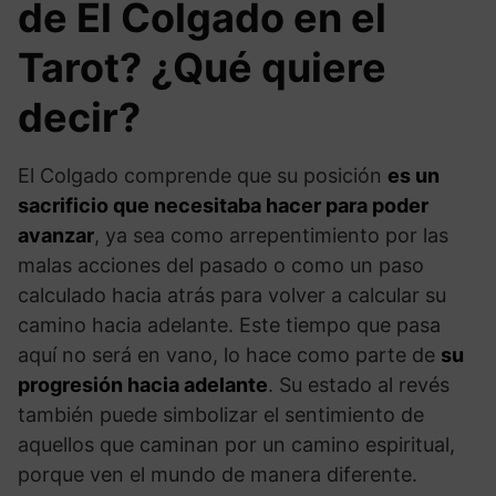
de El Colgado en el
Tarot? ¿Qué quiere
decir?
El Colgado comprende que su posición
es un
sacrificio que necesitaba hacer para poder
avanzar
, ya sea como arrepentimiento por las
malas acciones del pasado o como un paso
calculado hacia atrás para volver a calcular su
camino hacia adelante. Este tiempo que pasa
aquí no será en vano, lo hace como parte de
su
progresión hacia adelante
. Su estado al revés
también puede simbolizar el sentimiento de
aquellos que caminan por un camino espiritual,
porque ven el mundo de manera diferente.