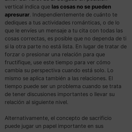
vertical indica que
las cosas no se pueden
apresurar
. Independientemente de cuánto te
dediques a tus actividades románticas, o de lo
que le envíes un mensaje a tu cita con todas las
cosas correctas, es posible que no dependa de ti
si la otra parte no está lista. En lugar de tratar de
forzar o presionar una relación para que
fructifique, use este tiempo para ver cómo
cambia su perspectiva cuando está solo. Lo
mismo se aplica también a las relaciones. El
tiempo puede ser un problema cuando se trata
de tener discusiones importantes o llevar su
relación al siguiente nivel.
Alternativamente, el concepto de sacrificio
puede jugar un papel importante en sus