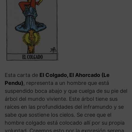
Esta carta de
El Colgado, El Ahorcado (Le
Pendu)
, representa a un hombre que está
suspendido boca abajo y que cuelga de su pie del
árbol del mundo viviente. Este árbol tiene sus
raíces en las profundidades del inframundo y se
sabe que sostiene los cielos. Se cree que el
hombre colgado está colocado allí por su propia
voluntad. Creemos esto por la expresión serena