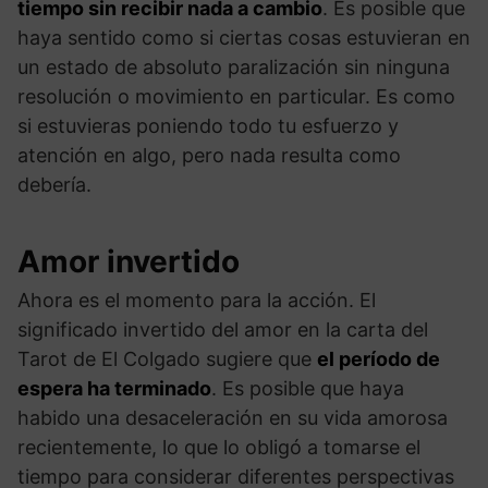
tiempo sin recibir nada a cambio
. Es posible que
haya sentido como si ciertas cosas estuvieran en
un estado de absoluto paralización sin ninguna
resolución o movimiento en particular. Es como
si estuvieras poniendo todo tu esfuerzo y
atención en algo, pero nada resulta como
debería.
Amor invertido
Ahora es el momento para la acción. El
significado invertido del amor en la carta del
Tarot de El Colgado sugiere que
el período de
espera ha terminado
. Es posible que haya
habido una desaceleración en su vida amorosa
recientemente, lo que lo obligó a tomarse el
tiempo para considerar diferentes perspectivas