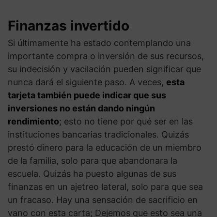
Finanzas invertido
Si últimamente ha estado contemplando una
importante compra o inversión de sus recursos,
su indecisión y vacilación pueden significar que
nunca dará el siguiente paso. A veces,
esta
tarjeta también puede indicar que sus
inversiones no están dando ningún
rendimiento
; esto no tiene por qué ser en las
instituciones bancarias tradicionales. Quizás
prestó dinero para la educación de un miembro
de la familia, solo para que abandonara la
escuela. Quizás ha puesto algunas de sus
finanzas en un ajetreo lateral, solo para que sea
un fracaso. Hay una sensación de sacrificio en
vano con esta carta; Dejemos que esto sea una