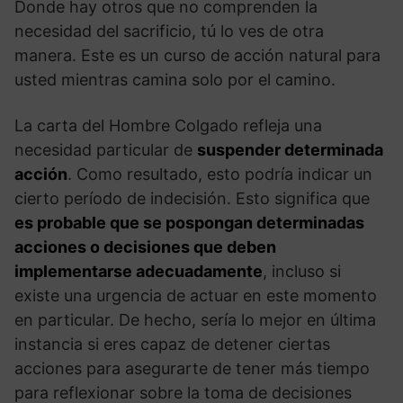
Donde hay otros que no comprenden la
necesidad del sacrificio, tú lo ves de otra
manera. Este es un curso de acción natural para
usted mientras camina solo por el camino.
La carta del Hombre Colgado refleja una
necesidad particular de
suspender determinada
acción
. Como resultado, esto podría indicar un
cierto período de indecisión. Esto significa que
es probable que se pospongan determinadas
acciones o decisiones que deben
implementarse adecuadamente
, incluso si
existe una urgencia de actuar en este momento
en particular. De hecho, sería lo mejor en última
instancia si eres capaz de detener ciertas
acciones para asegurarte de tener más tiempo
para reflexionar sobre la toma de decisiones