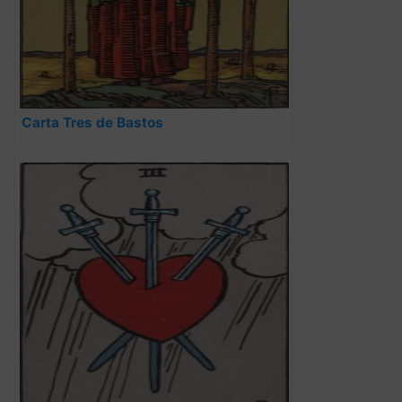
Carta Tres de Bastos