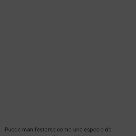
Puede manifestarse como una especie de