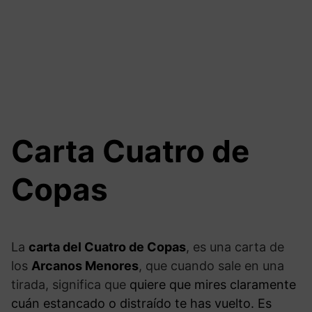
Carta Cuatro de
Copas
La
carta del Cuatro de Copas
, es una carta de
los
Arcanos Menores
, que cuando sale en una
tirada, significa que
quiere que mires claramente
cuán estancado o distraído te has vuelto. Es