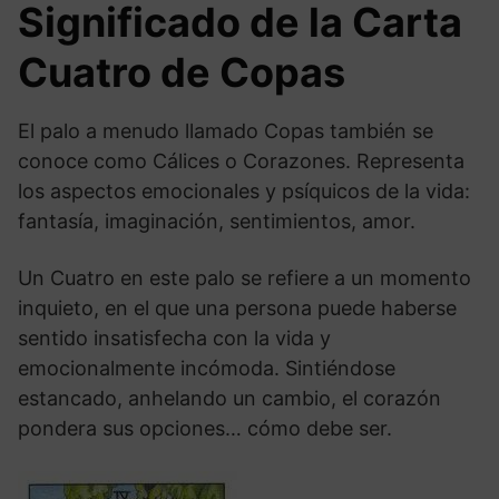
Significado de la Carta
Cuatro de Copas
El palo a menudo llamado Copas también se
conoce como Cálices o Corazones. Representa
los aspectos emocionales y psíquicos de la vida:
fantasía, imaginación, sentimientos, amor.
Un Cuatro en este palo se refiere a un momento
inquieto, en el que una persona puede haberse
sentido insatisfecha con la vida y
emocionalmente incómoda. Sintiéndose
estancado, anhelando un cambio, el corazón
pondera sus opciones… cómo debe ser.