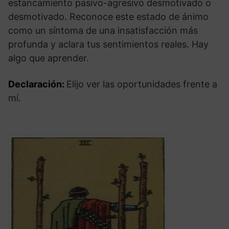
estancamiento pasivo-agresivo desmotivado o
desmotivado. Reconoce este estado de ánimo
como un síntoma de una insatisfacción más
profunda y aclara tus sentimientos reales. Hay
algo que aprender.
Declaración:
Elijo ver las oportunidades frente a
mí.