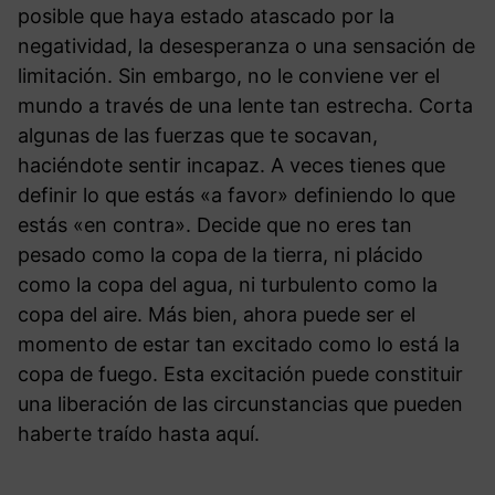
posible que haya estado atascado por la
negatividad, la desesperanza o una sensación de
limitación. Sin embargo, no le conviene ver el
mundo a través de una lente tan estrecha. Corta
algunas de las fuerzas que te socavan,
haciéndote sentir incapaz. A veces tienes que
definir lo que estás «a favor» definiendo lo que
estás «en contra». Decide que no eres tan
pesado como la copa de la tierra, ni plácido
como la copa del agua, ni turbulento como la
copa del aire. Más bien, ahora puede ser el
momento de estar tan excitado como lo está la
copa de fuego. Esta excitación puede constituir
una liberación de las circunstancias que pueden
haberte traído hasta aquí.