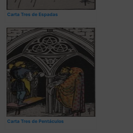
Carta Tres de Espadas
Carta Tres de Pentáculos