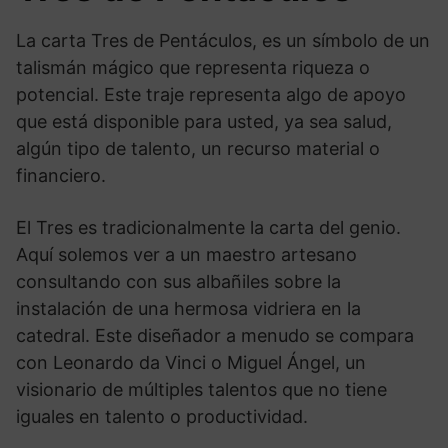
La carta Tres de Pentáculos, es un símbolo de un
talismán mágico que representa riqueza o
potencial. Este traje representa algo de apoyo
que está disponible para usted, ya sea salud,
algún tipo de talento, un recurso material o
financiero.
El Tres es tradicionalmente la carta del genio.
Aquí solemos ver a un maestro artesano
consultando con sus albañiles sobre la
instalación de una hermosa vidriera en la
catedral. Este diseñador a menudo se compara
con Leonardo da Vinci o Miguel Ángel, un
visionario de múltiples talentos que no tiene
iguales en talento o productividad.