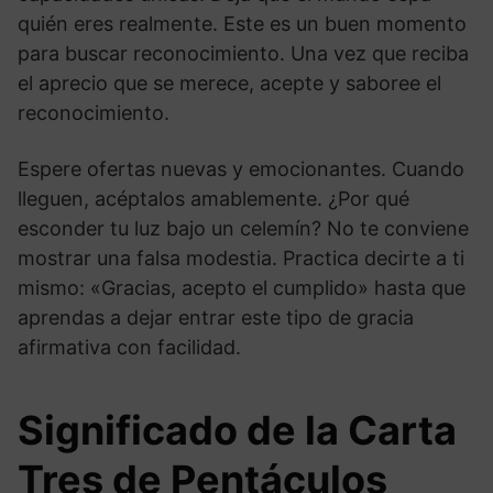
quién eres realmente. Este es un buen momento
para buscar reconocimiento. Una vez que reciba
el aprecio que se merece, acepte y saboree el
reconocimiento.
Espere ofertas nuevas y emocionantes. Cuando
lleguen, acéptalos amablemente. ¿Por qué
esconder tu luz bajo un celemín? No te conviene
mostrar una falsa modestia. Practica decirte a ti
mismo: «Gracias, acepto el cumplido» hasta que
aprendas a dejar entrar este tipo de gracia
afirmativa con facilidad.
Significado de la Carta
Tres de Pentáculos