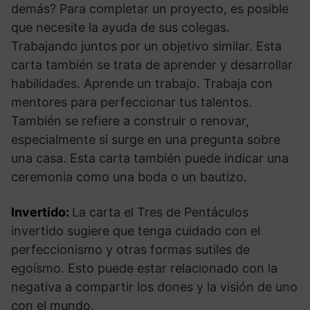
demás? Para completar un proyecto, es posible
que necesite la ayuda de sus colegas.
Trabajando juntos por un objetivo similar. Esta
carta también se trata de aprender y desarrollar
habilidades. Aprende un trabajo. Trabaja con
mentores para perfeccionar tus talentos.
También se refiere a construir o renovar,
especialmente si surge en una pregunta sobre
una casa. Esta carta también puede indicar una
ceremonia como una boda o un bautizo.
Invertido:
La carta el Tres de Pentáculos
invertido sugiere que tenga cuidado con el
perfeccionismo y otras formas sutiles de
egoísmo. Esto puede estar relacionado con la
negativa a compartir los dones y la visión de uno
con el mundo.