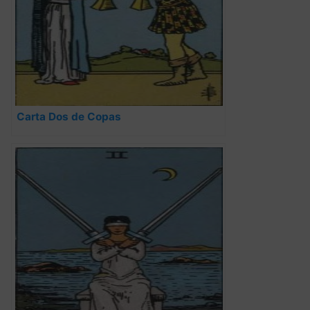
Carta Dos de Copas