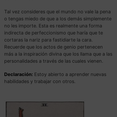
Tal vez consideres que el mundo no vale la pena
o tengas miedo de que a los demás simplemente
no les importe. Esta es realmente una forma
indirecta de perfeccionismo que haría que te
cortaras la nariz para fastidiarte la cara.
Recuerde que los actos de genio pertenecen
más a la inspiración divina que los llama que a las
personalidades a través de las cuales vienen.
Declaración:
Estoy abierto a aprender nuevas
habilidades y trabajar con otros.