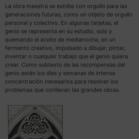
La obra maestra se exhibe con orgullo para las
generaciones futuras, como un objeto de orgullo
personal y colectivo. En algunas tarjetas, el
genio se representa en su estudio, solo y
quemando el aceite de medianoche, en un
fermento creativo, impulsado a dibujar, pintar,
inventar o cualquier trabajo que el genio quiera
crear. Como subtexto de las recompensas del
genio están los días y semanas de intensa
concentración necesarios para resolver los
problemas que conllevan las grandes obras.