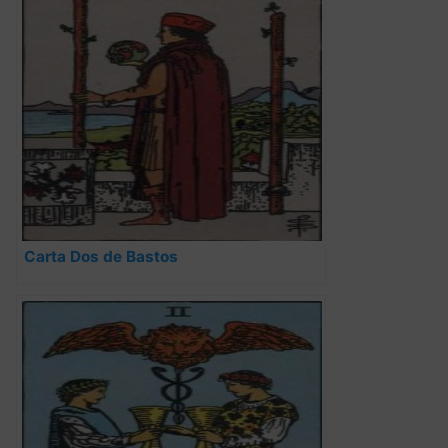
Carta Dos de Bastos