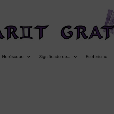
Horóscopo
Significado de…
Esoterismo