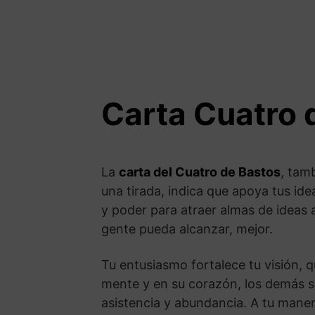
Carta Cuatro 
La
carta del Cuatro de Bastos
, tam
una tirada, indica que apoya tus id
y poder para atraer almas de ideas 
gente pueda alcanzar, mejor.
Tu entusiasmo fortalece tu visión, 
mente y en su corazón, los demás se
asistencia y abundancia. A tu mane