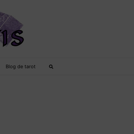
Blog de tarot