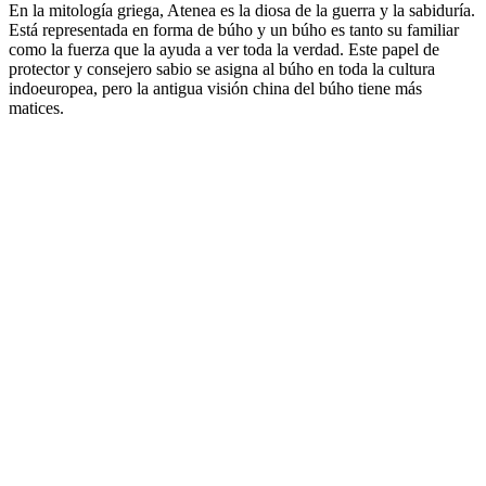
En la mitología griega, Atenea es la diosa de la guerra y la sabiduría.
Está representada en forma de búho y un búho es tanto su familiar
como la fuerza que la ayuda a ver toda la verdad. Este papel de
protector y consejero sabio se asigna al búho en toda la cultura
indoeuropea, pero la antigua visión china del búho tiene más
matices.