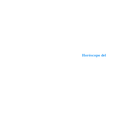
Horóscopo del