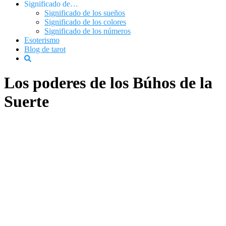
Significado de…
Significado de los sueños
Significado de los colores
Significado de los números
Esoterismo
Blog de tarot
Los poderes de los Búhos de la
Suerte