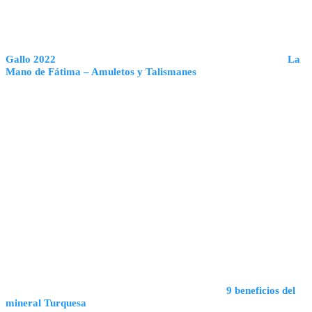
Gallo 2022
La
Mano de Fátima – Amuletos y Talismanes
9 beneficios del
mineral Turquesa