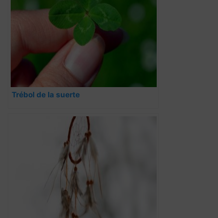
Trébol de la suerte