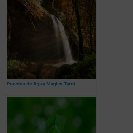
Recetas de Agua Mágica Tarot