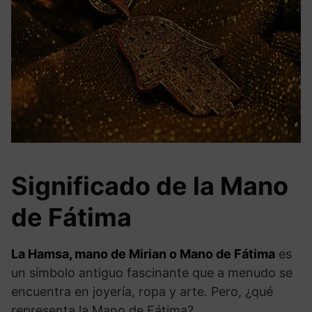
Significado de la Mano
de Fátima
La Hamsa, mano de Mirian o Mano de Fátima
es
un símbolo antiguo fascinante que a menudo se
encuentra en joyería, ropa y arte. Pero, ¿qué
representa la Mano de Fátima?