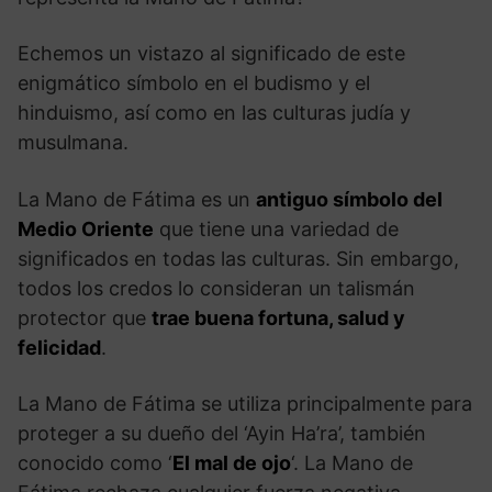
Echemos un vistazo al significado de este
enigmático símbolo en el budismo y el
hinduismo, así como en las culturas judía y
musulmana.
La Mano de Fátima es un
antiguo símbolo del
Medio Oriente
que tiene una variedad de
significados en todas las culturas. Sin embargo,
todos los credos lo consideran un talismán
protector que
trae buena fortuna, salud y
felicidad
.
La Mano de Fátima se utiliza principalmente para
proteger a su dueño del ‘Ayin Ha’ra’, también
conocido como ‘
El mal de ojo
‘. La Mano de