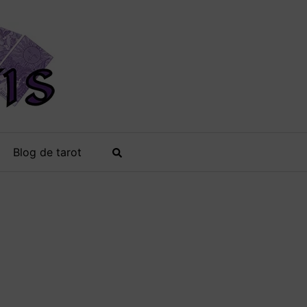
Blog de tarot