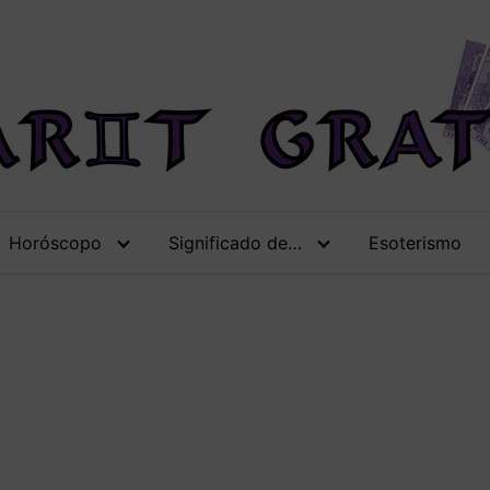
Horóscopo
Significado de…
Esoterismo