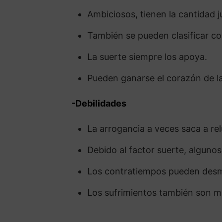
Ambiciosos, tienen la cantidad j
También se pueden clasificar co
La suerte siempre los apoya.
Pueden ganarse el corazón de l
-Debilidades
La arrogancia a veces saca a rel
Debido al factor suerte, algunos
Los contratiempos pueden desmo
Los sufrimientos también son m