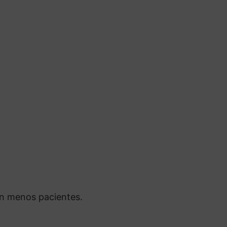
an menos pacientes.