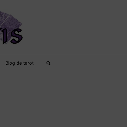
Blog de tarot