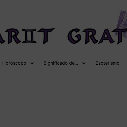
Horóscopo
Significado de…
Esoterismo