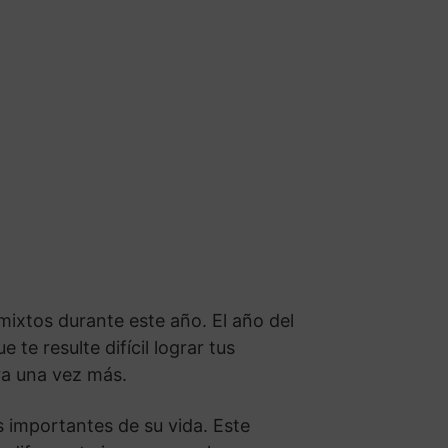
mixtos durante este año. El año del
te resulte difícil lograr tus
ra una vez más.
 importantes de su vida. Este