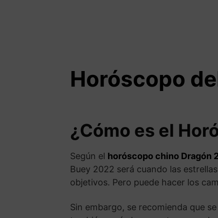
Horóscopo de
¿Cómo es el Hor
Según el
horóscopo chino Dragón 
Buey 2022 será cuando las estrellas n
objetivos. Pero puede hacer los ca
Sin embargo, se recomienda que se c