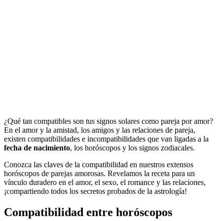
¿Qué tan compatibles son tus signos solares como pareja por amor?
En el amor y la amistad, los amigos y las relaciones de pareja,
existen compatibilidades e incompatibilidades que van ligadas a la
fecha de nacimiento
, los horóscopos y los signos zodiacales.
Conozca las claves de la compatibilidad en nuestros extensos
horóscopos de parejas amorosas. Revelamos la receta para un
vínculo duradero en el amor, el sexo, el romance y las relaciones,
¡compartiendo todos los secretos probados de la astrología!
Compatibilidad entre horóscopos