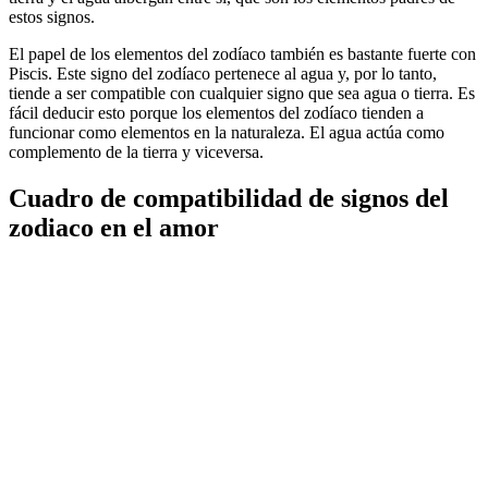
estos signos.
El papel de los elementos del zodíaco también es bastante fuerte con
Piscis. Este signo del zodíaco pertenece al agua y, por lo tanto,
tiende a ser compatible con cualquier signo que sea agua o tierra. Es
fácil deducir esto porque los elementos del zodíaco tienden a
funcionar como elementos en la naturaleza. El agua actúa como
complemento de la tierra y viceversa.
Cuadro de compatibilidad de signos del
zodiaco en el amor