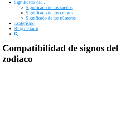
Significado de…
Significado de los sueños
Significado de los colores
Significado de los números
Esoterismo
Blog de tarot
Compatibilidad de signos del
zodiaco