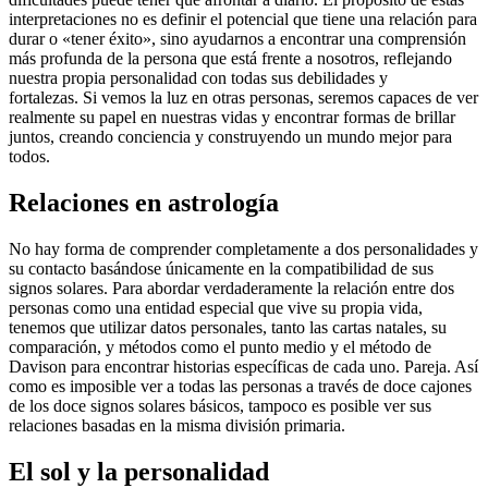
interpretaciones no es definir el potencial que tiene una relación para
durar o «tener éxito», sino ayudarnos a encontrar una comprensión
más profunda de la persona que está frente a nosotros, reflejando
nuestra propia personalidad con todas sus debilidades y
fortalezas. Si vemos la luz en otras personas, seremos capaces de ver
realmente su papel en nuestras vidas y encontrar formas de brillar
juntos, creando conciencia y construyendo un mundo mejor para
todos.
Relaciones en astrología
No hay forma de comprender completamente a dos personalidades y
su contacto basándose únicamente en la compatibilidad de sus
signos solares. Para abordar verdaderamente la relación entre dos
personas como una entidad especial que vive su propia vida,
tenemos que utilizar datos personales, tanto las cartas natales, su
comparación, y métodos como el punto medio y el método de
Davison para encontrar historias específicas de cada uno. Pareja. Así
como es imposible ver a todas las personas a través de doce cajones
de los doce signos solares básicos, tampoco es posible ver sus
relaciones basadas en la misma división primaria.
El sol y la personalidad