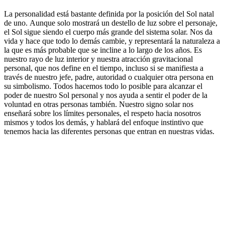
La personalidad está bastante definida por la posición del Sol natal
de uno. Aunque solo mostrará un destello de luz sobre el personaje,
el Sol sigue siendo el cuerpo más grande del sistema solar. Nos da
vida y hace que todo lo demás cambie, y representará la naturaleza a
la que es más probable que se incline a lo largo de los años. Es
nuestro rayo de luz interior y nuestra atracción gravitacional
personal, que nos define en el tiempo, incluso si se manifiesta a
través de nuestro jefe, padre, autoridad o cualquier otra persona en
su simbolismo. Todos hacemos todo lo posible para alcanzar el
poder de nuestro Sol personal y nos ayuda a sentir el poder de la
voluntad en otras personas también. Nuestro signo solar nos
enseñará sobre los límites personales, el respeto hacia nosotros
mismos y todos los demás, y hablará del enfoque instintivo que
tenemos hacia las diferentes personas que entran en nuestras vidas.