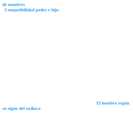
de nombres
Compatibilidad padre e hijo
El hombre según
su signo del zodiaco