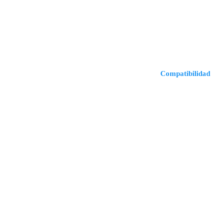
Compatibilidad