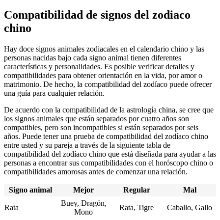
Compatibilidad de signos del zodiaco
chino
Hay doce signos animales zodiacales en el calendario chino y las
personas nacidas bajo cada signo animal tienen diferentes
características y personalidades. Es posible verificar detalles y
compatibilidades para obtener orientación en la vida, por amor o
matrimonio. De hecho, la compatibilidad del zodíaco puede ofrecer
una guía para cualquier relación.
De acuerdo con la compatibilidad de la astrología china, se cree que
los signos animales que están separados por cuatro años son
compatibles, pero son incompatibles si están separados por seis
años. Puede tener una prueba de compatibilidad del zodíaco chino
entre usted y su pareja a través de la siguiente tabla de
compatibilidad del zodíaco chino que está diseñada para ayudar a las
personas a encontrar sus compatibilidades con el horóscopo chino o
compatibilidades amorosas antes de comenzar una relación.
Signo animal
Mejor
Regular
Mal
Buey, Dragón,
Rata
Rata, Tigre
Caballo, Gallo
Mono