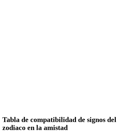
Tabla de compatibilidad de signos del
zodiaco en la amistad