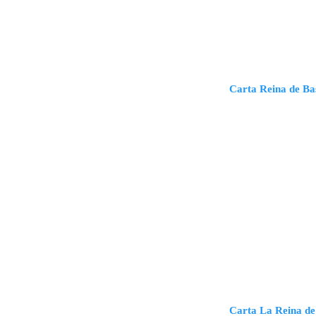
Carta Reina de Ba
Carta La Reina de