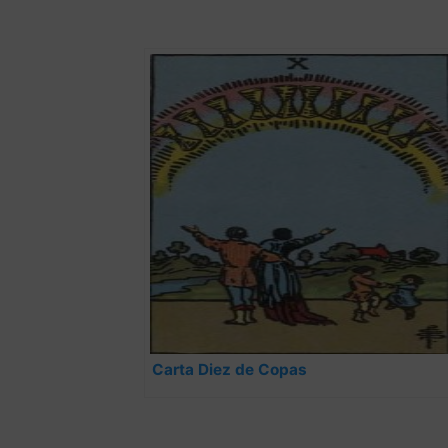
Carta Diez de Copas