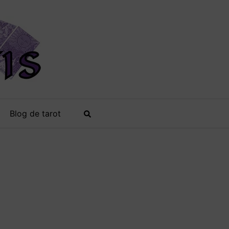
Blog de tarot