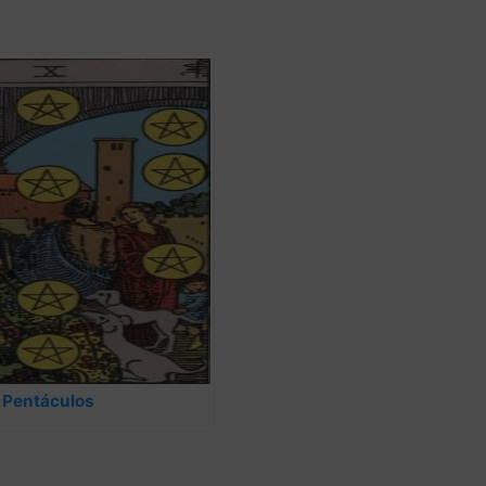
 Pentáculos