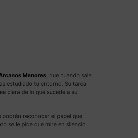
Arcanos Menores
, que cuando sale
as estudiado tu entorno. Su tarea
ea clara de lo que sucede a su
s podrán reconocer el papel que
o se le pide que mire en silencio