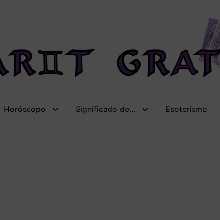
Horóscopo
Significado de…
Esoterismo