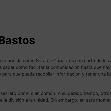
 Bastos
n conocida como Sota de Copas, es una carta de los
s saber cómo facilitar la comunicación hasta que hay
para que pueda recopilar información y tener una id
secreto por el bien común. A su debido tiempo, otro
la división a la unidad. Sin embargo, en este moment