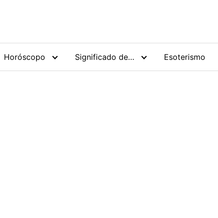
Horóscopo
Significado de…
Esoterismo