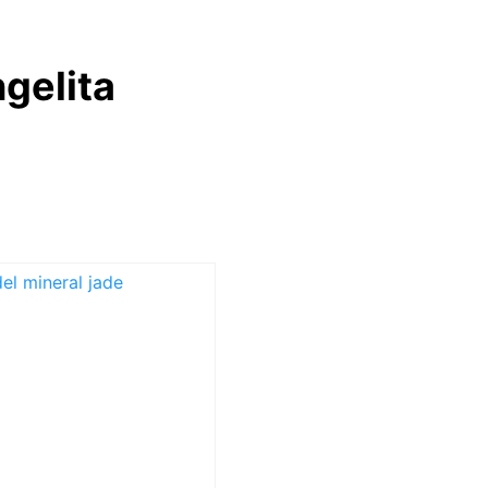
gelita