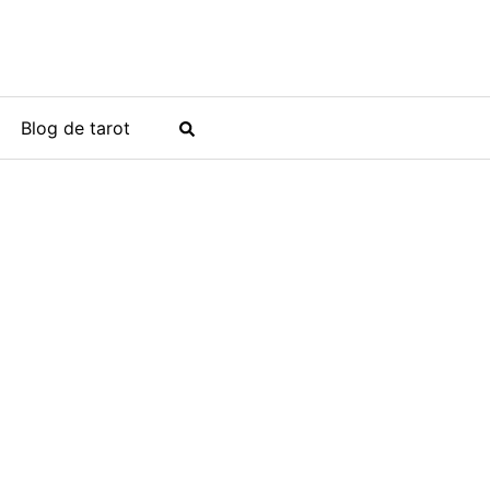
Blog de tarot